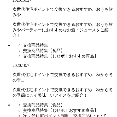
2020.10.27
次世代住宅ポイントで交換できるおすすめ、おうち飲
みや...
次世代住宅ポイントで交換できるおすすめ、おうち飲
みやパーティーにおすすめなお酒・ジュースをご紹
介！
交換商品特集
交換商品特集【食品】
交換商品特集【じせポ！おすすめ商品】
2020.10.7
次世代住宅ポイントで交換できるおすすめ、秋から冬
の季...
次世代住宅ポイントで交換できるおすすめ、秋から冬
の季節にこそ美味しいアイスをご紹介！
交換商品特集【食品】
交換商品特集【じせポ！おすすめ商品】
次世代住宅ポイント制度 交換商品について