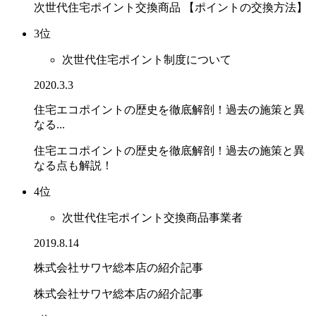
次世代住宅ポイント交換商品 【ポイントの交換方法】
3位
次世代住宅ポイント制度について
2020.3.3
住宅エコポイントの歴史を徹底解剖！過去の施策と異
なる...
住宅エコポイントの歴史を徹底解剖！過去の施策と異
なる点も解説！
4位
次世代住宅ポイント交換商品事業者
2019.8.14
株式会社サワヤ総本店の紹介記事
株式会社サワヤ総本店の紹介記事