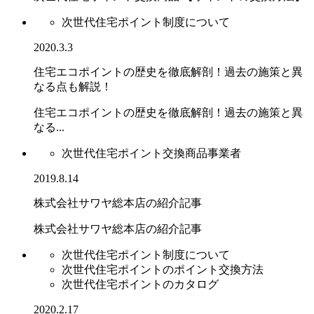
次世代住宅ポイント制度について
2020.3.3
住宅エコポイントの歴史を徹底解剖！過去の施策と異
なる点も解説！
住宅エコポイントの歴史を徹底解剖！過去の施策と異
なる...
次世代住宅ポイント交換商品事業者
2019.8.14
株式会社サワヤ総本店の紹介記事
株式会社サワヤ総本店の紹介記事
次世代住宅ポイント制度について
次世代住宅ポイントのポイント交換方法
次世代住宅ポイントのカタログ
2020.2.17