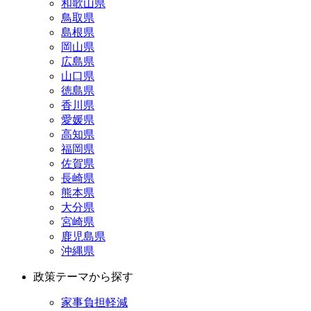
和歌山県
鳥取県
島根県
岡山県
広島県
山口県
徳島県
香川県
愛媛県
高知県
福岡県
佐賀県
長崎県
熊本県
大分県
宮崎県
鹿児島県
沖縄県
政策テーマから探す
家事負担軽減