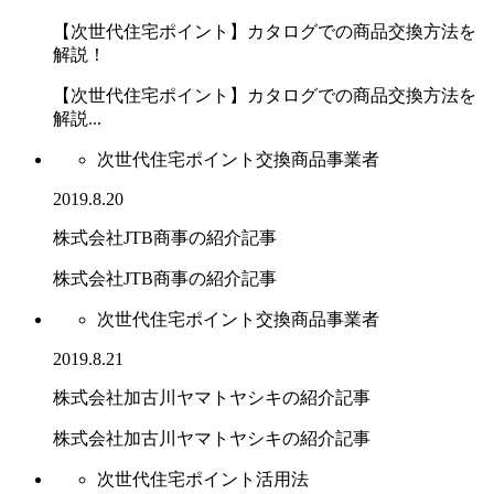
【次世代住宅ポイント】カタログでの商品交換方法を
解説！
【次世代住宅ポイント】カタログでの商品交換方法を
解説...
次世代住宅ポイント交換商品事業者
2019.8.20
株式会社JTB商事の紹介記事
株式会社JTB商事の紹介記事
次世代住宅ポイント交換商品事業者
2019.8.21
株式会社加古川ヤマトヤシキの紹介記事
株式会社加古川ヤマトヤシキの紹介記事
次世代住宅ポイント活用法