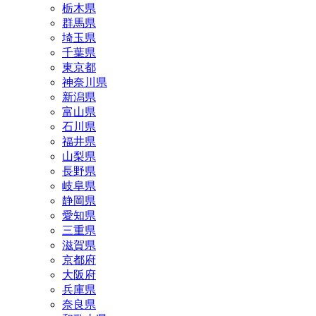
栃木県
群馬県
埼玉県
千葉県
東京都
神奈川県
新潟県
富山県
石川県
福井県
山梨県
長野県
岐阜県
静岡県
愛知県
三重県
滋賀県
京都府
大阪府
兵庫県
奈良県