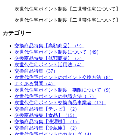
次世代住宅ポイント制度【二世帯住宅について】
次世代住宅ポイント制度【二世帯住宅について】
カテゴリー
交換商品特集【高額商品】（9）
次世代住宅ポイント制度について（49）
交換商品特集【低額商品】（3）
次世代住宅ポイント活用法（4）
交換商品特集（37）
次世代住宅ポイントのポイント交換方法（8）
よくある質問（4）
次世代住宅ポイント制度 期限について（9）
次世代住宅ポイントの申請方法（17）
次世代住宅ポイント交換商品事業者（17）
交換商品特集【テレビ】（2）
交換商品特集【食品】（15）
交換商品特集【洗濯機】（1）
交換商品特集【冷蔵庫】（2）
次世代住宅ポイントのカタログ（4）