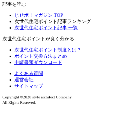
記事を読む
じせポ！マガジン TOP
次世代住宅ポイント記事ランキング
次世代住宅ポイント記事 一覧
次世代住宅ポイントが良く分かる
次世代住宅ポイント制度とは？
ポイント交換方法まとめ
申請書類ダウンロード
よくある質問
運営会社
サイトマップ
Copyright ©2020 style architect Company.
All Rights Reserved.