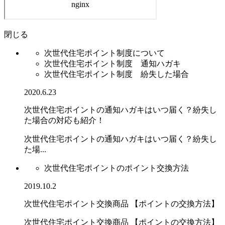
閉じる
次世代住宅ポイント制度について
次世代住宅ポイント制度 通知ハガキ
次世代住宅ポイント制度 紛失した場合
2020.6.23
次世代住宅ポイントの通知ハガキはいつ届く？紛失し
た場合の対応も紹介！
次世代住宅ポイントの通知ハガキはいつ届く？紛失し
た場...
次世代住宅ポイントのポイント交換方法
2019.10.2
次世代住宅ポイント交換商品 【ポイントの交換方法】
次世代住宅ポイント交換商品 【ポイントの交換方法】