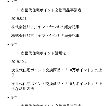
7位
次世代住宅ポイント交換商品事業者
2019.8.21
株式会社加古川ヤマトヤシキの紹介記事
株式会社加古川ヤマトヤシキの紹介記事
8位
次世代住宅ポイント活用法
2019.10.4
次世代住宅ポイント交換商品・「10万ポイント」の上
手...
次世代住宅ポイント交換商品・「10万ポイント」の上
手な活用方法
9位