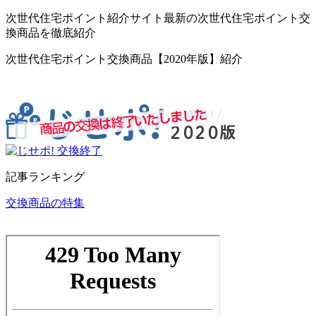
次世代住宅ポイント紹介サイト最新の次世代住宅ポイント交
換商品を徹底紹介
次世代住宅ポイント交換商品【2020年版】紹介
記事ランキング
交換商品の特集