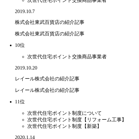
次世代住宅ポイント交換商品事業者
2019.10.7
株式会社東武百貨店の紹介記事
株式会社東武百貨店の紹介記事
10位
次世代住宅ポイント交換商品事業者
2019.10.20
レイール株式会社の紹介記事
レイール株式会社の紹介記事
11位
次世代住宅ポイント制度について
次世代住宅ポイント制度【リフォーム工事】
次世代住宅ポイント制度【新築】
2020.1.14