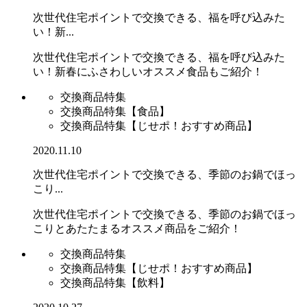
次世代住宅ポイントで交換できる、福を呼び込みた
い！新...
次世代住宅ポイントで交換できる、福を呼び込みた
い！新春にふさわしいオススメ食品もご紹介！
交換商品特集
交換商品特集【食品】
交換商品特集【じせポ！おすすめ商品】
2020.11.10
次世代住宅ポイントで交換できる、季節のお鍋でほっ
こり...
次世代住宅ポイントで交換できる、季節のお鍋でほっ
こりとあたたまるオススメ商品をご紹介！
交換商品特集
交換商品特集【じせポ！おすすめ商品】
交換商品特集【飲料】