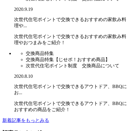
2020.9.19
次世代住宅ポイントで交換できるおすすめの家飲み料
理や...
次世代住宅ポイントで交換できるおすすめの家飲み料
理やおつまみをご紹介！
交換商品特集
交換商品特集【じせポ！おすすめ商品】
次世代住宅ポイント制度 交換商品について
2020.8.10
次世代住宅ポイントで交換できるアウトドア、BBQに
お...
次世代住宅ポイントで交換できるアウトドア、BBQに
おすすめの商品をご紹介！
新着記事をもっとみる