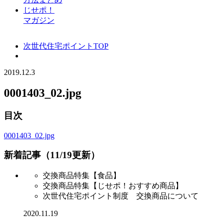
じせポ！
マガジン
次世代住宅ポイントTOP
2019.12.3
0001403_02.jpg
目次
0001403_02.jpg
新着記事（11/19更新）
交換商品特集【食品】
交換商品特集【じせポ！おすすめ商品】
次世代住宅ポイント制度 交換商品について
2020.11.19