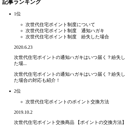
記事ランキング
1位
次世代住宅ポイント制度について
次世代住宅ポイント制度 通知ハガキ
次世代住宅ポイント制度 紛失した場合
2020.6.23
次世代住宅ポイントの通知ハガキはいつ届く？紛失し
た場...
次世代住宅ポイントの通知ハガキはいつ届く？紛失し
た場合の対応も紹介！
2位
次世代住宅ポイントのポイント交換方法
2019.10.2
次世代住宅ポイント交換商品 【ポイントの交換方法】