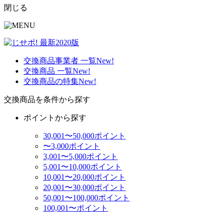
閉じる
交換商品事業者 一覧
New!
交換商品 一覧
New!
交換商品の特集
New!
交換商品を条件から探す
ポイントから探す
30,001〜50,000ポイント
〜3,000ポイント
3,001〜5,000ポイント
5,001〜10,000ポイント
10,001〜20,000ポイント
20,001〜30,000ポイント
50,001〜100,000ポイント
100,001〜ポイント