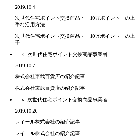
2019.10.4
次世代住宅ポイント交換商品・「10万ポイント」の上
手な活用方法
次世代住宅ポイント交換商品・「10万ポイント」の上
手...
次世代住宅ポイント交換商品事業者
2019.10.7
株式会社東武百貨店の紹介記事
株式会社東武百貨店の紹介記事
次世代住宅ポイント交換商品事業者
2019.10.20
レイール株式会社の紹介記事
レイール株式会社の紹介記事