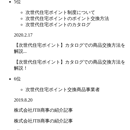
5位
次世代住宅ポイント制度について
次世代住宅ポイントのポイント交換方法
次世代住宅ポイントのカタログ
2020.2.17
【次世代住宅ポイント】カタログでの商品交換方法を
解説...
【次世代住宅ポイント】カタログでの商品交換方法を
解説！
6位
次世代住宅ポイント交換商品事業者
2019.8.20
株式会社JTB商事の紹介記事
株式会社JTB商事の紹介記事