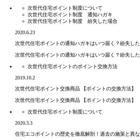
次世代住宅ポイント制度について
次世代住宅ポイント制度 通知ハガキ
次世代住宅ポイント制度 紛失した場合
2020.6.23
次世代住宅ポイントの通知ハガキはいつ届く？紛失した
次世代住宅ポイントの通知ハガキはいつ届く？紛失した場.
次世代住宅ポイントのポイント交換方法
2019.10.2
次世代住宅ポイント交換商品 【ポイントの交換方法】
次世代住宅ポイント交換商品 【ポイントの交換方法】
次世代住宅ポイント制度について
2020.3.3
住宅エコポイントの歴史を徹底解剖！過去の施策と異な