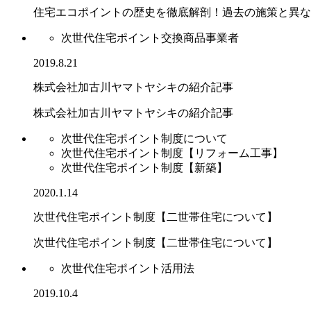
住宅エコポイントの歴史を徹底解剖！過去の施策と異なる.
次世代住宅ポイント交換商品事業者
2019.8.21
株式会社加古川ヤマトヤシキの紹介記事
株式会社加古川ヤマトヤシキの紹介記事
次世代住宅ポイント制度について
次世代住宅ポイント制度【リフォーム工事】
次世代住宅ポイント制度【新築】
2020.1.14
次世代住宅ポイント制度【二世帯住宅について】
次世代住宅ポイント制度【二世帯住宅について】
次世代住宅ポイント活用法
2019.10.4