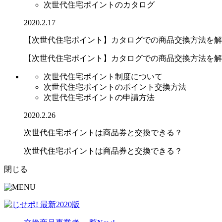
次世代住宅ポイントのカタログ
2020.2.17
【次世代住宅ポイント】カタログでの商品交換方法を解
【次世代住宅ポイント】カタログでの商品交換方法を解説.
次世代住宅ポイント制度について
次世代住宅ポイントのポイント交換方法
次世代住宅ポイントの申請方法
2020.2.26
次世代住宅ポイントは商品券と交換できる？
次世代住宅ポイントは商品券と交換できる？
閉じる