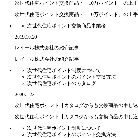
次世代住宅ポイント交換商品・「10万ポイント」の上
次世代住宅ポイント交換商品・「10万ポイント」の上手..
次世代住宅ポイント交換商品事業者
2019.10.20
レイール株式会社の紹介記事
レイール株式会社の紹介記事
次世代住宅ポイント制度について
次世代住宅ポイントのポイント交換方法
次世代住宅ポイントのカタログ
2020.1.23
次世代住宅ポイント【カタログからも交換商品の申し込
次世代住宅ポイント【カタログからも交換商品の申し込み.
次世代住宅ポイント制度について
次世代住宅ポイントのポイント交換方法