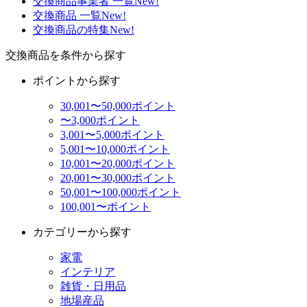
交換商品事業者 一覧
New!
交換商品 一覧
New!
交換商品の特集
New!
交換商品を条件から探す
ポイントから探す
30,001〜50,000ポイント
〜3,000ポイント
3,001〜5,000ポイント
5,001〜10,000ポイント
10,001〜20,000ポイント
20,001〜30,000ポイント
50,001〜100,000ポイント
100,001〜ポイント
カテゴリーから探す
家電
インテリア
雑貨・日用品
地場産品