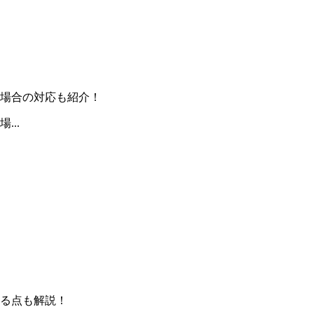
場合の対応も紹介！
..
る点も解説！