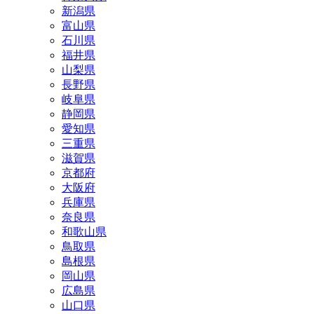
新潟県
富山県
石川県
福井県
山梨県
長野県
岐阜県
静岡県
愛知県
三重県
滋賀県
京都府
大阪府
兵庫県
奈良県
和歌山県
鳥取県
島根県
岡山県
広島県
山口県