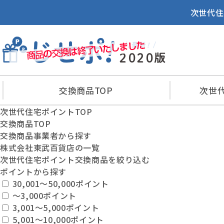
次世代住
交換商品
TOP
次世
次世代住宅ポイントTOP
交換商品TOP
交換商品事業者から探す
株式会社東武百貨店の一覧
次世代住宅ポイント交換商品を絞り込む
ポイントから探す
30,001〜50,000ポイント
〜3,000ポイント
3,001〜5,000ポイント
5,001〜10,000ポイント