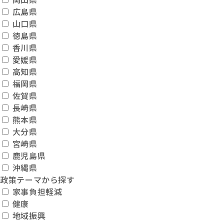
広島県
山口県
徳島県
香川県
愛媛県
高知県
福岡県
佐賀県
長崎県
熊本県
大分県
宮崎県
鹿児島県
沖縄県
政策テーマから探す
家事負担軽減
健康
地域振興