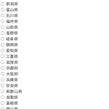
新潟県
富山県
石川県
福井県
山梨県
長野県
岐阜県
静岡県
愛知県
三重県
滋賀県
京都府
大阪府
兵庫県
奈良県
和歌山県
鳥取県
島根県
岡山県