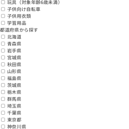
玩具（対象年齢6歳未満）
子供向け自転車
子供用衣類
学習用品
都道府県から探す
北海道
青森県
岩手県
宮城県
秋田県
山形県
福島県
茨城県
栃木県
群馬県
埼玉県
千葉県
東京都
神奈川県