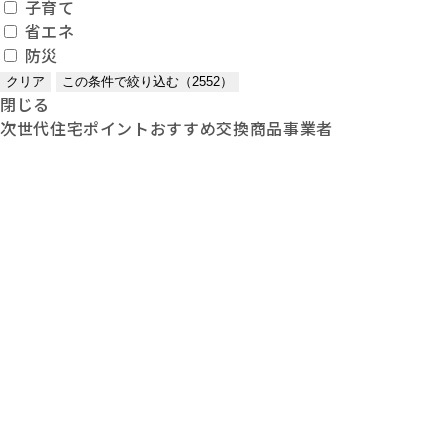
子育て
省エネ
防災
クリア
この条件で絞り込む（
2552
）
閉じる
次世代住宅ポイントおすすめ交換商品事業者