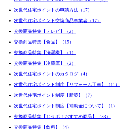
次世代住宅ポイントの申請方法（17）
次世代住宅ポイント交換商品事業者（17）
交換商品特集【テレビ】（2）
交換商品特集【食品】（15）
交換商品特集【洗濯機】（1）
交換商品特集【冷蔵庫】（2）
次世代住宅ポイントのカタログ（4）
次世代住宅ポイント制度【リフォーム工事】（11）
次世代住宅ポイント制度【新築】（7）
次世代住宅ポイント制度【補助金について】（1）
交換商品特集【じせポ！おすすめ商品】（33）
交換商品特集【飲料】（4）