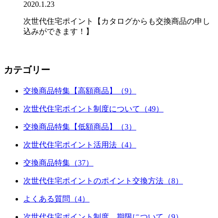
2020.1.23
次世代住宅ポイント【カタログからも交換商品の申し
込みができます！】
カテゴリー
交換商品特集【高額商品】（9）
次世代住宅ポイント制度について（49）
交換商品特集【低額商品】（3）
次世代住宅ポイント活用法（4）
交換商品特集（37）
次世代住宅ポイントのポイント交換方法（8）
よくある質問（4）
次世代住宅ポイント制度 期限について（9）