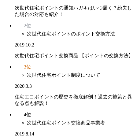
次世代住宅ポイントの通知ハガキはいつ届く？紛失し
た場合の対応も紹介！
2位
次世代住宅ポイントのポイント交換方法
2019.10.2
次世代住宅ポイント交換商品 【ポイントの交換方法】
3位
次世代住宅ポイント制度について
2020.3.3
住宅エコポイントの歴史を徹底解剖！過去の施策と異
なる点も解説！
4位
次世代住宅ポイント交換商品事業者
2019.8.14