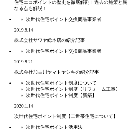
住宅エコポイントの歴史を徹底解剖！過去の施策と異
なる点も解説！
次世代住宅ポイント交換商品事業者
2019.8.14
株式会社サワヤ総本店の紹介記事
次世代住宅ポイント交換商品事業者
2019.8.21
株式会社加古川ヤマトヤシキの紹介記事
次世代住宅ポイント制度について
次世代住宅ポイント制度【リフォーム工事】
次世代住宅ポイント制度【新築】
2020.1.14
次世代住宅ポイント制度【二世帯住宅について】
次世代住宅ポイント活用法