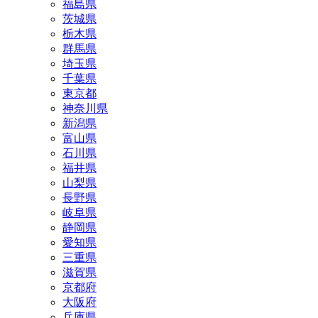
福島県
茨城県
栃木県
群馬県
埼玉県
千葉県
東京都
神奈川県
新潟県
富山県
石川県
福井県
山梨県
長野県
岐阜県
静岡県
愛知県
三重県
滋賀県
京都府
大阪府
兵庫県