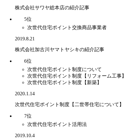
株式会社サワヤ総本店の紹介記事
5位
次世代住宅ポイント交換商品事業者
2019.8.21
株式会社加古川ヤマトヤシキの紹介記事
6位
次世代住宅ポイント制度について
次世代住宅ポイント制度【リフォーム工事】
次世代住宅ポイント制度【新築】
2020.1.14
次世代住宅ポイント制度【二世帯住宅について】
7位
次世代住宅ポイント活用法
2019.10.4