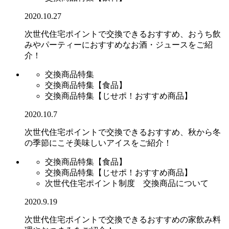
2020.10.27
次世代住宅ポイントで交換できるおすすめ、おうち飲
みやパーティーにおすすめなお酒・ジュースをご紹
介！
交換商品特集
交換商品特集【食品】
交換商品特集【じせポ！おすすめ商品】
2020.10.7
次世代住宅ポイントで交換できるおすすめ、秋から冬
の季節にこそ美味しいアイスをご紹介！
交換商品特集【食品】
交換商品特集【じせポ！おすすめ商品】
次世代住宅ポイント制度 交換商品について
2020.9.19
次世代住宅ポイントで交換できるおすすめの家飲み料