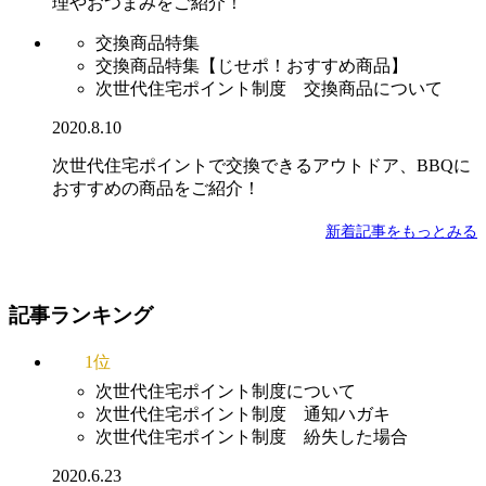
理やおつまみをご紹介！
交換商品特集
交換商品特集【じせポ！おすすめ商品】
次世代住宅ポイント制度 交換商品について
2020.8.10
次世代住宅ポイントで交換できるアウトドア、BBQに
おすすめの商品をご紹介！
新着記事をもっとみる
記事ランキング
1位
次世代住宅ポイント制度について
次世代住宅ポイント制度 通知ハガキ
次世代住宅ポイント制度 紛失した場合
2020.6.23