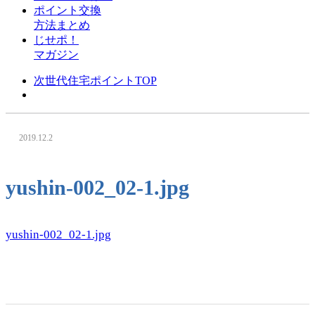
ポイント交換
方法まとめ
じせポ！
マガジン
次世代住宅ポイントTOP
2019.12.2
yushin-002_02-1.jpg
yushin-002_02-1.jpg