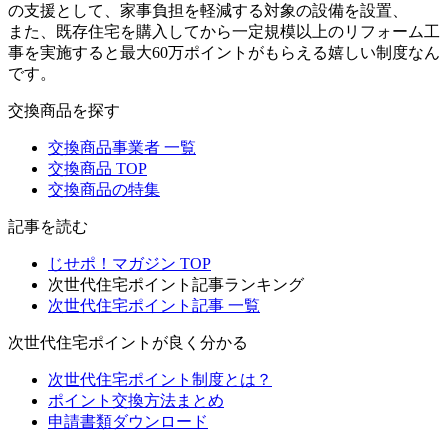
の支援として、家事負担を軽減する対象の設備を設置、
また、既存住宅を購入してから一定規模以上のリフォーム工
事を実施すると最大60万ポイントがもらえる嬉しい制度なん
です。
交換商品を探す
交換商品事業者 一覧
交換商品 TOP
交換商品の特集
記事を読む
じせポ！マガジン TOP
次世代住宅ポイント記事ランキング
次世代住宅ポイント記事 一覧
次世代住宅ポイントが良く分かる
次世代住宅ポイント制度とは？
ポイント交換方法まとめ
申請書類ダウンロード