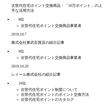
次世代住宅ポイント交換商品・「10万ポイント」の上
手な活用方法
8位
次世代住宅ポイント交換商品事業者
2019.10.7
株式会社東武百貨店の紹介記事
9位
次世代住宅ポイント交換商品事業者
2019.10.20
レイール株式会社の紹介記事
10位
次世代住宅ポイント制度について
次世代住宅ポイントのポイント交換方法
次世代住宅ポイントのカタログ