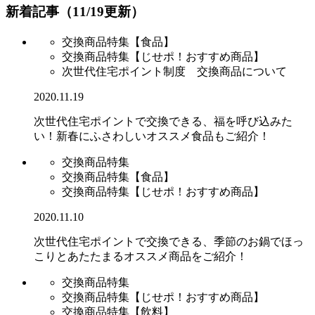
新着記事（11/19更新）
交換商品特集【食品】
交換商品特集【じせポ！おすすめ商品】
次世代住宅ポイント制度 交換商品について
2020.11.19
次世代住宅ポイントで交換できる、福を呼び込みた
い！新春にふさわしいオススメ食品もご紹介！
交換商品特集
交換商品特集【食品】
交換商品特集【じせポ！おすすめ商品】
2020.11.10
次世代住宅ポイントで交換できる、季節のお鍋でほっ
こりとあたたまるオススメ商品をご紹介！
交換商品特集
交換商品特集【じせポ！おすすめ商品】
交換商品特集【飲料】