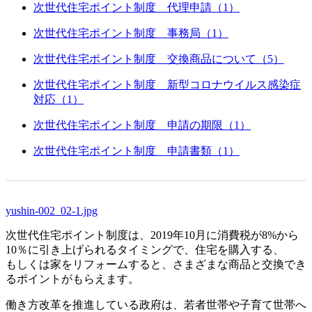
次世代住宅ポイント制度 代理申請（1）
次世代住宅ポイント制度 事務局（1）
次世代住宅ポイント制度 交換商品について（5）
次世代住宅ポイント制度 新型コロナウイルス感染症
対応（1）
次世代住宅ポイント制度 申請の期限（1）
次世代住宅ポイント制度 申請書類（1）
yushin-002_02-1.jpg
次世代住宅ポイント制度は、2019年10月に消費税が8%から
10％に引き上げられるタイミングで、住宅を購入する、
もしくは家をリフォームすると、さまざまな商品と交換でき
るポイントがもらえます。
働き方改革を推進している政府は、若者世帯や子育て世帯へ