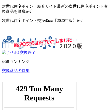
次世代住宅ポイント紹介サイト最新の次世代住宅ポイント交
換商品を徹底紹介
次世代住宅ポイント交換商品【2020年版】紹介
記事ランキング
交換商品の特集