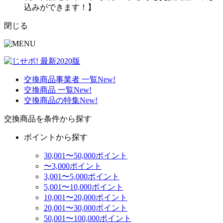
込みができます！】
閉じる
交換商品事業者 一覧
New!
交換商品 一覧
New!
交換商品の特集
New!
交換商品を条件から探す
ポイントから探す
30,001〜50,000ポイント
〜3,000ポイント
3,001〜5,000ポイント
5,001〜10,000ポイント
10,001〜20,000ポイント
20,001〜30,000ポイント
50,001〜100,000ポイント