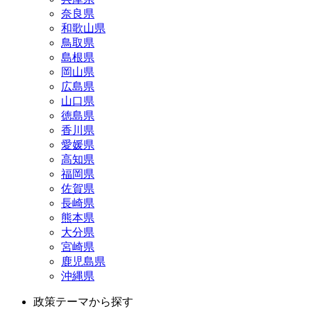
奈良県
和歌山県
鳥取県
島根県
岡山県
広島県
山口県
徳島県
香川県
愛媛県
高知県
福岡県
佐賀県
長崎県
熊本県
大分県
宮崎県
鹿児島県
沖縄県
政策テーマから探す