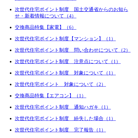
次世代住宅ポイント制度 国土交通省からのお知ら
せ・新着情報について（4）
交換商品特集【家電】（6）
次世代住宅ポイント制度【マンション】（1）
次世代住宅ポイント制度 問い合わせについて（2）
次世代住宅ポイント制度 注意点について（1）
次世代住宅ポイント制度 対象について（1）
次世代住宅ポイント 対象について（2）
交換商品特集【エアコン】（1）
次世代住宅ポイント制度 通知ハガキ（1）
次世代住宅ポイント制度 紛失した場合（1）
次世代住宅ポイント制度 完了報告（1）