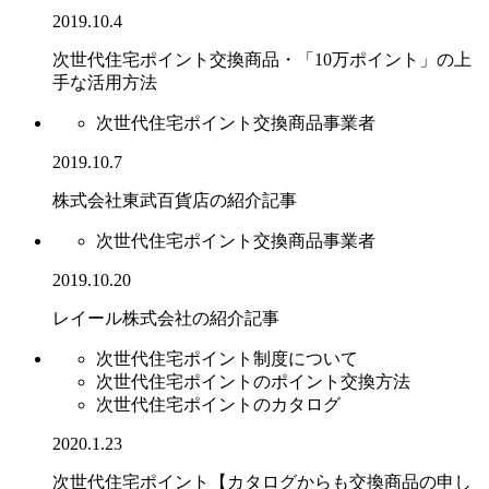
2019.10.4
次世代住宅ポイント交換商品・「10万ポイント」の上
手な活用方法
次世代住宅ポイント交換商品事業者
2019.10.7
株式会社東武百貨店の紹介記事
次世代住宅ポイント交換商品事業者
2019.10.20
レイール株式会社の紹介記事
次世代住宅ポイント制度について
次世代住宅ポイントのポイント交換方法
次世代住宅ポイントのカタログ
2020.1.23
次世代住宅ポイント【カタログからも交換商品の申し