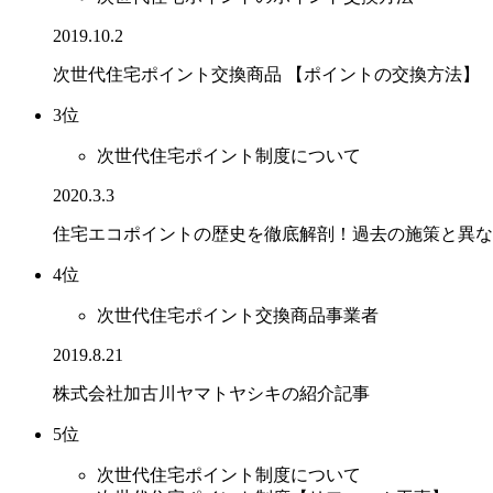
2019.10.2
次世代住宅ポイント交換商品 【ポイントの交換方法】
3位
次世代住宅ポイント制度について
2020.3.3
住宅エコポイントの歴史を徹底解剖！過去の施策と異な
4位
次世代住宅ポイント交換商品事業者
2019.8.21
株式会社加古川ヤマトヤシキの紹介記事
5位
次世代住宅ポイント制度について