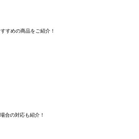
おすすめの商品をご紹介！
場合の対応も紹介！