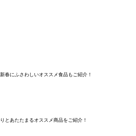
新春にふさわしいオススメ食品もご紹介！
りとあたたまるオススメ商品をご紹介！