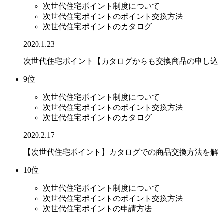
次世代住宅ポイント制度について
次世代住宅ポイントのポイント交換方法
次世代住宅ポイントのカタログ
2020.1.23
次世代住宅ポイント【カタログからも交換商品の申し込
9位
次世代住宅ポイント制度について
次世代住宅ポイントのポイント交換方法
次世代住宅ポイントのカタログ
2020.2.17
【次世代住宅ポイント】カタログでの商品交換方法を解
10位
次世代住宅ポイント制度について
次世代住宅ポイントのポイント交換方法
次世代住宅ポイントの申請方法