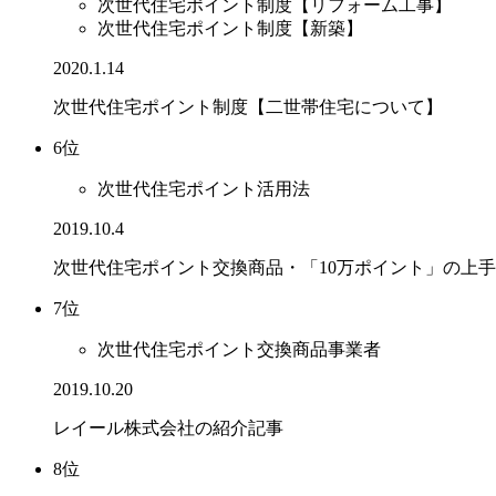
次世代住宅ポイント制度【リフォーム工事】
次世代住宅ポイント制度【新築】
2020.1.14
次世代住宅ポイント制度【二世帯住宅について】
6位
次世代住宅ポイント活用法
2019.10.4
次世代住宅ポイント交換商品・「10万ポイント」の上
7位
次世代住宅ポイント交換商品事業者
2019.10.20
レイール株式会社の紹介記事
8位