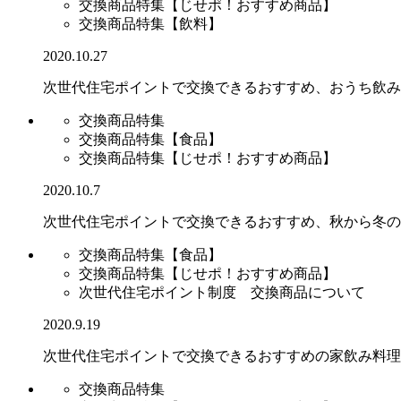
交換商品特集【じせポ！おすすめ商品】
交換商品特集【飲料】
2020.10.27
次世代住宅ポイントで交換できるおすすめ、おうち飲み
交換商品特集
交換商品特集【食品】
交換商品特集【じせポ！おすすめ商品】
2020.10.7
次世代住宅ポイントで交換できるおすすめ、秋から冬の
交換商品特集【食品】
交換商品特集【じせポ！おすすめ商品】
次世代住宅ポイント制度 交換商品について
2020.9.19
次世代住宅ポイントで交換できるおすすめの家飲み料理
交換商品特集