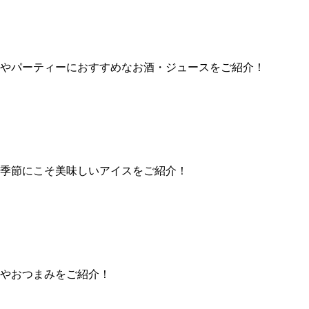
やパーティーにおすすめなお酒・ジュースをご紹介！
季節にこそ美味しいアイスをご紹介！
やおつまみをご紹介！