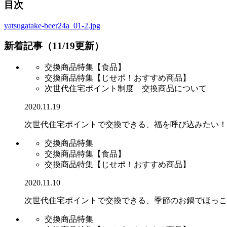
目次
yatsugatake-beer24a_01-2.jpg
新着記事（11/19更新）
交換商品特集【食品】
交換商品特集【じせポ！おすすめ商品】
次世代住宅ポイント制度 交換商品について
2020.11.19
次世代住宅ポイントで交換できる、福を呼び込みたい！
交換商品特集
交換商品特集【食品】
交換商品特集【じせポ！おすすめ商品】
2020.11.10
次世代住宅ポイントで交換できる、季節のお鍋でほっこ
交換商品特集