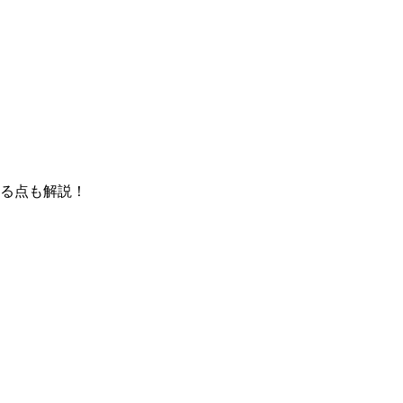
る点も解説！