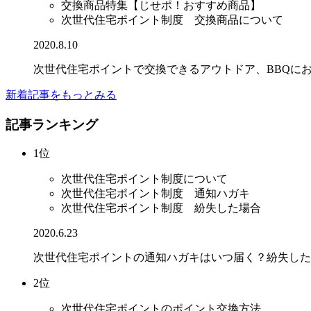
交換商品特集【じせポ！おすすめ商品】
次世代住宅ポイント制度 交換商品について
2020.8.10
次世代住宅ポイントで交換できるアウトドア、BBQに
新着記事をもっとみる
記事ランキング
1位
次世代住宅ポイント制度について
次世代住宅ポイント制度 通知ハガキ
次世代住宅ポイント制度 紛失した場合
2020.6.23
次世代住宅ポイントの通知ハガキはいつ届く？紛失した
2位
次世代住宅ポイントのポイント交換方法