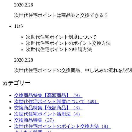
2020.2.26
次世代住宅ポイントは商品券と交換できる？
11位
次世代住宅ポイント制度について
次世代住宅ポイントのポイント交換方法
次世代住宅ポイントの申請方法
2020.2.28
次世代住宅ポイントの交換商品、申し込みの流れを説明
カテゴリー
交換商品特集【高額商品】（9）
次世代住宅ポイント制度について（49）
交換商品特集【低額商品】（3）
次世代住宅ポイント活用法（4）
交換商品特集（37）
次世代住宅ポイントのポイント交換方法（8）