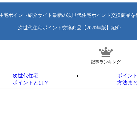
住宅ポイント紹介サイト最新の次世代住宅ポイント交換商品を
次世代住宅ポイント交換商品【2020年版】紹介
記事ランキング
次世代住宅
ポイン
ポイントとは？
方法ま