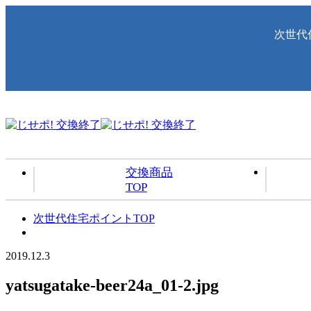
次世代
交換商品
TOP
次世代住宅ポイントTOP
2019.12.3
yatsugatake-beer24a_01-2.jpg