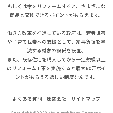
もしくは家をリフォームすると、さまざまな
商品と交換できるポイントがもらえます。
働き方改革を推進している政府は、若者世帯
や子育て世帯への支援として、家事負担を軽
減する対象の設備を設置、
また、既存住宅を購入してから一定規模以上
のリフォーム工事を実施すると最大60万ポイ
ントがもらえる嬉しい制度なんです。
よくある質問
運営会社
サイトマップ
Copyright ©2020 style architect Company.