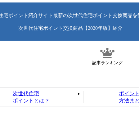
住宅ポイント紹介サイト最新の次世代住宅ポイント交換商品を
次世代住宅ポイント交換商品【2020年版】紹介
記事ランキング
次世代住宅
ポイン
ポイントとは？
方法ま