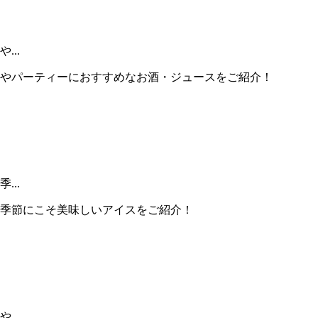
..
やパーティーにおすすめなお酒・ジュースをご紹介！
..
季節にこそ美味しいアイスをご紹介！
..