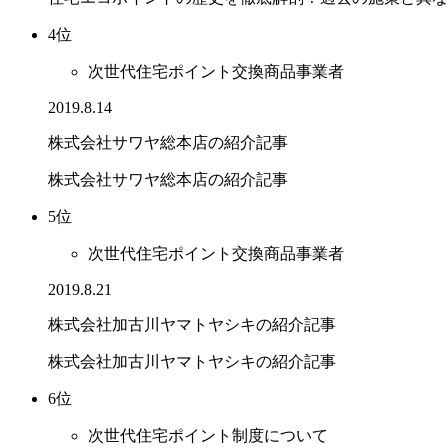
4位
次世代住宅ポイント交換商品事業者
2019.8.14
株式会社サワヤ総本店の紹介記事
株式会社サワヤ総本店の紹介記事
5位
次世代住宅ポイント交換商品事業者
2019.8.21
株式会社加古川ヤマトヤシキの紹介記事
株式会社加古川ヤマトヤシキの紹介記事
6位
次世代住宅ポイント制度について