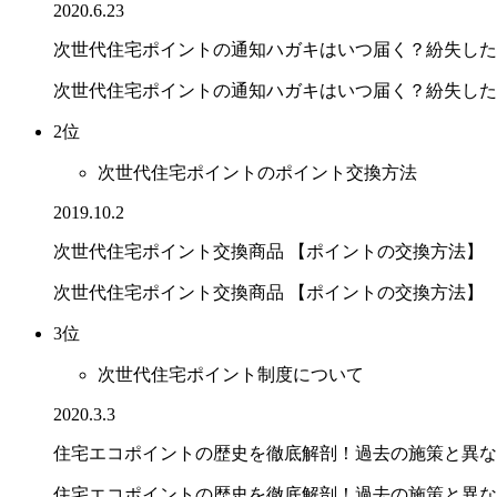
2020.6.23
次世代住宅ポイントの通知ハガキはいつ届く？紛失した場.
次世代住宅ポイントの通知ハガキはいつ届く？紛失した
2位
次世代住宅ポイントのポイント交換方法
2019.10.2
次世代住宅ポイント交換商品 【ポイントの交換方法】
次世代住宅ポイント交換商品 【ポイントの交換方法】
3位
次世代住宅ポイント制度について
2020.3.3
住宅エコポイントの歴史を徹底解剖！過去の施策と異なる.
住宅エコポイントの歴史を徹底解剖！過去の施策と異な