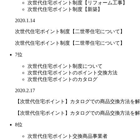
次世代住宅ポイント制度【リフォーム工事】
次世代住宅ポイント制度【新築】
2020.1.14
次世代住宅ポイント制度【二世帯住宅について】
次世代住宅ポイント制度【二世帯住宅について】
7位
次世代住宅ポイント制度について
次世代住宅ポイントのポイント交換方法
次世代住宅ポイントのカタログ
2020.2.17
【次世代住宅ポイント】カタログでの商品交換方法を解説.
【次世代住宅ポイント】カタログでの商品交換方法を解
8位
次世代住宅ポイント交換商品事業者