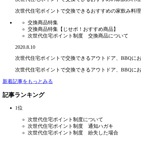
次世代住宅ポイントで交換できるおすすめの家飲み料理
交換商品特集
交換商品特集【じせポ！おすすめ商品】
次世代住宅ポイント制度 交換商品について
2020.8.10
次世代住宅ポイントで交換できるアウトドア、BBQにお..
次世代住宅ポイントで交換できるアウトドア、BBQに
新着記事をもっとみる
記事ランキング
1位
次世代住宅ポイント制度について
次世代住宅ポイント制度 通知ハガキ
次世代住宅ポイント制度 紛失した場合