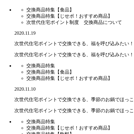
交換商品特集【食品】
交換商品特集【じせポ！おすすめ商品】
次世代住宅ポイント制度 交換商品について
2020.11.19
次世代住宅ポイントで交換できる、福を呼び込みたい！新.
次世代住宅ポイントで交換できる、福を呼び込みたい！
交換商品特集
交換商品特集【食品】
交換商品特集【じせポ！おすすめ商品】
2020.11.10
次世代住宅ポイントで交換できる、季節のお鍋でほっこり.
次世代住宅ポイントで交換できる、季節のお鍋でほっこ
交換商品特集
交換商品特集【じせポ！おすすめ商品】