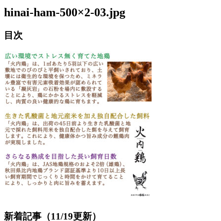
hinai-ham-500×2-03.jpg
目次
新着記事（11/19更新）