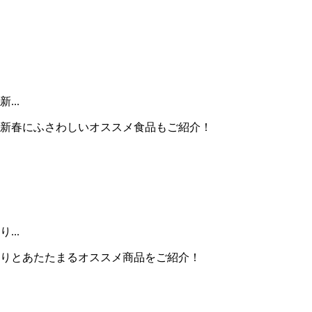
..
新春にふさわしいオススメ食品もご紹介！
..
りとあたたまるオススメ商品をご紹介！