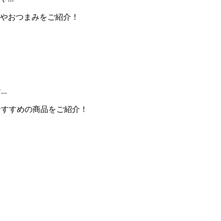
やおつまみをご紹介！
.
おすすめの商品をご紹介！