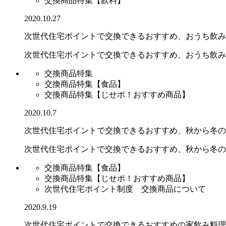
交換商品特集【飲料】
2020.10.27
次世代住宅ポイントで交換できるおすすめ、おうち飲みや.
次世代住宅ポイントで交換できるおすすめ、おうち飲み
交換商品特集
交換商品特集【食品】
交換商品特集【じせポ！おすすめ商品】
2020.10.7
次世代住宅ポイントで交換できるおすすめ、秋から冬の季.
次世代住宅ポイントで交換できるおすすめ、秋から冬の
交換商品特集【食品】
交換商品特集【じせポ！おすすめ商品】
次世代住宅ポイント制度 交換商品について
2020.9.19
次世代住宅ポイントで交換できるおすすめの家飲み料理や.