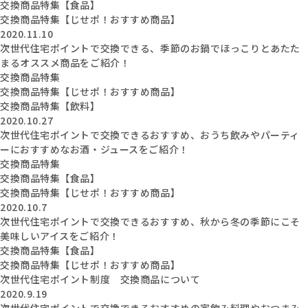
交換商品特集【食品】
交換商品特集【じせポ！おすすめ商品】
2020.11.10
次世代住宅ポイントで交換できる、季節のお鍋でほっこりとあたた
まるオススメ商品をご紹介！
交換商品特集
交換商品特集【じせポ！おすすめ商品】
交換商品特集【飲料】
2020.10.27
次世代住宅ポイントで交換できるおすすめ、おうち飲みやパーティ
ーにおすすめなお酒・ジュースをご紹介！
交換商品特集
交換商品特集【食品】
交換商品特集【じせポ！おすすめ商品】
2020.10.7
次世代住宅ポイントで交換できるおすすめ、秋から冬の季節にこそ
美味しいアイスをご紹介！
交換商品特集【食品】
交換商品特集【じせポ！おすすめ商品】
次世代住宅ポイント制度 交換商品について
2020.9.19
次世代住宅ポイントで交換できるおすすめの家飲み料理やおつまみ