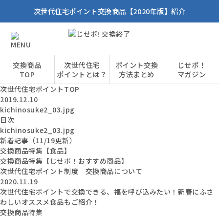
次世代住宅ポイント交換商品【2020年版】紹介
交換商品
次世代住宅
ポイント交換
じせポ！
TOP
ポイントとは？
方法まとめ
マガジン
次世代住宅ポイントTOP
2019.12.10
kichinosuke2_03.jpg
目次
kichinosuke2_03.jpg
新着記事（11/19更新）
交換商品特集【食品】
交換商品特集【じせポ！おすすめ商品】
次世代住宅ポイント制度 交換商品について
2020.11.19
次世代住宅ポイントで交換できる、福を呼び込みたい！新春にふさ
わしいオススメ食品もご紹介！
交換商品特集