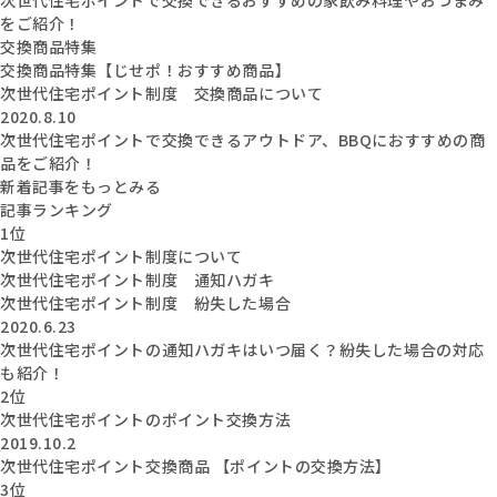
をご紹介！
交換商品特集
交換商品特集【じせポ！おすすめ商品】
次世代住宅ポイント制度 交換商品について
2020.8.10
次世代住宅ポイントで交換できるアウトドア、BBQにおすすめの商
品をご紹介！
新着記事をもっとみる
記事ランキング
1位
次世代住宅ポイント制度について
次世代住宅ポイント制度 通知ハガキ
次世代住宅ポイント制度 紛失した場合
2020.6.23
次世代住宅ポイントの通知ハガキはいつ届く？紛失した場合の対応
も紹介！
2位
次世代住宅ポイントのポイント交換方法
2019.10.2
次世代住宅ポイント交換商品 【ポイントの交換方法】
3位