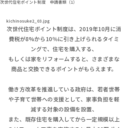
次世代住宅ポイント制度 申請書類（1）
kichinosuke2_03.jpg
次世代住宅ポイント制度は、2019年10月に消
費税が8%から10％に引き上げられるタイミ
ングで、住宅を購入する、
もしくは家をリフォームすると、さまざまな
商品と交換できるポイントがもらえます。
働き方改革を推進している政府は、若者世帯
や子育て世帯への支援として、家事負担を軽
減する対象の設備を設置、
また、既存住宅を購入してから一定規模以上