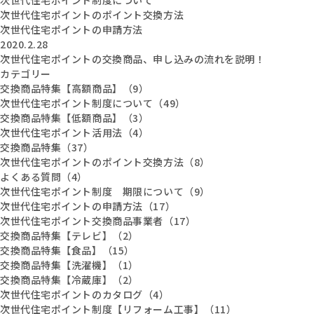
次世代住宅ポイントのポイント交換方法
次世代住宅ポイントの申請方法
2020.2.28
次世代住宅ポイントの交換商品、申し込みの流れを説明！
カテゴリー
交換商品特集【高額商品】（9）
次世代住宅ポイント制度について（49）
交換商品特集【低額商品】（3）
次世代住宅ポイント活用法（4）
交換商品特集（37）
次世代住宅ポイントのポイント交換方法（8）
よくある質問（4）
次世代住宅ポイント制度 期限について（9）
次世代住宅ポイントの申請方法（17）
次世代住宅ポイント交換商品事業者（17）
交換商品特集【テレビ】（2）
交換商品特集【食品】（15）
交換商品特集【洗濯機】（1）
交換商品特集【冷蔵庫】（2）
次世代住宅ポイントのカタログ（4）
次世代住宅ポイント制度【リフォーム工事】（11）