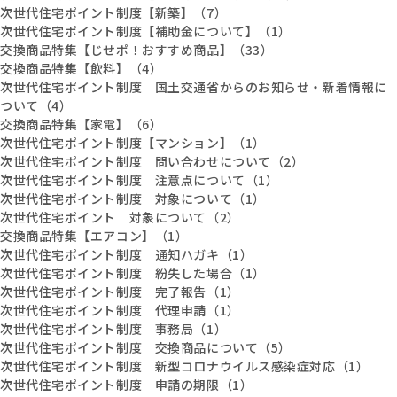
次世代住宅ポイント制度【新築】（7）
次世代住宅ポイント制度【補助金について】（1）
交換商品特集【じせポ！おすすめ商品】（33）
交換商品特集【飲料】（4）
次世代住宅ポイント制度 国土交通省からのお知らせ・新着情報に
ついて（4）
交換商品特集【家電】（6）
次世代住宅ポイント制度【マンション】（1）
次世代住宅ポイント制度 問い合わせについて（2）
次世代住宅ポイント制度 注意点について（1）
次世代住宅ポイント制度 対象について（1）
次世代住宅ポイント 対象について（2）
交換商品特集【エアコン】（1）
次世代住宅ポイント制度 通知ハガキ（1）
次世代住宅ポイント制度 紛失した場合（1）
次世代住宅ポイント制度 完了報告（1）
次世代住宅ポイント制度 代理申請（1）
次世代住宅ポイント制度 事務局（1）
次世代住宅ポイント制度 交換商品について（5）
次世代住宅ポイント制度 新型コロナウイルス感染症対応（1）
次世代住宅ポイント制度 申請の期限（1）