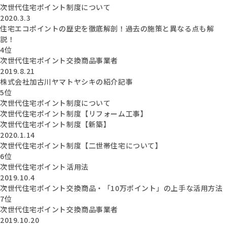
次世代住宅ポイント制度について
2020.3.3
住宅エコポイントの歴史を徹底解剖！過去の施策と異なる点も解
説！
4位
次世代住宅ポイント交換商品事業者
2019.8.21
株式会社加古川ヤマトヤシキの紹介記事
5位
次世代住宅ポイント制度について
次世代住宅ポイント制度【リフォーム工事】
次世代住宅ポイント制度【新築】
2020.1.14
次世代住宅ポイント制度【二世帯住宅について】
6位
次世代住宅ポイント活用法
2019.10.4
次世代住宅ポイント交換商品・「10万ポイント」の上手な活用方法
7位
次世代住宅ポイント交換商品事業者
2019.10.20