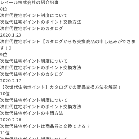
レイール株式会社の紹介記事
8位
次世代住宅ポイント制度について
次世代住宅ポイントのポイント交換方法
次世代住宅ポイントのカタログ
2020.1.23
次世代住宅ポイント【カタログからも交換商品の申し込みができま
す！】
9位
次世代住宅ポイント制度について
次世代住宅ポイントのポイント交換方法
次世代住宅ポイントのカタログ
2020.2.17
【次世代住宅ポイント】カタログでの商品交換方法を解説！
10位
次世代住宅ポイント制度について
次世代住宅ポイントのポイント交換方法
次世代住宅ポイントの申請方法
2020.2.26
次世代住宅ポイントは商品券と交換できる？
11位
次世代住宅ポイント制度について