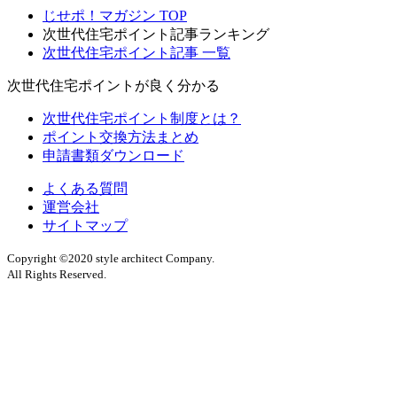
じせポ！マガジン TOP
次世代住宅ポイント記事ランキング
次世代住宅ポイント記事 一覧
次世代住宅ポイントが良く分かる
次世代住宅ポイント制度とは？
ポイント交換方法まとめ
申請書類ダウンロード
よくある質問
運営会社
サイトマップ
Copyright ©2020 style architect Company.
All Rights Reserved.