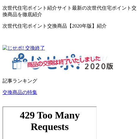
次世代住宅ポイント紹介サイト最新の次世代住宅ポイント交
換商品を徹底紹介
次世代住宅ポイント交換商品【2020年版】紹介
記事ランキング
交換商品の特集