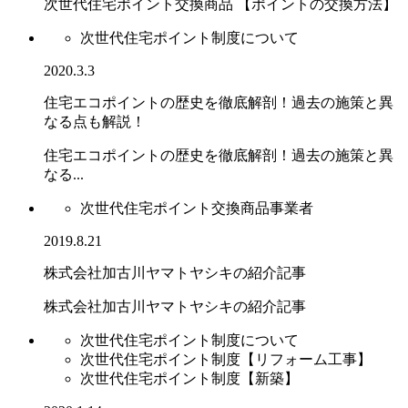
次世代住宅ポイント交換商品 【ポイントの交換方法】
次世代住宅ポイント制度について
2020.3.3
住宅エコポイントの歴史を徹底解剖！過去の施策と異
なる点も解説！
住宅エコポイントの歴史を徹底解剖！過去の施策と異
なる...
次世代住宅ポイント交換商品事業者
2019.8.21
株式会社加古川ヤマトヤシキの紹介記事
株式会社加古川ヤマトヤシキの紹介記事
次世代住宅ポイント制度について
次世代住宅ポイント制度【リフォーム工事】
次世代住宅ポイント制度【新築】