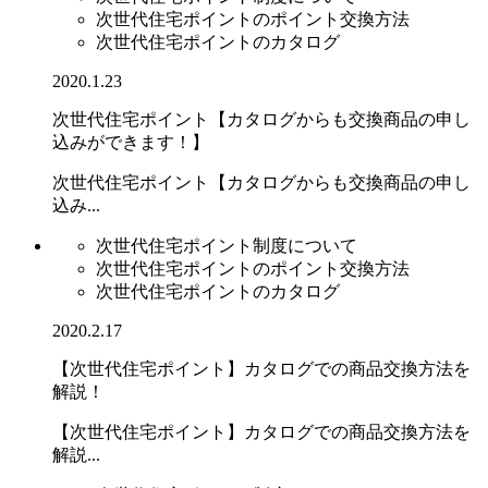
次世代住宅ポイントのポイント交換方法
次世代住宅ポイントのカタログ
2020.1.23
次世代住宅ポイント【カタログからも交換商品の申し
込みができます！】
次世代住宅ポイント【カタログからも交換商品の申し
込み...
次世代住宅ポイント制度について
次世代住宅ポイントのポイント交換方法
次世代住宅ポイントのカタログ
2020.2.17
【次世代住宅ポイント】カタログでの商品交換方法を
解説！
【次世代住宅ポイント】カタログでの商品交換方法を
解説...