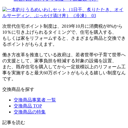
次世代住宅ポイント制度は、2019年10月に消費税が8%から
10％に引き上げられるタイミングで、住宅を購入する、
もしくは家をリフォームすると、さまざまな商品と交換でき
るポイントがもらえます。
働き方改革を推進している政府は、若者世帯や子育て世帯へ
の支援として、家事負担を軽減する対象の設備を設置、
また、既存住宅を購入してから一定規模以上のリフォーム工
事を実施すると最大60万ポイントがもらえる嬉しい制度なん
です。
交換商品を探す
交換商品事業者 一覧
交換商品 TOP
交換商品の特集
記事を読む