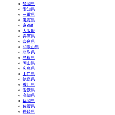
静岡県
愛知県
三重県
滋賀県
京都府
大阪府
兵庫県
奈良県
和歌山県
鳥取県
島根県
岡山県
広島県
山口県
徳島県
香川県
愛媛県
高知県
福岡県
佐賀県
長崎県