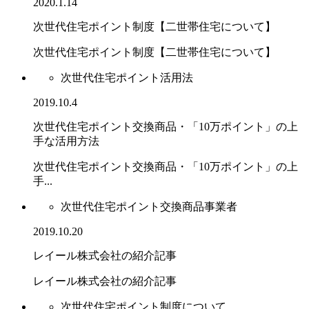
2020.1.14
次世代住宅ポイント制度【二世帯住宅について】
次世代住宅ポイント制度【二世帯住宅について】
次世代住宅ポイント活用法
2019.10.4
次世代住宅ポイント交換商品・「10万ポイント」の上
手な活用方法
次世代住宅ポイント交換商品・「10万ポイント」の上
手...
次世代住宅ポイント交換商品事業者
2019.10.20
レイール株式会社の紹介記事
レイール株式会社の紹介記事
次世代住宅ポイント制度について