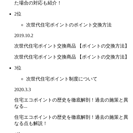
た場合の対応も紹介！
2位
次世代住宅ポイントのポイント交換方法
2019.10.2
次世代住宅ポイント交換商品 【ポイントの交換方法】
次世代住宅ポイント交換商品 【ポイントの交換方法】
3位
次世代住宅ポイント制度について
2020.3.3
住宅エコポイントの歴史を徹底解剖！過去の施策と異
なる...
住宅エコポイントの歴史を徹底解剖！過去の施策と異
なる点も解説！