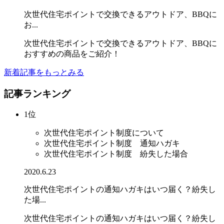
次世代住宅ポイントで交換できるアウトドア、BBQに
お...
次世代住宅ポイントで交換できるアウトドア、BBQに
おすすめの商品をご紹介！
新着記事をもっとみる
記事ランキング
1位
次世代住宅ポイント制度について
次世代住宅ポイント制度 通知ハガキ
次世代住宅ポイント制度 紛失した場合
2020.6.23
次世代住宅ポイントの通知ハガキはいつ届く？紛失し
た場...
次世代住宅ポイントの通知ハガキはいつ届く？紛失し