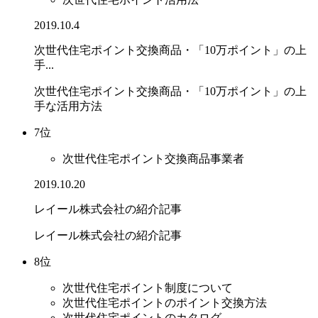
2019.10.4
次世代住宅ポイント交換商品・「10万ポイント」の上
手...
次世代住宅ポイント交換商品・「10万ポイント」の上
手な活用方法
7位
次世代住宅ポイント交換商品事業者
2019.10.20
レイール株式会社の紹介記事
レイール株式会社の紹介記事
8位
次世代住宅ポイント制度について
次世代住宅ポイントのポイント交換方法
次世代住宅ポイントのカタログ