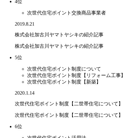
4位
次世代住宅ポイント交換商品事業者
2019.8.21
株式会社加古川ヤマトヤシキの紹介記事
株式会社加古川ヤマトヤシキの紹介記事
5位
次世代住宅ポイント制度について
次世代住宅ポイント制度【リフォーム工事】
次世代住宅ポイント制度【新築】
2020.1.14
次世代住宅ポイント制度【二世帯住宅について】
次世代住宅ポイント制度【二世帯住宅について】
6位
次世代住宅ポイント活用法