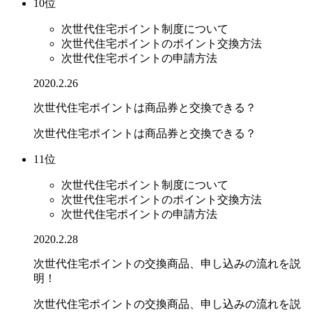
10位
次世代住宅ポイント制度について
次世代住宅ポイントのポイント交換方法
次世代住宅ポイントの申請方法
2020.2.26
次世代住宅ポイントは商品券と交換できる？
次世代住宅ポイントは商品券と交換できる？
11位
次世代住宅ポイント制度について
次世代住宅ポイントのポイント交換方法
次世代住宅ポイントの申請方法
2020.2.28
次世代住宅ポイントの交換商品、申し込みの流れを説
明！
次世代住宅ポイントの交換商品、申し込みの流れを説