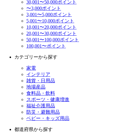
30,001〜50,000ポイント
〜3,000ポイント
3,001〜5,000ポイント
5,001〜10,000ポイント
10,001〜20,000ポイント
20,001〜30,000ポイント
50,001〜100,000ポイント
100,001〜ポイント
カテゴリーから探す
家電
インテリア
雑貨・日用品
地場産品
食料品・飲料
スポーツ・健康増進
福祉介護用品
防災・避難用品
ベビー・キッズ用品
都道府県から探す