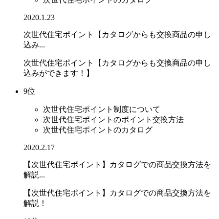
2020.1.23
次世代住宅ポイント【カタログからも交換商品の申し
込み...
次世代住宅ポイント【カタログからも交換商品の申し
込みができます！】
9位
次世代住宅ポイント制度について
次世代住宅ポイントのポイント交換方法
次世代住宅ポイントのカタログ
2020.2.17
【次世代住宅ポイント】カタログでの商品交換方法を
解説...
【次世代住宅ポイント】カタログでの商品交換方法を
解説！