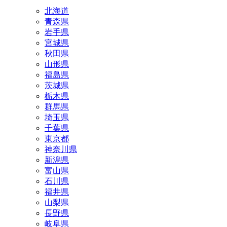
北海道
青森県
岩手県
宮城県
秋田県
山形県
福島県
茨城県
栃木県
群馬県
埼玉県
千葉県
東京都
神奈川県
新潟県
富山県
石川県
福井県
山梨県
長野県
岐阜県