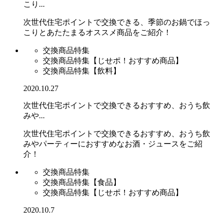
こり...
次世代住宅ポイントで交換できる、季節のお鍋でほっ
こりとあたたまるオススメ商品をご紹介！
交換商品特集
交換商品特集【じせポ！おすすめ商品】
交換商品特集【飲料】
2020.10.27
次世代住宅ポイントで交換できるおすすめ、おうち飲
みや...
次世代住宅ポイントで交換できるおすすめ、おうち飲
みやパーティーにおすすめなお酒・ジュースをご紹
介！
交換商品特集
交換商品特集【食品】
交換商品特集【じせポ！おすすめ商品】
2020.10.7