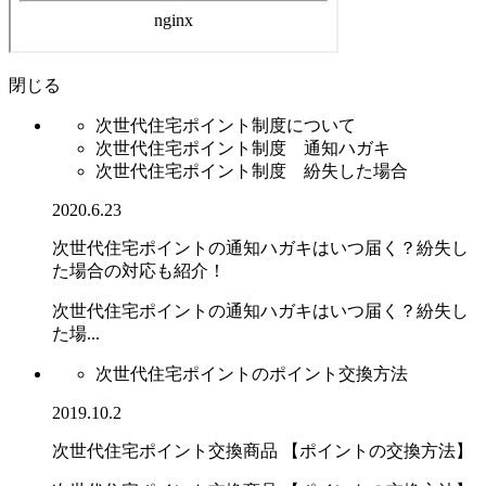
閉じる
次世代住宅ポイント制度について
次世代住宅ポイント制度 通知ハガキ
次世代住宅ポイント制度 紛失した場合
2020.6.23
次世代住宅ポイントの通知ハガキはいつ届く？紛失し
た場合の対応も紹介！
次世代住宅ポイントの通知ハガキはいつ届く？紛失し
た場...
次世代住宅ポイントのポイント交換方法
2019.10.2
次世代住宅ポイント交換商品 【ポイントの交換方法】