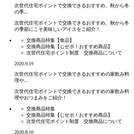
次世代住宅ポイントで交換できるおすすめ、秋から冬
の季...
次世代住宅ポイントで交換できるおすすめ、秋から冬
の季節にこそ美味しいアイスをご紹介！
交換商品特集【食品】
交換商品特集【じせポ！おすすめ商品】
次世代住宅ポイント制度 交換商品について
2020.9.19
次世代住宅ポイントで交換できるおすすめの家飲み料
理や...
次世代住宅ポイントで交換できるおすすめの家飲み料
理やおつまみをご紹介！
交換商品特集
交換商品特集【じせポ！おすすめ商品】
次世代住宅ポイント制度 交換商品について
2020.8.10