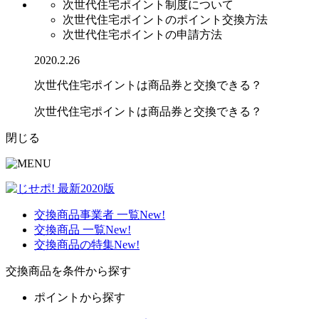
次世代住宅ポイント制度について
次世代住宅ポイントのポイント交換方法
次世代住宅ポイントの申請方法
2020.2.26
次世代住宅ポイントは商品券と交換できる？
次世代住宅ポイントは商品券と交換できる？
閉じる
交換商品事業者 一覧
New!
交換商品 一覧
New!
交換商品の特集
New!
交換商品を条件から探す
ポイントから探す