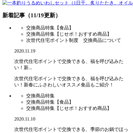
新着記事（11/19更新）
交換商品特集【食品】
交換商品特集【じせポ！おすすめ商品】
次世代住宅ポイント制度 交換商品について
2020.11.19
次世代住宅ポイントで交換できる、福を呼び込みた
い！新...
次世代住宅ポイントで交換できる、福を呼び込みた
い！新春にふさわしいオススメ食品もご紹介！
交換商品特集
交換商品特集【食品】
交換商品特集【じせポ！おすすめ商品】
2020.11.10
次世代住宅ポイントで交換できる、季節のお鍋でほっ