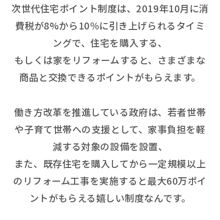
次世代住宅ポイント制度は、2019年10月に消
費税が8%から10％に引き上げられるタイミ
ングで、住宅を購入する、
もしくは家をリフォームすると、さまざまな
商品と交換できるポイントがもらえます。
働き方改革を推進している政府は、若者世帯
や子育て世帯への支援として、家事負担を軽
減する対象の設備を設置、
また、既存住宅を購入してから一定規模以上
のリフォーム工事を実施すると最大60万ポイ
ントがもらえる嬉しい制度なんです。