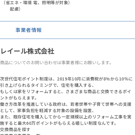
（省エネ・環境
電、照明等が対象）
配慮）
事業者情報
レイール株式会社
商品についてのお問い合わせは事業者様にお願いします。
次世代住宅ポイント制度は、2019年10月に消費税が8%から10％に
引き上げられるタイミングで、住宅を購入する、
もしくは家をリフォームすると、さまざまな商品と交換できるポイ
ントがもらえます。
働き方改革を推進している政府は、若者世帯や子育て世帯への支援
として、家事負担を軽減する対象の設備を設置、
また、既存住宅を購入してから一定規模以上のリフォーム工事を実
施すると最大60万ポイントがもらえる嬉しい制度なんです。
交換商品を探す