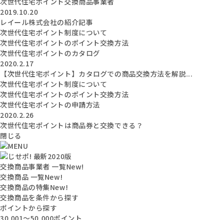
次世代住宅ポイント交換商品事業者
2019.10.20
レイール株式会社の紹介記事
次世代住宅ポイント制度について
次世代住宅ポイントのポイント交換方法
次世代住宅ポイントのカタログ
2020.2.17
【次世代住宅ポイント】カタログでの商品交換方法を解説...
次世代住宅ポイント制度について
次世代住宅ポイントのポイント交換方法
次世代住宅ポイントの申請方法
2020.2.26
次世代住宅ポイントは商品券と交換できる？
閉じる
交換商品事業者 一覧
New!
交換商品 一覧
New!
交換商品の特集
New!
交換商品を条件から探す
ポイントから探す
30,001〜50,000ポイント