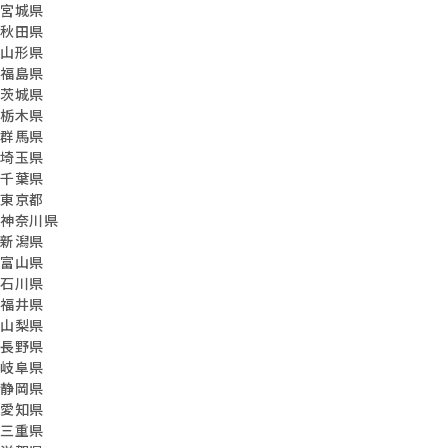
宮城県
秋田県
山形県
福島県
茨城県
栃木県
群馬県
埼玉県
千葉県
東京都
神奈川県
新潟県
富山県
石川県
福井県
山梨県
長野県
岐阜県
静岡県
愛知県
三重県