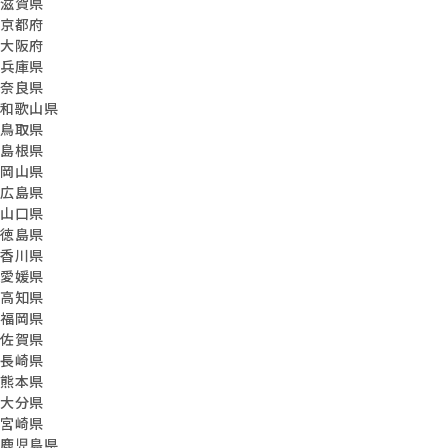
滋賀県
京都府
大阪府
兵庫県
奈良県
和歌山県
鳥取県
島根県
岡山県
広島県
山口県
徳島県
香川県
愛媛県
高知県
福岡県
佐賀県
長崎県
熊本県
大分県
宮崎県
鹿児島県