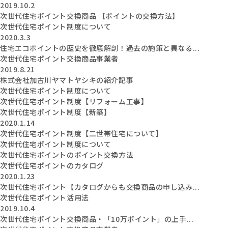
2019.10.2
次世代住宅ポイント交換商品 【ポイントの交換方法】
次世代住宅ポイント制度について
2020.3.3
住宅エコポイントの歴史を徹底解剖！過去の施策と異なる...
次世代住宅ポイント交換商品事業者
2019.8.21
株式会社加古川ヤマトヤシキの紹介記事
次世代住宅ポイント制度について
次世代住宅ポイント制度【リフォーム工事】
次世代住宅ポイント制度【新築】
2020.1.14
次世代住宅ポイント制度【二世帯住宅について】
次世代住宅ポイント制度について
次世代住宅ポイントのポイント交換方法
次世代住宅ポイントのカタログ
2020.1.23
次世代住宅ポイント【カタログからも交換商品の申し込み...
次世代住宅ポイント活用法
2019.10.4
次世代住宅ポイント交換商品・「10万ポイント」の上手...