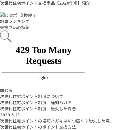
次世代住宅ポイント交換商品【2020年版】紹介
記事ランキング
交換商品の特集
閉じる
次世代住宅ポイント制度について
次世代住宅ポイント制度 通知ハガキ
次世代住宅ポイント制度 紛失した場合
2020.6.23
次世代住宅ポイントの通知ハガキはいつ届く？紛失した場...
次世代住宅ポイントのポイント交換方法