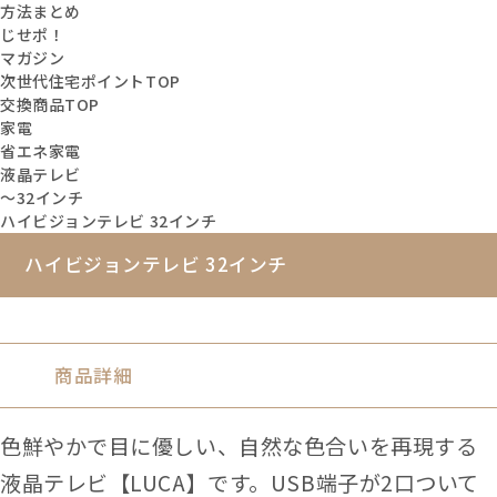
方法まとめ
じせポ！
マガジン
次世代住宅ポイントTOP
交換商品TOP
家電
省エネ家電
液晶テレビ
～32インチ
ハイビジョンテレビ 32インチ
ハイビジョンテレビ 32インチ
商品詳細
色鮮やかで目に優しい、自然な色合いを再現する
液晶テレビ【LUCA】です。USB端子が2口ついて