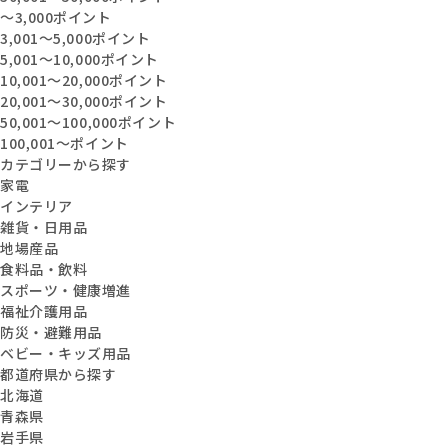
〜3,000ポイント
3,001〜5,000ポイント
5,001〜10,000ポイント
10,001〜20,000ポイント
20,001〜30,000ポイント
50,001〜100,000ポイント
100,001〜ポイント
カテゴリーから探す
家電
インテリア
雑貨・日用品
地場産品
食料品・飲料
スポーツ・健康増進
福祉介護用品
防災・避難用品
ベビー・キッズ用品
都道府県から探す
北海道
青森県
岩手県