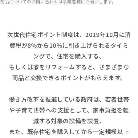
商品についてのお問い合わせは事業者様にお願いします。
次世代住宅ポイント制度は、2019年10月に消
費税が8%から10％に引き上げられるタイミ
ングで、住宅を購入する、
もしくは家をリフォームすると、さまざまな
商品と交換できるポイントがもらえます。
働き方改革を推進している政府は、若者世帯
や子育て世帯への支援として、家事負担を軽
減する対象の設備を設置、
また、既存住宅を購入してから一定規模以上