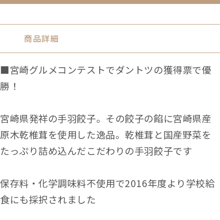
商品詳細
■宮崎グルメコンテストでダントツの獲得票で優
勝！
宮崎県発祥の手羽餃子。その餃子の餡に宮崎県産
原木乾椎茸を使用した逸品。乾椎茸と国産野菜を
たっぷり詰め込んだこだわりの手羽餃子です
保存料・化学調味料不使用で2016年度より学校給
食にも採択されました