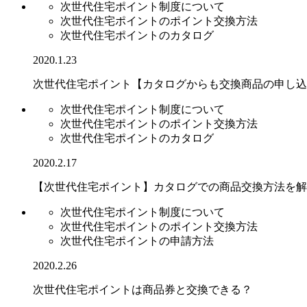
次世代住宅ポイント制度について
次世代住宅ポイントのポイント交換方法
次世代住宅ポイントのカタログ
2020.1.23
次世代住宅ポイント【カタログからも交換商品の申し込
次世代住宅ポイント制度について
次世代住宅ポイントのポイント交換方法
次世代住宅ポイントのカタログ
2020.2.17
【次世代住宅ポイント】カタログでの商品交換方法を解
次世代住宅ポイント制度について
次世代住宅ポイントのポイント交換方法
次世代住宅ポイントの申請方法
2020.2.26
次世代住宅ポイントは商品券と交換できる？