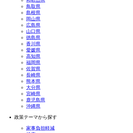
和歌山県
鳥取県
島根県
岡山県
広島県
山口県
徳島県
香川県
愛媛県
高知県
福岡県
佐賀県
長崎県
熊本県
大分県
宮崎県
鹿児島県
沖縄県
政策テーマから探す
家事負担軽減