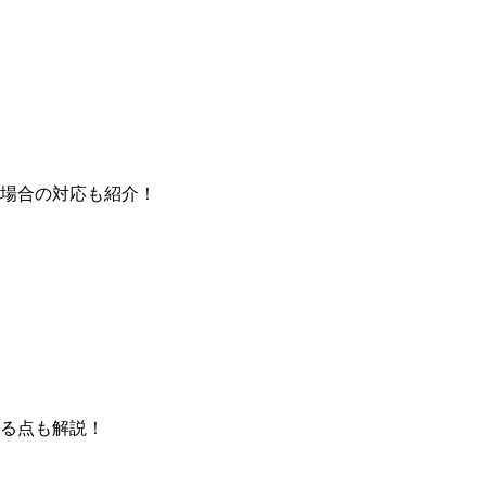
場合の対応も紹介！
る点も解説！