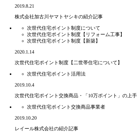
2019.8.21
株式会社加古川ヤマトヤシキの紹介記事
次世代住宅ポイント制度について
次世代住宅ポイント制度【リフォーム工事】
次世代住宅ポイント制度【新築】
2020.1.14
次世代住宅ポイント制度【二世帯住宅について】
次世代住宅ポイント活用法
2019.10.4
次世代住宅ポイント交換商品・「10万ポイント」の上
次世代住宅ポイント交換商品事業者
2019.10.20
レイール株式会社の紹介記事