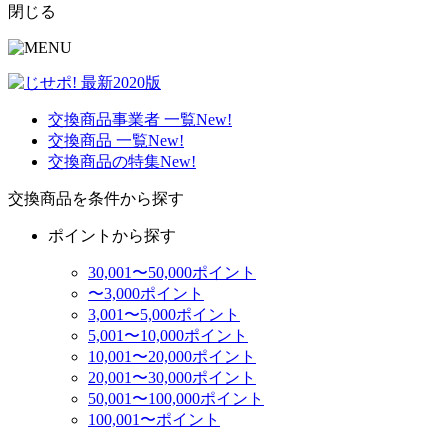
閉じる
交換商品事業者 一覧
New!
交換商品 一覧
New!
交換商品の特集
New!
交換商品を条件から探す
ポイントから探す
30,001〜50,000ポイント
〜3,000ポイント
3,001〜5,000ポイント
5,001〜10,000ポイント
10,001〜20,000ポイント
20,001〜30,000ポイント
50,001〜100,000ポイント
100,001〜ポイント