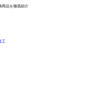
換商品を徹底紹介