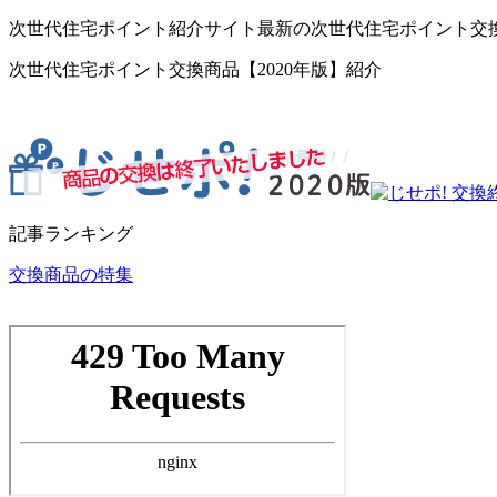
次世代住宅ポイント紹介サイト最新の次世代住宅ポイント交
次世代住宅ポイント交換商品【2020年版】紹介
記事ランキング
交換商品の特集