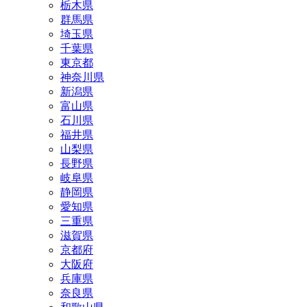
栃木県
群馬県
埼玉県
千葉県
東京都
神奈川県
新潟県
富山県
石川県
福井県
山梨県
長野県
岐阜県
静岡県
愛知県
三重県
滋賀県
京都府
大阪府
兵庫県
奈良県