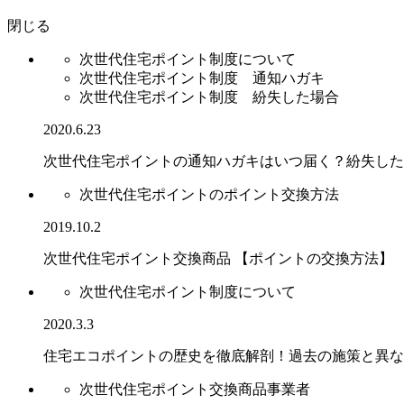
閉じる
次世代住宅ポイント制度について
次世代住宅ポイント制度 通知ハガキ
次世代住宅ポイント制度 紛失した場合
2020.6.23
次世代住宅ポイントの通知ハガキはいつ届く？紛失した
次世代住宅ポイントのポイント交換方法
2019.10.2
次世代住宅ポイント交換商品 【ポイントの交換方法】
次世代住宅ポイント制度について
2020.3.3
住宅エコポイントの歴史を徹底解剖！過去の施策と異な
次世代住宅ポイント交換商品事業者