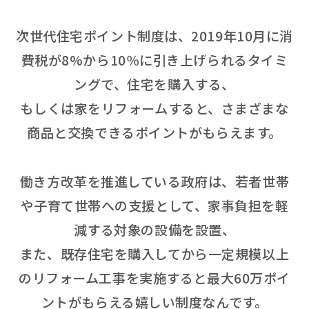
次世代住宅ポイント制度は、2019年10月に消
費税が8%から10％に引き上げられるタイミ
ングで、住宅を購入する、
もしくは家をリフォームすると、さまざまな
商品と交換できるポイントがもらえます。
働き方改革を推進している政府は、若者世帯
や子育て世帯への支援として、家事負担を軽
減する対象の設備を設置、
また、既存住宅を購入してから一定規模以上
のリフォーム工事を実施すると最大60万ポイ
ントがもらえる嬉しい制度なんです。