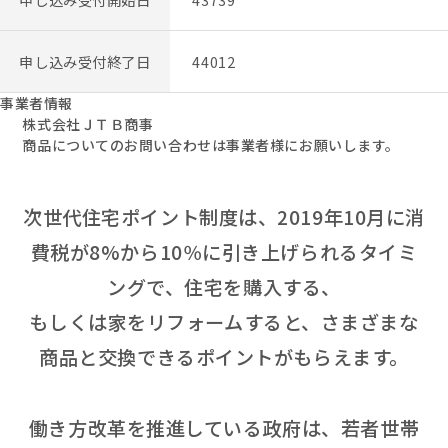
申し込み受付終了日
44012
事業者情報
株式会社ＪＴＢ商事
商品についてのお問い合わせは事業者様にお願いします。
次世代住宅ポイント制度は、2019年10月に消
費税が8%から10％に引き上げられるタイミ
ングで、住宅を購入する、
もしくは家をリフォームすると、さまざまな
商品と交換できるポイントがもらえます。
働き方改革を推進している政府は、若者世帯