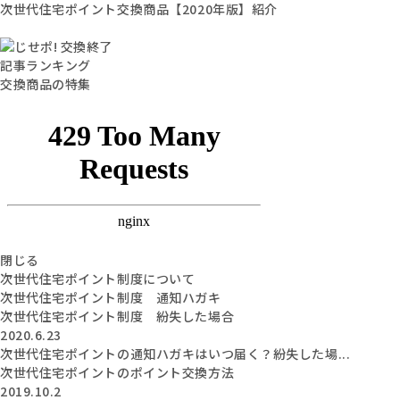
次世代住宅ポイント交換商品【2020年版】紹介
記事ランキング
交換商品の特集
閉じる
次世代住宅ポイント制度について
次世代住宅ポイント制度 通知ハガキ
次世代住宅ポイント制度 紛失した場合
2020.6.23
次世代住宅ポイントの通知ハガキはいつ届く？紛失した場...
次世代住宅ポイントのポイント交換方法
2019.10.2