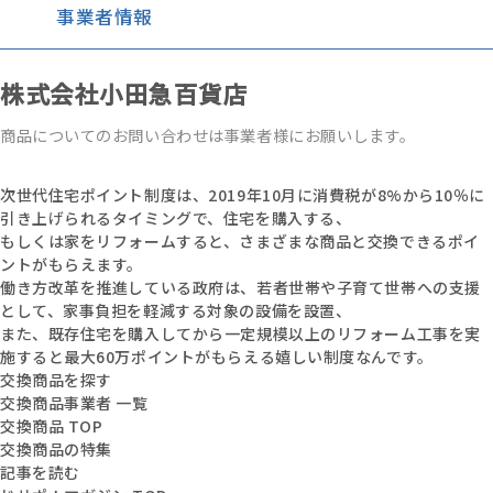
事業者情報
株式会社小田急百貨店
商品についてのお問い合わせは事業者様にお願いします。
次世代住宅ポイント制度は、2019年10月に消費税が8%から10％に
引き上げられるタイミングで、住宅を購入する、
もしくは家をリフォームすると、さまざまな商品と交換できるポイ
ントがもらえます。
働き方改革を推進している政府は、若者世帯や子育て世帯への支援
として、家事負担を軽減する対象の設備を設置、
また、既存住宅を購入してから一定規模以上のリフォーム工事を実
施すると最大60万ポイントがもらえる嬉しい制度なんです。
交換商品を探す
交換商品事業者 一覧
交換商品 TOP
交換商品の特集
記事を読む