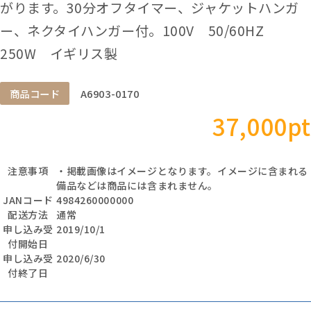
がります。30分オフタイマー、ジャケットハンガ
ー、ネクタイハンガー付。100V 50/60HZ
250W イギリス製
商品コード
A6903-0170
37,000pt
注意事項
・掲載画像はイメージとなります。イメージに含まれる
備品などは商品には含まれません。
JANコード
4984260000000
配送方法
通常
申し込み受
2019/10/1
付開始日
申し込み受
2020/6/30
付終了日