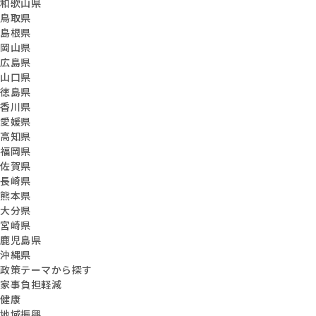
和歌山県
鳥取県
島根県
岡山県
広島県
山口県
徳島県
香川県
愛媛県
高知県
福岡県
佐賀県
長崎県
熊本県
大分県
宮崎県
鹿児島県
沖縄県
政策テーマから探す
家事負担軽減
健康
地域振興