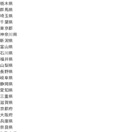
栃木県
群馬県
埼玉県
千葉県
東京都
神奈川県
新潟県
富山県
石川県
福井県
山梨県
長野県
岐阜県
静岡県
愛知県
三重県
滋賀県
京都府
大阪府
兵庫県
奈良県