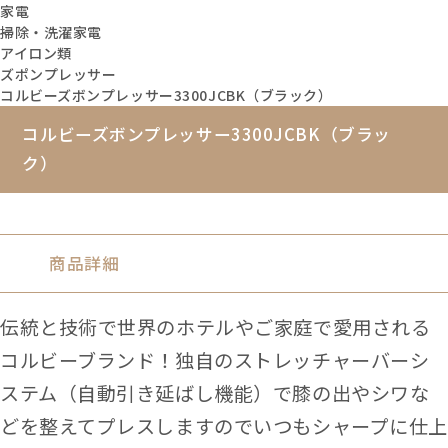
家電
掃除・洗濯家電
アイロン類
ズポンプレッサー
コルビーズボンプレッサー3300JCBK（ブラック）
コルビーズボンプレッサー3300JCBK（ブラッ
ク）
商品詳細
伝統と技術で世界のホテルやご家庭で愛用される
コルビーブランド！独自のストレッチャーバーシ
ステム（自動引き延ばし機能）で膝の出やシワな
どを整えてプレスしますのでいつもシャープに仕上