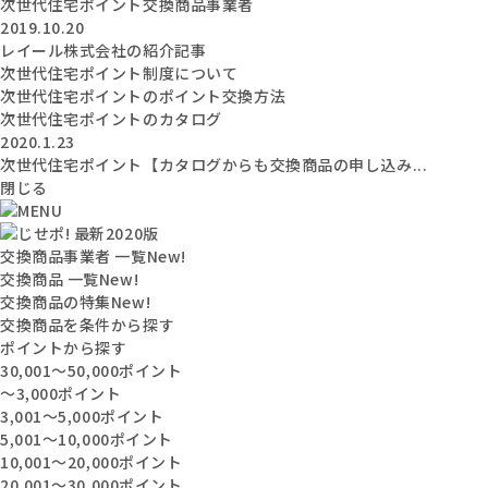
次世代住宅ポイント交換商品事業者
2019.10.20
レイール株式会社の紹介記事
次世代住宅ポイント制度について
次世代住宅ポイントのポイント交換方法
次世代住宅ポイントのカタログ
2020.1.23
次世代住宅ポイント【カタログからも交換商品の申し込み...
閉じる
交換商品事業者 一覧
New!
交換商品 一覧
New!
交換商品の特集
New!
交換商品を条件から探す
ポイントから探す
30,001〜50,000ポイント
〜3,000ポイント
3,001〜5,000ポイント
5,001〜10,000ポイント
10,001〜20,000ポイント
20,001〜30,000ポイント