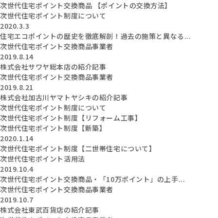
次世代住宅ポイント交換商品 【ポイントの交換方法】
次世代住宅ポイント制度について
2020.3.3
住宅エコポイントの歴史を徹底解剖！過去の施策と異なる...
次世代住宅ポイント交換商品事業者
2019.8.14
株式会社サワヤ総本店の紹介記事
次世代住宅ポイント交換商品事業者
2019.8.21
株式会社加古川ヤマトヤシキの紹介記事
次世代住宅ポイント制度について
次世代住宅ポイント制度【リフォーム工事】
次世代住宅ポイント制度【新築】
2020.1.14
次世代住宅ポイント制度【二世帯住宅について】
次世代住宅ポイント活用法
2019.10.4
次世代住宅ポイント交換商品・「10万ポイント」の上手...
次世代住宅ポイント交換商品事業者
2019.10.7
株式会社東武百貨店の紹介記事