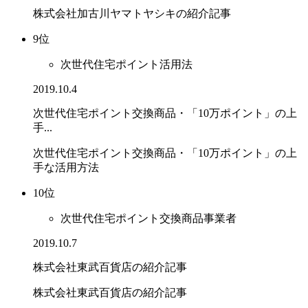
株式会社加古川ヤマトヤシキの紹介記事
9位
次世代住宅ポイント活用法
2019.10.4
次世代住宅ポイント交換商品・「10万ポイント」の上
手...
次世代住宅ポイント交換商品・「10万ポイント」の上
手な活用方法
10位
次世代住宅ポイント交換商品事業者
2019.10.7
株式会社東武百貨店の紹介記事
株式会社東武百貨店の紹介記事