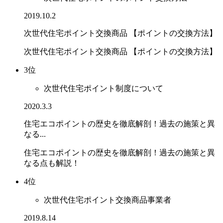
2019.10.2
次世代住宅ポイント交換商品 【ポイントの交換方法】
次世代住宅ポイント交換商品 【ポイントの交換方法】
3位
次世代住宅ポイント制度について
2020.3.3
住宅エコポイントの歴史を徹底解剖！過去の施策と異
なる...
住宅エコポイントの歴史を徹底解剖！過去の施策と異
なる点も解説！
4位
次世代住宅ポイント交換商品事業者
2019.8.14