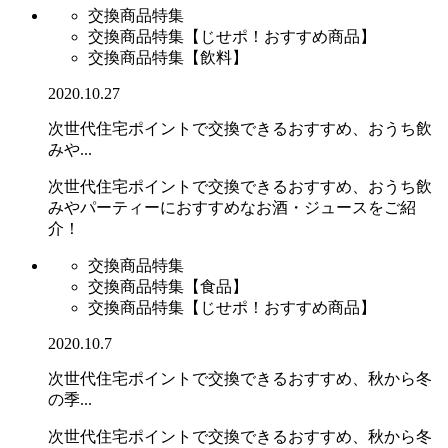
交換商品特集
交換商品特集【じせポ！おすすめ商品】
交換商品特集【飲料】
2020.10.27
次世代住宅ポイントで交換できるおすすめ、おうち飲
みや...
次世代住宅ポイントで交換できるおすすめ、おうち飲
みやパーティーにおすすめなお酒・ジュースをご紹
介！
交換商品特集
交換商品特集【食品】
交換商品特集【じせポ！おすすめ商品】
2020.10.7
次世代住宅ポイントで交換できるおすすめ、秋から冬
の季...
次世代住宅ポイントで交換できるおすすめ、秋から冬