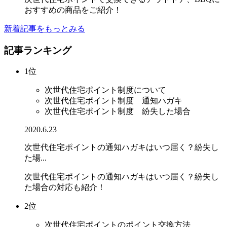
おすすめの商品をご紹介！
新着記事をもっとみる
記事ランキング
1位
次世代住宅ポイント制度について
次世代住宅ポイント制度 通知ハガキ
次世代住宅ポイント制度 紛失した場合
2020.6.23
次世代住宅ポイントの通知ハガキはいつ届く？紛失し
た場...
次世代住宅ポイントの通知ハガキはいつ届く？紛失し
た場合の対応も紹介！
2位
次世代住宅ポイントのポイント交換方法