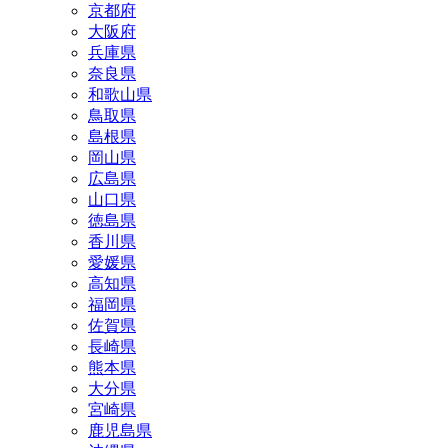
京都府
大阪府
兵庫県
奈良県
和歌山県
鳥取県
島根県
岡山県
広島県
山口県
徳島県
香川県
愛媛県
高知県
福岡県
佐賀県
長崎県
熊本県
大分県
宮崎県
鹿児島県