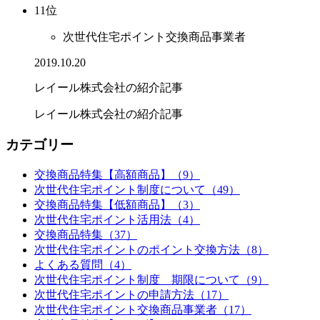
11位
次世代住宅ポイント交換商品事業者
2019.10.20
レイール株式会社の紹介記事
レイール株式会社の紹介記事
カテゴリー
交換商品特集【高額商品】（9）
次世代住宅ポイント制度について（49）
交換商品特集【低額商品】（3）
次世代住宅ポイント活用法（4）
交換商品特集（37）
次世代住宅ポイントのポイント交換方法（8）
よくある質問（4）
次世代住宅ポイント制度 期限について（9）
次世代住宅ポイントの申請方法（17）
次世代住宅ポイント交換商品事業者（17）