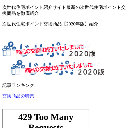
次世代住宅ポイント紹介サイト最新の次世代住宅ポイント交
換商品を徹底紹介
次世代住宅ポイント交換商品【2020年版】紹介
記事ランキング
交換商品の特集