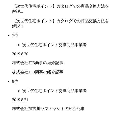
【次世代住宅ポイント】カタログでの商品交換方法を
解説...
【次世代住宅ポイント】カタログでの商品交換方法を
解説！
7位
次世代住宅ポイント交換商品事業者
2019.8.20
株式会社JTB商事の紹介記事
株式会社JTB商事の紹介記事
8位
次世代住宅ポイント交換商品事業者
2019.8.21
株式会社加古川ヤマトヤシキの紹介記事