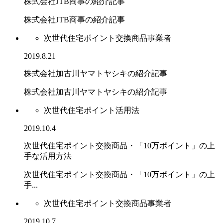
株式会社JTB商事の紹介記事
株式会社JTB商事の紹介記事
次世代住宅ポイント交換商品事業者
2019.8.21
株式会社加古川ヤマトヤシキの紹介記事
株式会社加古川ヤマトヤシキの紹介記事
次世代住宅ポイント活用法
2019.10.4
次世代住宅ポイント交換商品・「10万ポイント」の上
手な活用方法
次世代住宅ポイント交換商品・「10万ポイント」の上
手...
次世代住宅ポイント交換商品事業者
2019.10.7