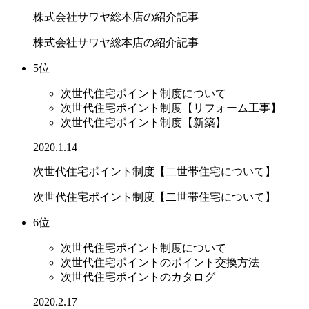
株式会社サワヤ総本店の紹介記事
株式会社サワヤ総本店の紹介記事
5位
次世代住宅ポイント制度について
次世代住宅ポイント制度【リフォーム工事】
次世代住宅ポイント制度【新築】
2020.1.14
次世代住宅ポイント制度【二世帯住宅について】
次世代住宅ポイント制度【二世帯住宅について】
6位
次世代住宅ポイント制度について
次世代住宅ポイントのポイント交換方法
次世代住宅ポイントのカタログ
2020.2.17