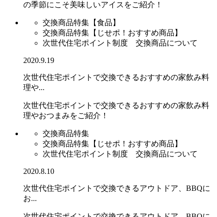
の季節にこそ美味しいアイスをご紹介！
交換商品特集【食品】
交換商品特集【じせポ！おすすめ商品】
次世代住宅ポイント制度 交換商品について
2020.9.19
次世代住宅ポイントで交換できるおすすめの家飲み料
理や...
次世代住宅ポイントで交換できるおすすめの家飲み料
理やおつまみをご紹介！
交換商品特集
交換商品特集【じせポ！おすすめ商品】
次世代住宅ポイント制度 交換商品について
2020.8.10
次世代住宅ポイントで交換できるアウトドア、BBQに
お...
次世代住宅ポイントで交換できるアウトドア、BBQに