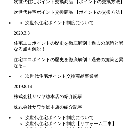
次世代住宅ポイント交換商品 【ポイントの交換方法】
次世代住宅ポイント交換商品 【ポイントの交換方法】
次世代住宅ポイント制度について
2020.3.3
住宅エコポイントの歴史を徹底解剖！過去の施策と異
なる点も解説！
住宅エコポイントの歴史を徹底解剖！過去の施策と異
なる...
次世代住宅ポイント交換商品事業者
2019.8.14
株式会社サワヤ総本店の紹介記事
株式会社サワヤ総本店の紹介記事
次世代住宅ポイント制度について
次世代住宅ポイント制度【リフォーム工事】