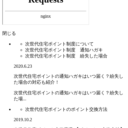
閉じる
次世代住宅ポイント制度について
次世代住宅ポイント制度 通知ハガキ
次世代住宅ポイント制度 紛失した場合
2020.6.23
次世代住宅ポイントの通知ハガキはいつ届く？紛失し
た場合の対応も紹介！
次世代住宅ポイントの通知ハガキはいつ届く？紛失し
た場...
次世代住宅ポイントのポイント交換方法
2019.10.2