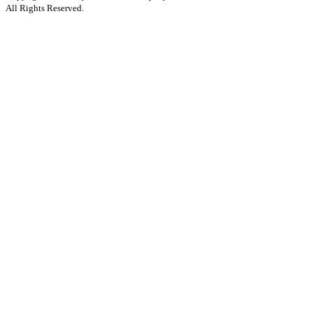
All Rights Reserved.