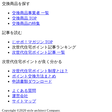
交換商品を探す
交換商品事業者 一覧
交換商品 TOP
交換商品の特集
記事を読む
じせポ！マガジン TOP
次世代住宅ポイント記事ランキング
次世代住宅ポイント記事 一覧
次世代住宅ポイントが良く分かる
次世代住宅ポイント制度とは？
ポイント交換方法まとめ
申請書類ダウンロード
よくある質問
運営会社
サイトマップ
Copyright ©2020 style architect Company.