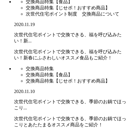
交換商品特集【食品】
交換商品特集【じせポ！おすすめ商品】
次世代住宅ポイント制度 交換商品について
2020.11.19
次世代住宅ポイントで交換できる、福を呼び込みた
い！新...
次世代住宅ポイントで交換できる、福を呼び込みた
い！新春にふさわしいオススメ食品もご紹介！
交換商品特集
交換商品特集【食品】
交換商品特集【じせポ！おすすめ商品】
2020.11.10
次世代住宅ポイントで交換できる、季節のお鍋でほっ
こり...
次世代住宅ポイントで交換できる、季節のお鍋でほっ
こりとあたたまるオススメ商品をご紹介！