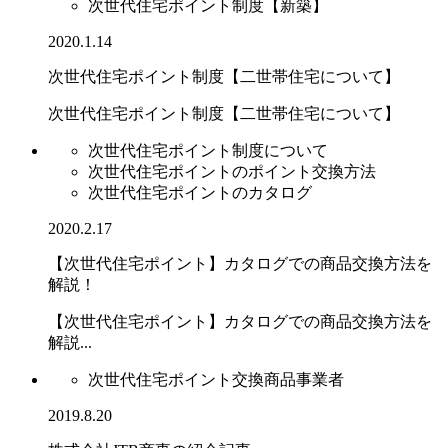
次世代住宅ポイント制度【新築】
2020.1.14
次世代住宅ポイント制度【二世帯住宅について】
次世代住宅ポイント制度【二世帯住宅について】
次世代住宅ポイント制度について
次世代住宅ポイントのポイント交換方法
次世代住宅ポイントのカタログ
2020.2.17
【次世代住宅ポイント】カタログでの商品交換方法を
解説！
【次世代住宅ポイント】カタログでの商品交換方法を
解説...
次世代住宅ポイント交換商品事業者
2019.8.20