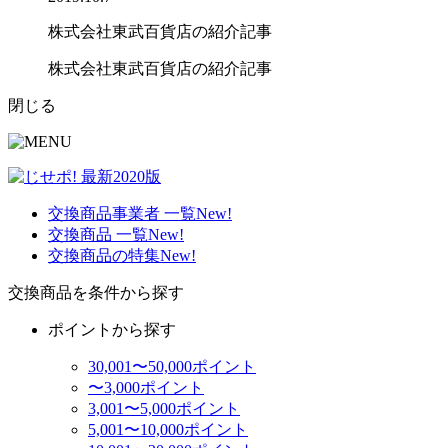
株式会社東武百貨店の紹介記事
株式会社東武百貨店の紹介記事
閉じる
交換商品事業者 一覧
New!
交換商品 一覧
New!
交換商品の特集
New!
交換商品を条件から探す
ポイントから探す
30,001〜50,000ポイント
〜3,000ポイント
3,001〜5,000ポイント
5,001〜10,000ポイント