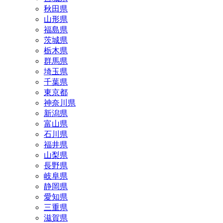
秋田県
山形県
福島県
茨城県
栃木県
群馬県
埼玉県
千葉県
東京都
神奈川県
新潟県
富山県
石川県
福井県
山梨県
長野県
岐阜県
静岡県
愛知県
三重県
滋賀県