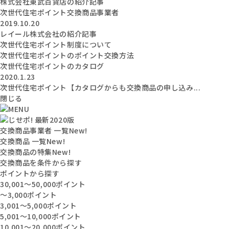
株式会社東武百貨店の紹介記事
次世代住宅ポイント交換商品事業者
2019.10.20
レイール株式会社の紹介記事
次世代住宅ポイント制度について
次世代住宅ポイントのポイント交換方法
次世代住宅ポイントのカタログ
2020.1.23
次世代住宅ポイント【カタログからも交換商品の申し込み...
閉じる
交換商品事業者 一覧
New!
交換商品 一覧
New!
交換商品の特集
New!
交換商品を条件から探す
ポイントから探す
30,001〜50,000ポイント
〜3,000ポイント
3,001〜5,000ポイント
5,001〜10,000ポイント
10,001〜20,000ポイント