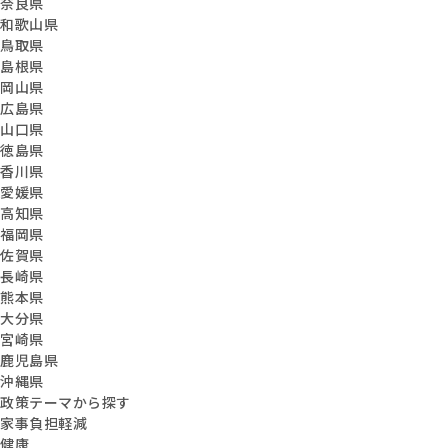
奈良県
和歌山県
鳥取県
島根県
岡山県
広島県
山口県
徳島県
香川県
愛媛県
高知県
福岡県
佐賀県
長崎県
熊本県
大分県
宮崎県
鹿児島県
沖縄県
政策テーマから探す
家事負担軽減
健康