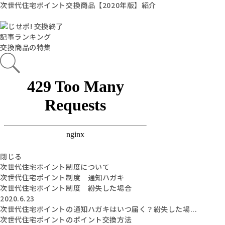
次世代住宅ポイント交換商品【2020年版】紹介
記事ランキング
交換商品の特集
閉じる
次世代住宅ポイント制度について
次世代住宅ポイント制度 通知ハガキ
次世代住宅ポイント制度 紛失した場合
2020.6.23
次世代住宅ポイントの通知ハガキはいつ届く？紛失した場...
次世代住宅ポイントのポイント交換方法