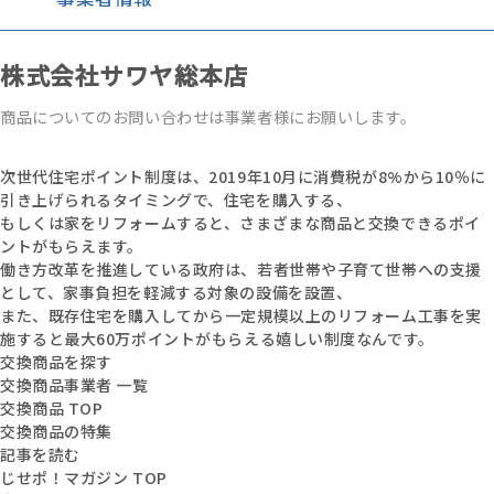
株式会社サワヤ総本店
商品についてのお問い合わせは事業者様にお願いします。
次世代住宅ポイント制度は、2019年10月に消費税が8%から10％に
引き上げられるタイミングで、住宅を購入する、
もしくは家をリフォームすると、さまざまな商品と交換できるポイ
ントがもらえます。
働き方改革を推進している政府は、若者世帯や子育て世帯への支援
として、家事負担を軽減する対象の設備を設置、
また、既存住宅を購入してから一定規模以上のリフォーム工事を実
施すると最大60万ポイントがもらえる嬉しい制度なんです。
交換商品を探す
交換商品事業者 一覧
交換商品 TOP
交換商品の特集
記事を読む
じせポ！マガジン TOP