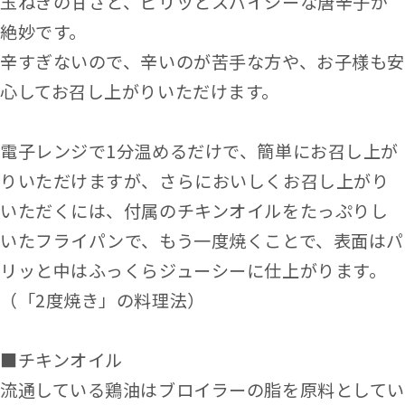
玉ねぎの甘さと、ピリッとスパイシーな唐辛子が
絶妙です。
辛すぎないので、辛いのが苦手な方や、お子様も安
心してお召し上がりいただけます。
電子レンジで1分温めるだけで、簡単にお召し上が
りいただけますが、さらにおいしくお召し上がり
いただくには、付属のチキンオイルをたっぷりし
いたフライパンで、もう一度焼くことで、表面はパ
リッと中はふっくらジューシーに仕上がります。
（「2度焼き」の料理法）
■チキンオイル
流通している鶏油はブロイラーの脂を原料としてい