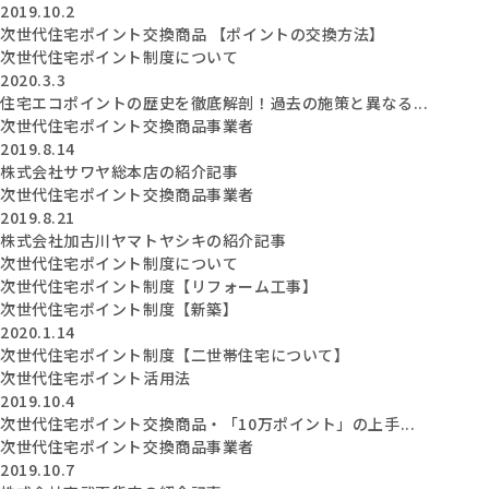
2019.10.2
次世代住宅ポイント交換商品 【ポイントの交換方法】
次世代住宅ポイント制度について
2020.3.3
住宅エコポイントの歴史を徹底解剖！過去の施策と異なる...
次世代住宅ポイント交換商品事業者
2019.8.14
株式会社サワヤ総本店の紹介記事
次世代住宅ポイント交換商品事業者
2019.8.21
株式会社加古川ヤマトヤシキの紹介記事
次世代住宅ポイント制度について
次世代住宅ポイント制度【リフォーム工事】
次世代住宅ポイント制度【新築】
2020.1.14
次世代住宅ポイント制度【二世帯住宅について】
次世代住宅ポイント活用法
2019.10.4
次世代住宅ポイント交換商品・「10万ポイント」の上手...
次世代住宅ポイント交換商品事業者
2019.10.7