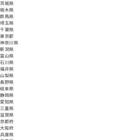
茨城県
栃木県
群馬県
埼玉県
千葉県
東京都
神奈川県
新潟県
富山県
石川県
福井県
山梨県
長野県
岐阜県
静岡県
愛知県
三重県
滋賀県
京都府
大阪府
兵庫県