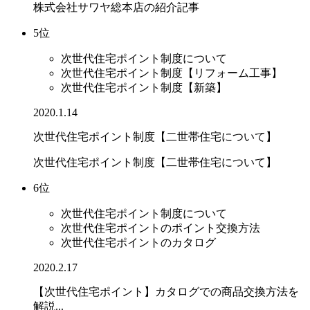
株式会社サワヤ総本店の紹介記事
5位
次世代住宅ポイント制度について
次世代住宅ポイント制度【リフォーム工事】
次世代住宅ポイント制度【新築】
2020.1.14
次世代住宅ポイント制度【二世帯住宅について】
次世代住宅ポイント制度【二世帯住宅について】
6位
次世代住宅ポイント制度について
次世代住宅ポイントのポイント交換方法
次世代住宅ポイントのカタログ
2020.2.17
【次世代住宅ポイント】カタログでの商品交換方法を
解説...