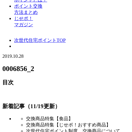
ポイント交換
方法まとめ
じせポ！
マガジン
次世代住宅ポイントTOP
2019.10.28
0006856_2
目次
新着記事（11/19更新）
交換商品特集【食品】
交換商品特集【じせポ！おすすめ商品】
次世代住宅ポイント制度 交換商品について