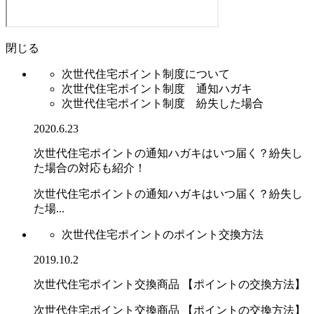
閉じる
次世代住宅ポイント制度について
次世代住宅ポイント制度 通知ハガキ
次世代住宅ポイント制度 紛失した場合
2020.6.23
次世代住宅ポイントの通知ハガキはいつ届く？紛失し
た場合の対応も紹介！
次世代住宅ポイントの通知ハガキはいつ届く？紛失し
た場...
次世代住宅ポイントのポイント交換方法
2019.10.2
次世代住宅ポイント交換商品 【ポイントの交換方法】
次世代住宅ポイント交換商品 【ポイントの交換方法】