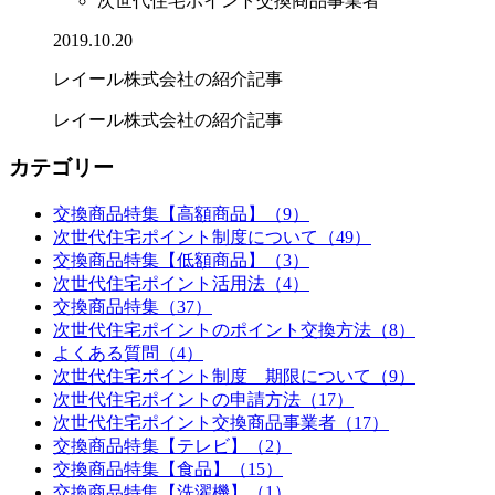
次世代住宅ポイント交換商品事業者
2019.10.20
レイール株式会社の紹介記事
レイール株式会社の紹介記事
カテゴリー
交換商品特集【高額商品】（9）
次世代住宅ポイント制度について（49）
交換商品特集【低額商品】（3）
次世代住宅ポイント活用法（4）
交換商品特集（37）
次世代住宅ポイントのポイント交換方法（8）
よくある質問（4）
次世代住宅ポイント制度 期限について（9）
次世代住宅ポイントの申請方法（17）
次世代住宅ポイント交換商品事業者（17）
交換商品特集【テレビ】（2）
交換商品特集【食品】（15）
交換商品特集【洗濯機】（1）