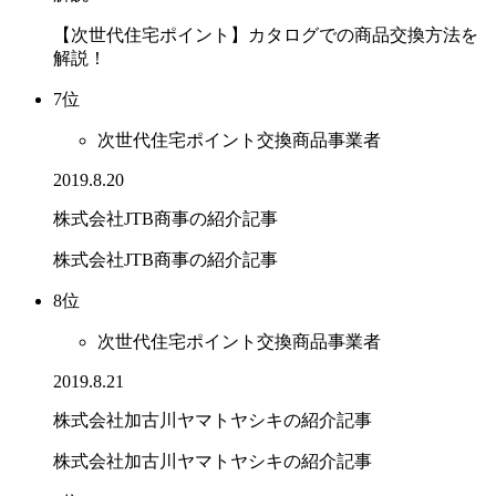
【次世代住宅ポイント】カタログでの商品交換方法を
解説！
7位
次世代住宅ポイント交換商品事業者
2019.8.20
株式会社JTB商事の紹介記事
株式会社JTB商事の紹介記事
8位
次世代住宅ポイント交換商品事業者
2019.8.21
株式会社加古川ヤマトヤシキの紹介記事
株式会社加古川ヤマトヤシキの紹介記事