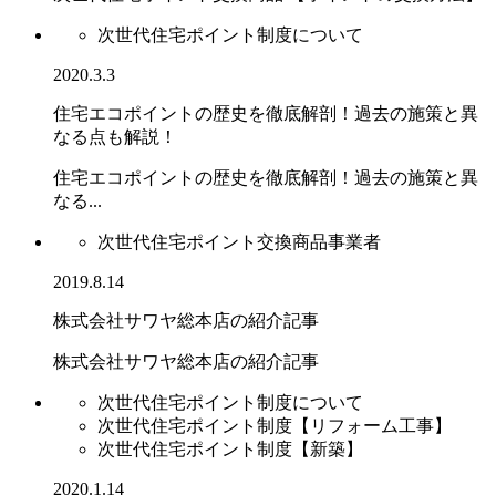
次世代住宅ポイント制度について
2020.3.3
住宅エコポイントの歴史を徹底解剖！過去の施策と異
なる点も解説！
住宅エコポイントの歴史を徹底解剖！過去の施策と異
なる...
次世代住宅ポイント交換商品事業者
2019.8.14
株式会社サワヤ総本店の紹介記事
株式会社サワヤ総本店の紹介記事
次世代住宅ポイント制度について
次世代住宅ポイント制度【リフォーム工事】
次世代住宅ポイント制度【新築】
2020.1.14