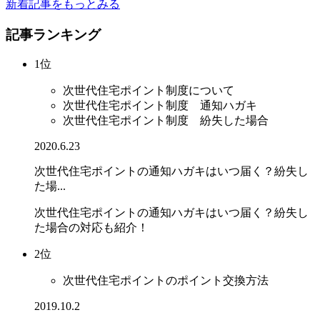
新着記事をもっとみる
記事ランキング
1位
次世代住宅ポイント制度について
次世代住宅ポイント制度 通知ハガキ
次世代住宅ポイント制度 紛失した場合
2020.6.23
次世代住宅ポイントの通知ハガキはいつ届く？紛失し
た場...
次世代住宅ポイントの通知ハガキはいつ届く？紛失し
た場合の対応も紹介！
2位
次世代住宅ポイントのポイント交換方法
2019.10.2