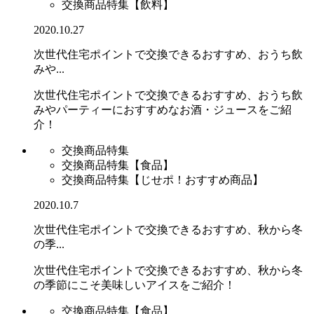
交換商品特集【飲料】
2020.10.27
次世代住宅ポイントで交換できるおすすめ、おうち飲
みや...
次世代住宅ポイントで交換できるおすすめ、おうち飲
みやパーティーにおすすめなお酒・ジュースをご紹
介！
交換商品特集
交換商品特集【食品】
交換商品特集【じせポ！おすすめ商品】
2020.10.7
次世代住宅ポイントで交換できるおすすめ、秋から冬
の季...
次世代住宅ポイントで交換できるおすすめ、秋から冬
の季節にこそ美味しいアイスをご紹介！
交換商品特集【食品】