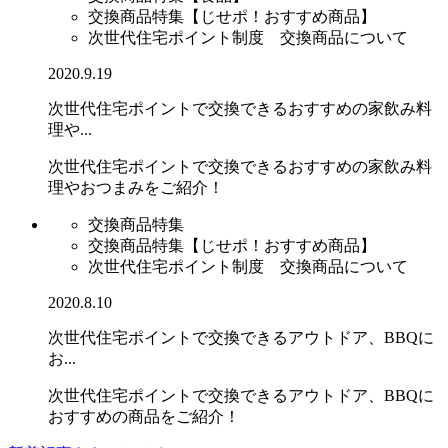
交換商品特集【じせポ！おすすめ商品】
次世代住宅ポイント制度 交換商品について
2020.9.19
次世代住宅ポイントで交換できるおすすめの家飲み料
理や...
次世代住宅ポイントで交換できるおすすめの家飲み料
理やおつまみをご紹介！
交換商品特集
交換商品特集【じせポ！おすすめ商品】
次世代住宅ポイント制度 交換商品について
2020.8.10
次世代住宅ポイントで交換できるアウトドア、BBQに
お...
次世代住宅ポイントで交換できるアウトドア、BBQに
おすすめの商品をご紹介！