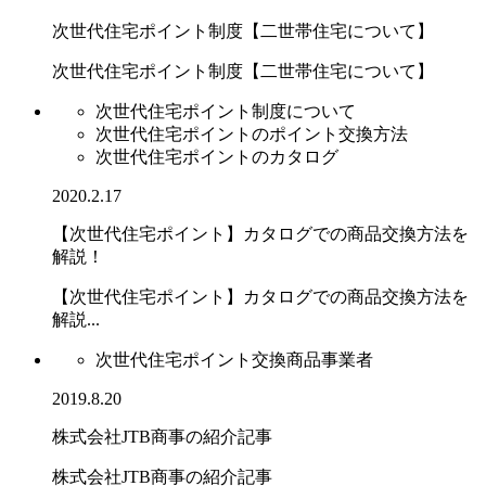
次世代住宅ポイント制度【二世帯住宅について】
次世代住宅ポイント制度【二世帯住宅について】
次世代住宅ポイント制度について
次世代住宅ポイントのポイント交換方法
次世代住宅ポイントのカタログ
2020.2.17
【次世代住宅ポイント】カタログでの商品交換方法を
解説！
【次世代住宅ポイント】カタログでの商品交換方法を
解説...
次世代住宅ポイント交換商品事業者
2019.8.20
株式会社JTB商事の紹介記事
株式会社JTB商事の紹介記事