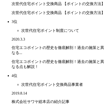
次世代住宅ポイント交換商品 【ポイントの交換方法】
次世代住宅ポイント交換商品 【ポイントの交換方法】
3位
次世代住宅ポイント制度について
2020.3.3
住宅エコポイントの歴史を徹底解剖！過去の施策と異
なる...
住宅エコポイントの歴史を徹底解剖！過去の施策と異
なる点も解説！
4位
次世代住宅ポイント交換商品事業者
2019.8.14
株式会社サワヤ総本店の紹介記事