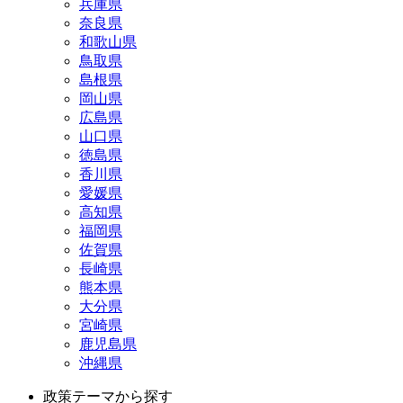
兵庫県
奈良県
和歌山県
鳥取県
島根県
岡山県
広島県
山口県
徳島県
香川県
愛媛県
高知県
福岡県
佐賀県
長崎県
熊本県
大分県
宮崎県
鹿児島県
沖縄県
政策テーマから探す