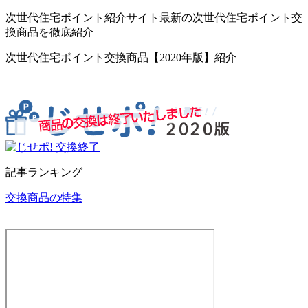
次世代住宅ポイント紹介サイト最新の次世代住宅ポイント交
換商品を徹底紹介
次世代住宅ポイント交換商品【2020年版】紹介
記事ランキング
交換商品の特集