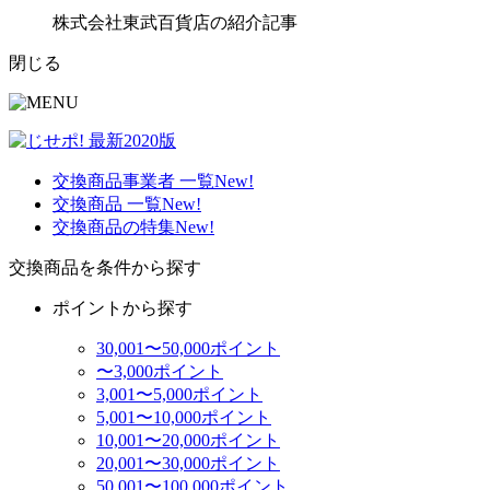
株式会社東武百貨店の紹介記事
閉じる
交換商品事業者 一覧
New!
交換商品 一覧
New!
交換商品の特集
New!
交換商品を条件から探す
ポイントから探す
30,001〜50,000ポイント
〜3,000ポイント
3,001〜5,000ポイント
5,001〜10,000ポイント
10,001〜20,000ポイント
20,001〜30,000ポイント
50,001〜100,000ポイント