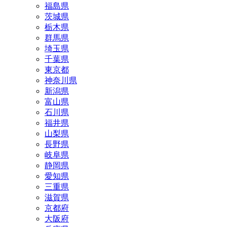
福島県
茨城県
栃木県
群馬県
埼玉県
千葉県
東京都
神奈川県
新潟県
富山県
石川県
福井県
山梨県
長野県
岐阜県
静岡県
愛知県
三重県
滋賀県
京都府
大阪府