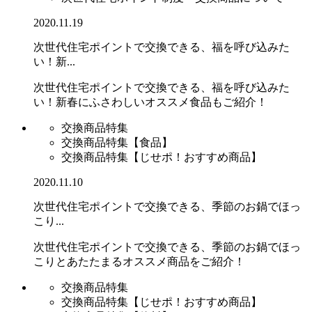
2020.11.19
次世代住宅ポイントで交換できる、福を呼び込みた
い！新...
次世代住宅ポイントで交換できる、福を呼び込みた
い！新春にふさわしいオススメ食品もご紹介！
交換商品特集
交換商品特集【食品】
交換商品特集【じせポ！おすすめ商品】
2020.11.10
次世代住宅ポイントで交換できる、季節のお鍋でほっ
こり...
次世代住宅ポイントで交換できる、季節のお鍋でほっ
こりとあたたまるオススメ商品をご紹介！
交換商品特集
交換商品特集【じせポ！おすすめ商品】