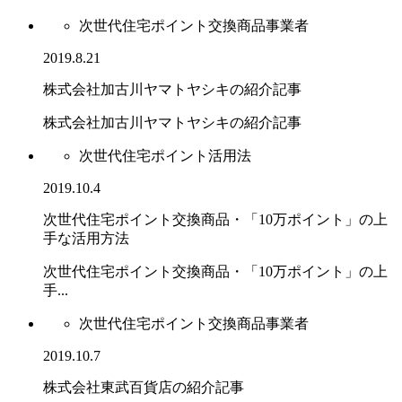
次世代住宅ポイント交換商品事業者
2019.8.21
株式会社加古川ヤマトヤシキの紹介記事
株式会社加古川ヤマトヤシキの紹介記事
次世代住宅ポイント活用法
2019.10.4
次世代住宅ポイント交換商品・「10万ポイント」の上
手な活用方法
次世代住宅ポイント交換商品・「10万ポイント」の上
手...
次世代住宅ポイント交換商品事業者
2019.10.7
株式会社東武百貨店の紹介記事