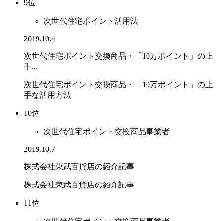
9位
次世代住宅ポイント活用法
2019.10.4
次世代住宅ポイント交換商品・「10万ポイント」の上
手...
次世代住宅ポイント交換商品・「10万ポイント」の上
手な活用方法
10位
次世代住宅ポイント交換商品事業者
2019.10.7
株式会社東武百貨店の紹介記事
株式会社東武百貨店の紹介記事
11位