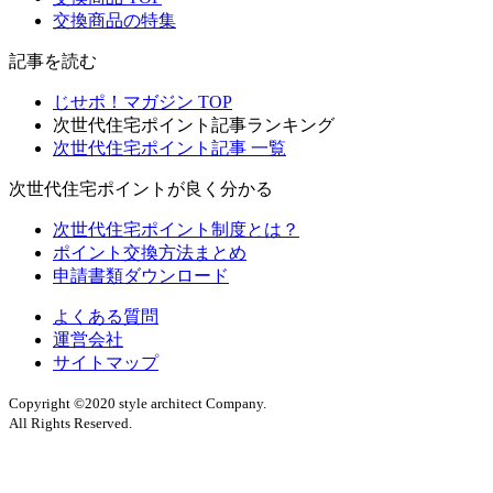
交換商品の特集
記事を読む
じせポ！マガジン TOP
次世代住宅ポイント記事ランキング
次世代住宅ポイント記事 一覧
次世代住宅ポイントが良く分かる
次世代住宅ポイント制度とは？
ポイント交換方法まとめ
申請書類ダウンロード
よくある質問
運営会社
サイトマップ
Copyright ©2020 style architect Company.
All Rights Reserved.