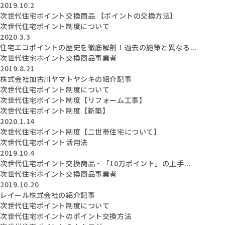
2019.10.2
次世代住宅ポイント交換商品 【ポイントの交換方法】
次世代住宅ポイント制度について
2020.3.3
住宅エコポイントの歴史を徹底解剖！過去の施策と異なる...
次世代住宅ポイント交換商品事業者
2019.8.21
株式会社加古川ヤマトヤシキの紹介記事
次世代住宅ポイント制度について
次世代住宅ポイント制度【リフォーム工事】
次世代住宅ポイント制度【新築】
2020.1.14
次世代住宅ポイント制度【二世帯住宅について】
次世代住宅ポイント活用法
2019.10.4
次世代住宅ポイント交換商品・「10万ポイント」の上手...
次世代住宅ポイント交換商品事業者
2019.10.20
レイール株式会社の紹介記事
次世代住宅ポイント制度について
次世代住宅ポイントのポイント交換方法