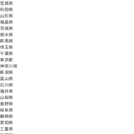
宮城県
秋田県
山形県
福島県
茨城県
栃木県
群馬県
埼玉県
千葉県
東京都
神奈川県
新潟県
富山県
石川県
福井県
山梨県
長野県
岐阜県
静岡県
愛知県
三重県