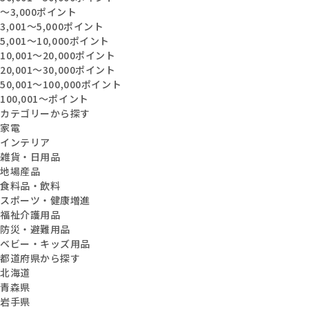
〜3,000ポイント
3,001〜5,000ポイント
5,001〜10,000ポイント
10,001〜20,000ポイント
20,001〜30,000ポイント
50,001〜100,000ポイント
100,001〜ポイント
カテゴリーから探す
家電
インテリア
雑貨・日用品
地場産品
食料品・飲料
スポーツ・健康増進
福祉介護用品
防災・避難用品
ベビー・キッズ用品
都道府県から探す
北海道
青森県
岩手県