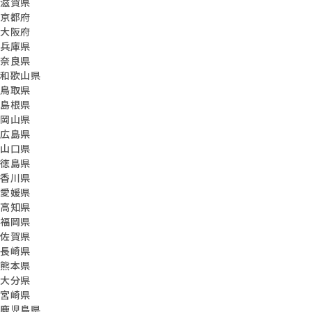
滋賀県
京都府
大阪府
兵庫県
奈良県
和歌山県
鳥取県
島根県
岡山県
広島県
山口県
徳島県
香川県
愛媛県
高知県
福岡県
佐賀県
長崎県
熊本県
大分県
宮崎県
鹿児島県