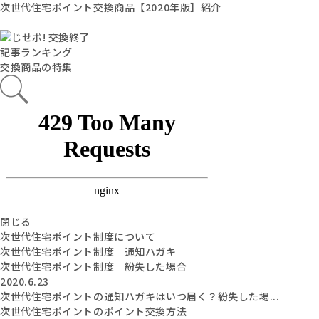
次世代住宅ポイント交換商品【2020年版】紹介
記事ランキング
交換商品の特集
閉じる
次世代住宅ポイント制度について
次世代住宅ポイント制度 通知ハガキ
次世代住宅ポイント制度 紛失した場合
2020.6.23
次世代住宅ポイントの通知ハガキはいつ届く？紛失した場...
次世代住宅ポイントのポイント交換方法