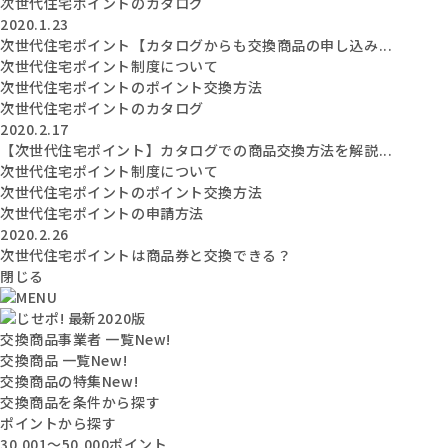
次世代住宅ポイントのカタログ
2020.1.23
次世代住宅ポイント【カタログからも交換商品の申し込み...
次世代住宅ポイント制度について
次世代住宅ポイントのポイント交換方法
次世代住宅ポイントのカタログ
2020.2.17
【次世代住宅ポイント】カタログでの商品交換方法を解説...
次世代住宅ポイント制度について
次世代住宅ポイントのポイント交換方法
次世代住宅ポイントの申請方法
2020.2.26
次世代住宅ポイントは商品券と交換できる？
閉じる
交換商品事業者 一覧
New!
交換商品 一覧
New!
交換商品の特集
New!
交換商品を条件から探す
ポイントから探す
30,001〜50,000ポイント