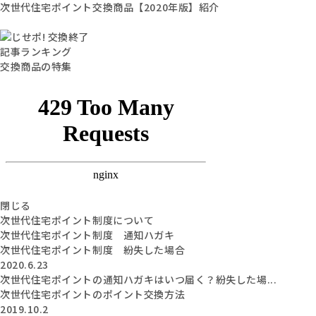
次世代住宅ポイント交換商品【2020年版】紹介
記事ランキング
交換商品の特集
閉じる
次世代住宅ポイント制度について
次世代住宅ポイント制度 通知ハガキ
次世代住宅ポイント制度 紛失した場合
2020.6.23
次世代住宅ポイントの通知ハガキはいつ届く？紛失した場...
次世代住宅ポイントのポイント交換方法
2019.10.2