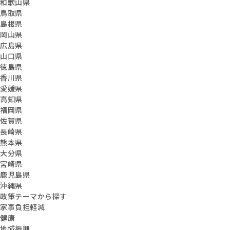
和歌山県
鳥取県
島根県
岡山県
広島県
山口県
徳島県
香川県
愛媛県
高知県
福岡県
佐賀県
長崎県
熊本県
大分県
宮崎県
鹿児島県
沖縄県
政策テーマから探す
家事負担軽減
健康
地域振興