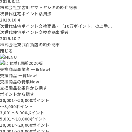
2019.8.21
株式会社加古川ヤマトヤシキの紹介記事
次世代住宅ポイント活用法
2019.10.4
次世代住宅ポイント交換商品・「10万ポイント」の上手...
次世代住宅ポイント交換商品事業者
2019.10.7
株式会社東武百貨店の紹介記事
閉じる
交換商品事業者 一覧
New!
交換商品 一覧
New!
交換商品の特集
New!
交換商品を条件から探す
ポイントから探す
30,001〜50,000ポイント
〜3,000ポイント
3,001〜5,000ポイント
5,001〜10,000ポイント
10,001〜20,000ポイント
20,001〜30,000ポイント