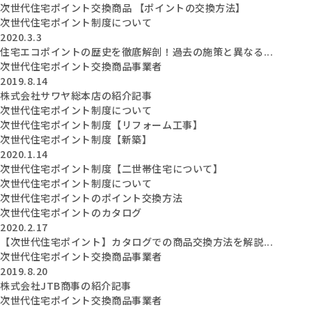
次世代住宅ポイント交換商品 【ポイントの交換方法】
次世代住宅ポイント制度について
2020.3.3
住宅エコポイントの歴史を徹底解剖！過去の施策と異なる...
次世代住宅ポイント交換商品事業者
2019.8.14
株式会社サワヤ総本店の紹介記事
次世代住宅ポイント制度について
次世代住宅ポイント制度【リフォーム工事】
次世代住宅ポイント制度【新築】
2020.1.14
次世代住宅ポイント制度【二世帯住宅について】
次世代住宅ポイント制度について
次世代住宅ポイントのポイント交換方法
次世代住宅ポイントのカタログ
2020.2.17
【次世代住宅ポイント】カタログでの商品交換方法を解説...
次世代住宅ポイント交換商品事業者
2019.8.20
株式会社JTB商事の紹介記事
次世代住宅ポイント交換商品事業者