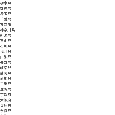
栃木県
群馬県
埼玉県
千葉県
東京都
神奈川県
新潟県
富山県
石川県
福井県
山梨県
長野県
岐阜県
静岡県
愛知県
三重県
滋賀県
京都府
大阪府
兵庫県
奈良県