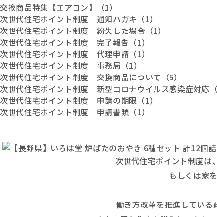
交換商品特集【エアコン】（1）
次世代住宅ポイント制度 通知ハガキ（1）
次世代住宅ポイント制度 紛失した場合（1）
次世代住宅ポイント制度 完了報告（1）
次世代住宅ポイント制度 代理申請（1）
次世代住宅ポイント制度 事務局（1）
次世代住宅ポイント制度 交換商品について（5）
次世代住宅ポイント制度 新型コロナウイルス感染症対応（
次世代住宅ポイント制度 申請の期限（1）
次世代住宅ポイント制度 申請書類（1）
次世代住宅ポイント制度は、
もしくは家
働き方改革を推進している