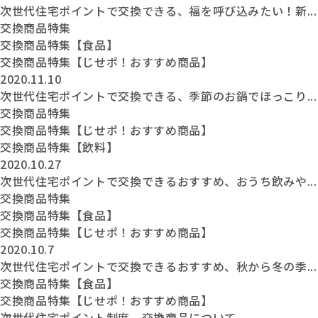
次世代住宅ポイントで交換できる、福を呼び込みたい！新...
交換商品特集
交換商品特集【食品】
交換商品特集【じせポ！おすすめ商品】
2020.11.10
次世代住宅ポイントで交換できる、季節のお鍋でほっこり...
交換商品特集
交換商品特集【じせポ！おすすめ商品】
交換商品特集【飲料】
2020.10.27
次世代住宅ポイントで交換できるおすすめ、おうち飲みや...
交換商品特集
交換商品特集【食品】
交換商品特集【じせポ！おすすめ商品】
2020.10.7
次世代住宅ポイントで交換できるおすすめ、秋から冬の季...
交換商品特集【食品】
交換商品特集【じせポ！おすすめ商品】
次世代住宅ポイント制度 交換商品について