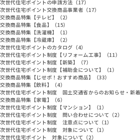
次世代住宅ポイントの申請方法（17）
次世代住宅ポイント交換商品事業者（17）
交換商品特集【テレビ】（2）
交換商品特集【食品】（15）
交換商品特集【洗濯機】（1）
交換商品特集【冷蔵庫】（2）
次世代住宅ポイントのカタログ（4）
次世代住宅ポイント制度【リフォーム工事】（11）
次世代住宅ポイント制度【新築】（7）
次世代住宅ポイント制度【補助金について】（1）
交換商品特集【じせポ！おすすめ商品】（33）
交換商品特集【飲料】（4）
次世代住宅ポイント制度 国土交通省からのお知らせ・新着
交換商品特集【家電】（6）
次世代住宅ポイント制度【マンション】（1）
次世代住宅ポイント制度 問い合わせについて（2）
次世代住宅ポイント制度 注意点について（1）
次世代住宅ポイント制度 対象について（1）
次世代住宅ポイント 対象について（2）