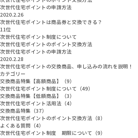
次世代住宅ポイントの申請方法
2020.2.26
次世代住宅ポイントは商品券と交換できる？
11位
次世代住宅ポイント制度について
次世代住宅ポイントのポイント交換方法
次世代住宅ポイントの申請方法
2020.2.28
次世代住宅ポイントの交換商品、申し込みの流れを説明！
カテゴリー
交換商品特集【高額商品】（9）
次世代住宅ポイント制度について（49）
交換商品特集【低額商品】（3）
次世代住宅ポイント活用法（4）
交換商品特集（37）
次世代住宅ポイントのポイント交換方法（8）
よくある質問（4）
次世代住宅ポイント制度 期限について（9）