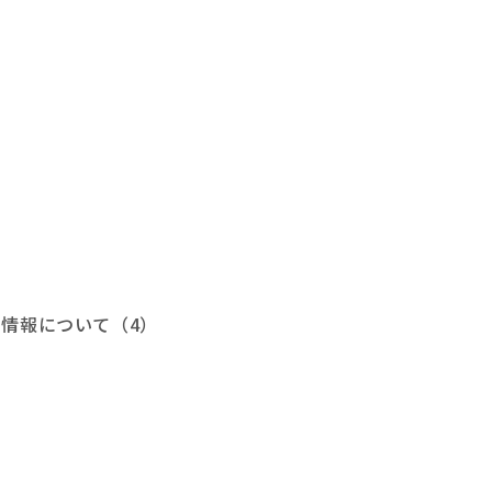
情報について（4）