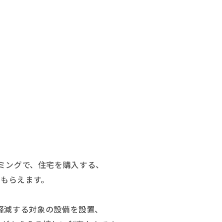
イミングで、住宅を購入する、
もらえます。
軽減する対象の設備を設置、