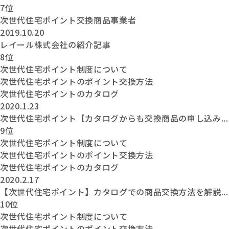
7位
次世代住宅ポイント交換商品事業者
2019.10.20
レイール株式会社の紹介記事
8位
次世代住宅ポイント制度について
次世代住宅ポイントのポイント交換方法
次世代住宅ポイントのカタログ
2020.1.23
次世代住宅ポイント【カタログからも交換商品の申し込み...
9位
次世代住宅ポイント制度について
次世代住宅ポイントのポイント交換方法
次世代住宅ポイントのカタログ
2020.2.17
【次世代住宅ポイント】カタログでの商品交換方法を解説...
10位
次世代住宅ポイント制度について
次世代住宅ポイントのポイント交換方法