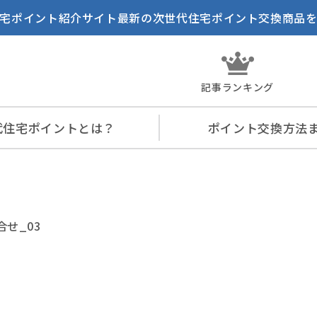
宅ポイント紹介サイト最新の次世代住宅ポイント交換商品
記事ランキング
代住宅
ポイントとは？
ポイント交換
方法