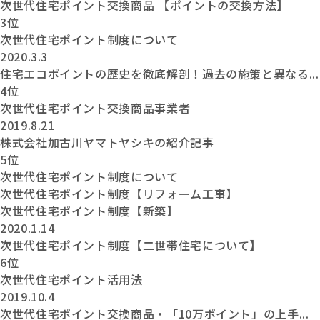
次世代住宅ポイント交換商品 【ポイントの交換方法】
3位
次世代住宅ポイント制度について
2020.3.3
住宅エコポイントの歴史を徹底解剖！過去の施策と異なる...
4位
次世代住宅ポイント交換商品事業者
2019.8.21
株式会社加古川ヤマトヤシキの紹介記事
5位
次世代住宅ポイント制度について
次世代住宅ポイント制度【リフォーム工事】
次世代住宅ポイント制度【新築】
2020.1.14
次世代住宅ポイント制度【二世帯住宅について】
6位
次世代住宅ポイント活用法
2019.10.4
次世代住宅ポイント交換商品・「10万ポイント」の上手...