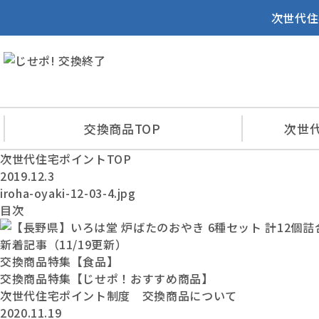
次世代住
交換商品
TOP
次世
次世代住宅ポイントTOP
2019.12.3
iroha-oyaki-12-03-4.jpg
目次
新着記事（11/19更新）
交換商品特集【食品】
交換商品特集【じせポ！おすすめ商品】
次世代住宅ポイント制度 交換商品について
2020.11.19