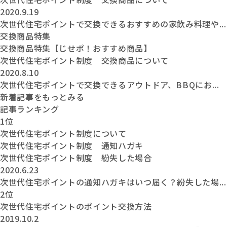
2020.9.19
次世代住宅ポイントで交換できるおすすめの家飲み料理や...
交換商品特集
交換商品特集【じせポ！おすすめ商品】
次世代住宅ポイント制度 交換商品について
2020.8.10
次世代住宅ポイントで交換できるアウトドア、BBQにお...
新着記事をもっとみる
記事ランキング
1位
次世代住宅ポイント制度について
次世代住宅ポイント制度 通知ハガキ
次世代住宅ポイント制度 紛失した場合
2020.6.23
次世代住宅ポイントの通知ハガキはいつ届く？紛失した場...
2位
次世代住宅ポイントのポイント交換方法
2019.10.2