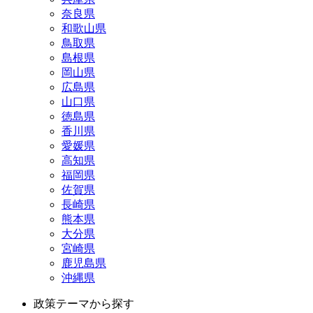
奈良県
和歌山県
鳥取県
島根県
岡山県
広島県
山口県
徳島県
香川県
愛媛県
高知県
福岡県
佐賀県
長崎県
熊本県
大分県
宮崎県
鹿児島県
沖縄県
政策テーマから探す