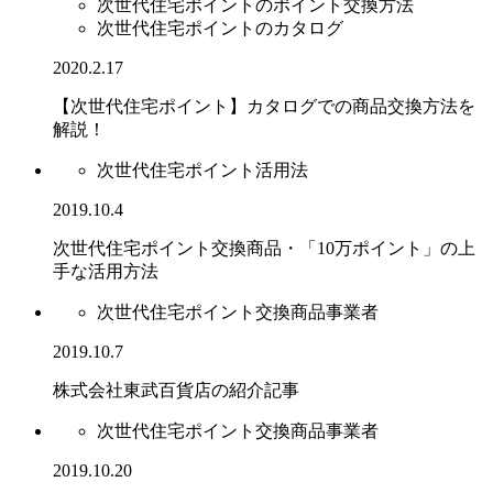
次世代住宅ポイントのポイント交換方法
次世代住宅ポイントのカタログ
2020.2.17
【次世代住宅ポイント】カタログでの商品交換方法を
解説！
次世代住宅ポイント活用法
2019.10.4
次世代住宅ポイント交換商品・「10万ポイント」の上
手な活用方法
次世代住宅ポイント交換商品事業者
2019.10.7
株式会社東武百貨店の紹介記事
次世代住宅ポイント交換商品事業者
2019.10.20