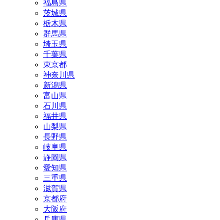
福島県
茨城県
栃木県
群馬県
埼玉県
千葉県
東京都
神奈川県
新潟県
富山県
石川県
福井県
山梨県
長野県
岐阜県
静岡県
愛知県
三重県
滋賀県
京都府
大阪府
兵庫県