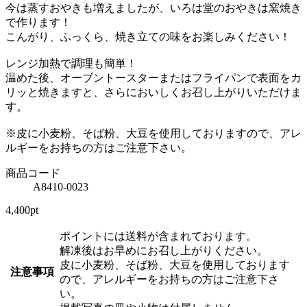
今は蒸すおやきも増えましたが、いろは堂のおやきは窯焼き
で作ります！
こんがり、ふっくら、焼き立ての味をお楽しみください！
レンジ加熱で調理も簡単！
温めた後、オーブントースターまたはフライパンで表面をカ
リッと焼きますと、さらにおいしくお召し上がりいただけま
す。
※皮に小麦粉、そば粉、大豆を使用しておりますので、アレ
ルギーをお持ちの方はご注意下さい。
商品コード
A8410-0023
4,400pt
ポイントには送料が含まれております。
解凍後はお早めにお召し上がりください。
皮に小麦粉、そば粉、大豆を使用しております
注意事項
ので、アレルギーをお持ちの方はご注意下さ
い。