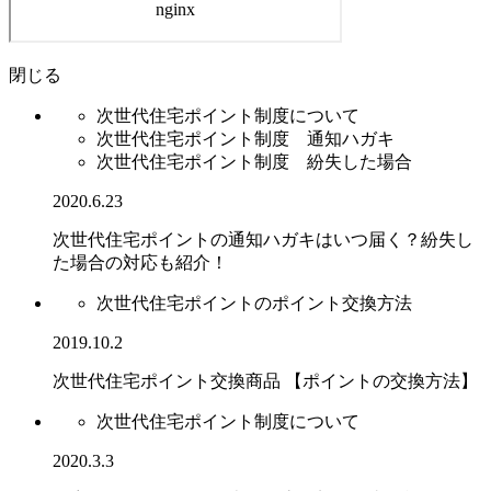
閉じる
次世代住宅ポイント制度について
次世代住宅ポイント制度 通知ハガキ
次世代住宅ポイント制度 紛失した場合
2020.6.23
次世代住宅ポイントの通知ハガキはいつ届く？紛失し
た場合の対応も紹介！
次世代住宅ポイントのポイント交換方法
2019.10.2
次世代住宅ポイント交換商品 【ポイントの交換方法】
次世代住宅ポイント制度について
2020.3.3