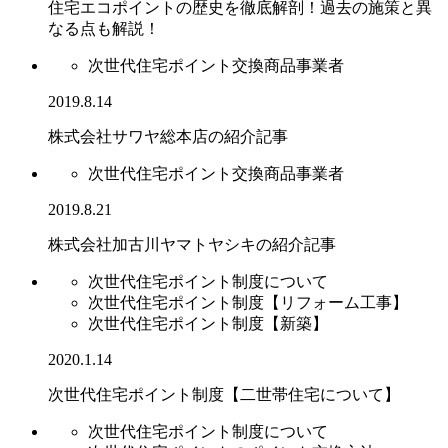
住宅エコポイントの歴史を徹底解剖！過去の施策と異
なる点も解説！
次世代住宅ポイント交換商品事業者
2019.8.14
株式会社サワヤ総本店の紹介記事
次世代住宅ポイント交換商品事業者
2019.8.21
株式会社加古川ヤマトヤシキの紹介記事
次世代住宅ポイント制度について
次世代住宅ポイント制度【リフォーム工事】
次世代住宅ポイント制度【新築】
2020.1.14
次世代住宅ポイント制度【二世帯住宅について】
次世代住宅ポイント制度について