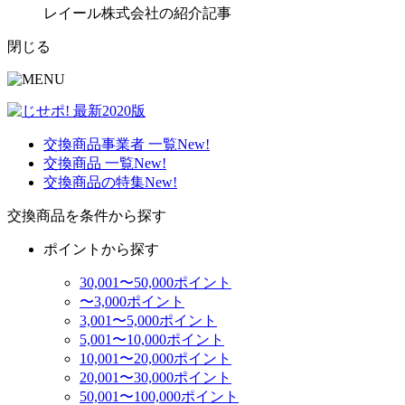
レイール株式会社の紹介記事
閉じる
交換商品事業者 一覧
New!
交換商品 一覧
New!
交換商品の特集
New!
交換商品を条件から探す
ポイントから探す
30,001〜50,000ポイント
〜3,000ポイント
3,001〜5,000ポイント
5,001〜10,000ポイント
10,001〜20,000ポイント
20,001〜30,000ポイント
50,001〜100,000ポイント