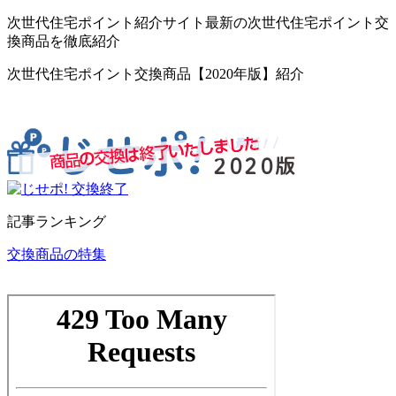
次世代住宅ポイント紹介サイト最新の次世代住宅ポイント交
換商品を徹底紹介
次世代住宅ポイント交換商品【2020年版】紹介
記事ランキング
交換商品の特集