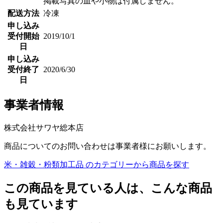
掲載写真の皿や小物は付属しません。
配送方法
冷凍
申し込み
受付開始
2019/10/1
日
申し込み
受付終了
2020/6/30
日
事業者情報
株式会社サワヤ総本店
商品についてのお問い合わせは事業者様にお願いします。
米・雑穀・粉類加工品 のカテゴリーから商品を探す
この商品を見ている人は、こんな商品
も見ています