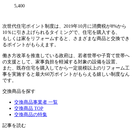
5,400
次世代住宅ポイント制度は、2019年10月に消費税が8%から
10％に引き上げられるタイミングで、住宅を購入する、
もしくは家をリフォームすると、さまざまな商品と交換でき
るポイントがもらえます。
働き方改革を推進している政府は、若者世帯や子育て世帯へ
の支援として、家事負担を軽減する対象の設備を設置、
また、既存住宅を購入してから一定規模以上のリフォーム工
事を実施すると最大60万ポイントがもらえる嬉しい制度なん
です。
交換商品を探す
交換商品事業者 一覧
交換商品 TOP
交換商品の特集
記事を読む