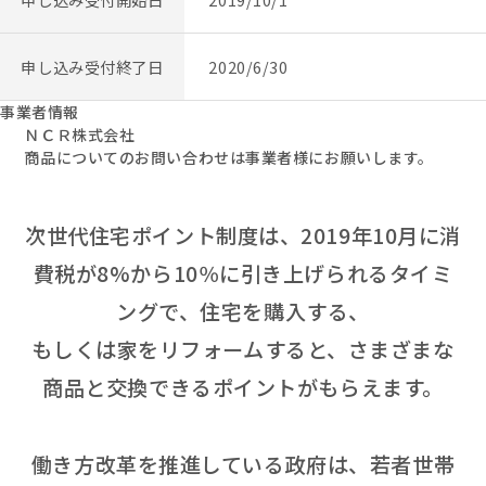
申し込み受付終了日
2020/6/30
事業者情報
ＮＣＲ株式会社
商品についてのお問い合わせは事業者様にお願いします。
次世代住宅ポイント制度は、2019年10月に消
費税が8%から10％に引き上げられるタイミ
ングで、住宅を購入する、
もしくは家をリフォームすると、さまざまな
商品と交換できるポイントがもらえます。
働き方改革を推進している政府は、若者世帯