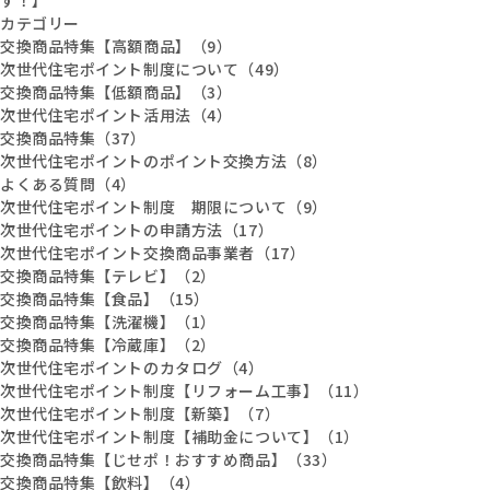
カテゴリー
交換商品特集【高額商品】（9）
次世代住宅ポイント制度について（49）
交換商品特集【低額商品】（3）
次世代住宅ポイント活用法（4）
交換商品特集（37）
次世代住宅ポイントのポイント交換方法（8）
よくある質問（4）
次世代住宅ポイント制度 期限について（9）
次世代住宅ポイントの申請方法（17）
次世代住宅ポイント交換商品事業者（17）
交換商品特集【テレビ】（2）
交換商品特集【食品】（15）
交換商品特集【洗濯機】（1）
交換商品特集【冷蔵庫】（2）
次世代住宅ポイントのカタログ（4）
次世代住宅ポイント制度【リフォーム工事】（11）
次世代住宅ポイント制度【新築】（7）
次世代住宅ポイント制度【補助金について】（1）
交換商品特集【じせポ！おすすめ商品】（33）
交換商品特集【飲料】（4）