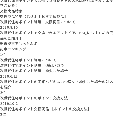
をご紹介！
交換商品特集
交換商品特集【じせポ！おすすめ商品】
次世代住宅ポイント制度 交換商品について
2020.8.10
次世代住宅ポイントで交換できるアウトドア、BBQにおすすめの商
品をご紹介！
新着記事をもっとみる
記事ランキング
1位
次世代住宅ポイント制度について
次世代住宅ポイント制度 通知ハガキ
次世代住宅ポイント制度 紛失した場合
2020.6.23
次世代住宅ポイントの通知ハガキはいつ届く？紛失した場合の対応
も紹介！
2位
次世代住宅ポイントのポイント交換方法
2019.10.2
次世代住宅ポイント交換商品 【ポイントの交換方法】
3位