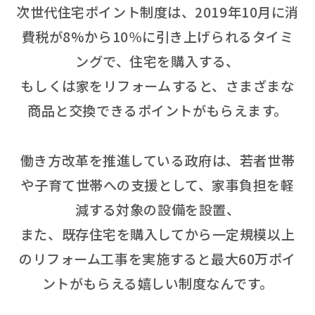
次世代住宅ポイント制度は、2019年10月に消
費税が8%から10％に引き上げられるタイミ
ングで、住宅を購入する、
もしくは家をリフォームすると、さまざまな
商品と交換できるポイントがもらえます。
働き方改革を推進している政府は、若者世帯
や子育て世帯への支援として、家事負担を軽
減する対象の設備を設置、
また、既存住宅を購入してから一定規模以上
のリフォーム工事を実施すると最大60万ポイ
ントがもらえる嬉しい制度なんです。