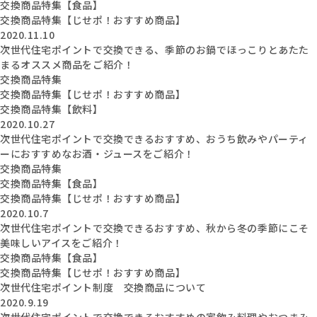
交換商品特集【食品】
交換商品特集【じせポ！おすすめ商品】
2020.11.10
次世代住宅ポイントで交換できる、季節のお鍋でほっこりとあたた
まるオススメ商品をご紹介！
交換商品特集
交換商品特集【じせポ！おすすめ商品】
交換商品特集【飲料】
2020.10.27
次世代住宅ポイントで交換できるおすすめ、おうち飲みやパーティ
ーにおすすめなお酒・ジュースをご紹介！
交換商品特集
交換商品特集【食品】
交換商品特集【じせポ！おすすめ商品】
2020.10.7
次世代住宅ポイントで交換できるおすすめ、秋から冬の季節にこそ
美味しいアイスをご紹介！
交換商品特集【食品】
交換商品特集【じせポ！おすすめ商品】
次世代住宅ポイント制度 交換商品について
2020.9.19
次世代住宅ポイントで交換できるおすすめの家飲み料理やおつまみ