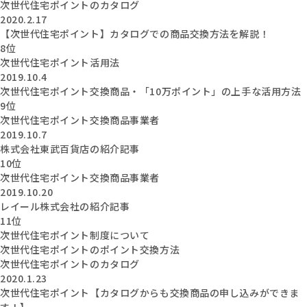
次世代住宅ポイントのカタログ
2020.2.17
【次世代住宅ポイント】カタログでの商品交換方法を解説！
8位
次世代住宅ポイント活用法
2019.10.4
次世代住宅ポイント交換商品・「10万ポイント」の上手な活用方法
9位
次世代住宅ポイント交換商品事業者
2019.10.7
株式会社東武百貨店の紹介記事
10位
次世代住宅ポイント交換商品事業者
2019.10.20
レイール株式会社の紹介記事
11位
次世代住宅ポイント制度について
次世代住宅ポイントのポイント交換方法
次世代住宅ポイントのカタログ
2020.1.23
次世代住宅ポイント【カタログからも交換商品の申し込みができま
す！】