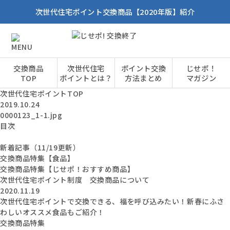
次世代住宅ポイント交換商品【2020年版】紹介
交換商品
次世代住宅
ポイント交換
じせポ！
TOP
ポイントとは？
方法まとめ
マガジン
次世代住宅ポイントTOP
2019.10.24
0000123_1-1.jpg
目次
新着記事（11/19更新）
交換商品特集【食品】
交換商品特集【じせポ！おすすめ商品】
次世代住宅ポイント制度 交換商品について
2020.11.19
次世代住宅ポイントで交換できる、福を呼び込みたい！新春にふさ
わしいオススメ食品もご紹介！
交換商品特集