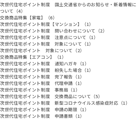
次世代住宅ポイント制度 国土交通省からのお知らせ・新着情報に
ついて（4）
交換商品特集【家電】（6）
次世代住宅ポイント制度【マンション】（1）
次世代住宅ポイント制度 問い合わせについて（2）
次世代住宅ポイント制度 注意点について（1）
次世代住宅ポイント制度 対象について（1）
次世代住宅ポイント 対象について（2）
交換商品特集【エアコン】（1）
次世代住宅ポイント制度 通知ハガキ（1）
次世代住宅ポイント制度 紛失した場合（1）
次世代住宅ポイント制度 完了報告（1）
次世代住宅ポイント制度 代理申請（1）
次世代住宅ポイント制度 事務局（1）
次世代住宅ポイント制度 交換商品について（5）
次世代住宅ポイント制度 新型コロナウイルス感染症対応（1）
次世代住宅ポイント制度 申請の期限（1）
次世代住宅ポイント制度 申請書類（1）