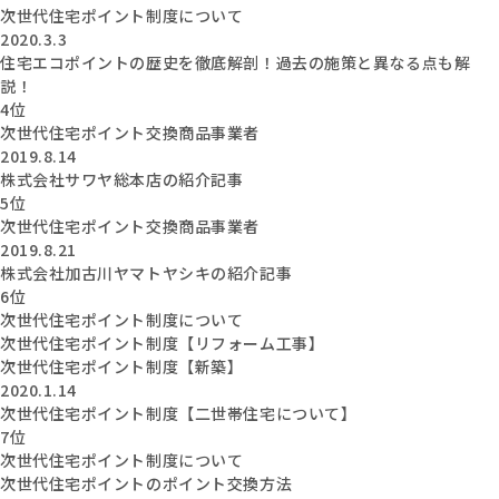
次世代住宅ポイント制度について
2020.3.3
住宅エコポイントの歴史を徹底解剖！過去の施策と異なる点も解
説！
4位
次世代住宅ポイント交換商品事業者
2019.8.14
株式会社サワヤ総本店の紹介記事
5位
次世代住宅ポイント交換商品事業者
2019.8.21
株式会社加古川ヤマトヤシキの紹介記事
6位
次世代住宅ポイント制度について
次世代住宅ポイント制度【リフォーム工事】
次世代住宅ポイント制度【新築】
2020.1.14
次世代住宅ポイント制度【二世帯住宅について】
7位
次世代住宅ポイント制度について
次世代住宅ポイントのポイント交換方法