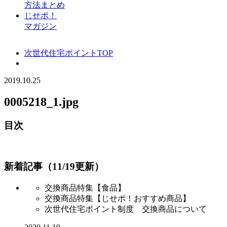
方法まとめ
じせポ！
マガジン
次世代住宅ポイントTOP
2019.10.25
0005218_1.jpg
目次
新着記事（11/19更新）
交換商品特集【食品】
交換商品特集【じせポ！おすすめ商品】
次世代住宅ポイント制度 交換商品について