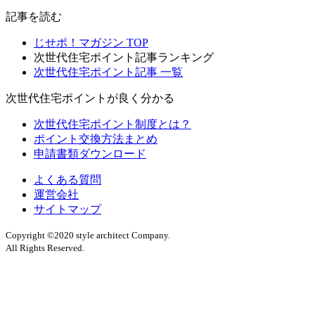
記事を読む
じせポ！マガジン TOP
次世代住宅ポイント記事ランキング
次世代住宅ポイント記事 一覧
次世代住宅ポイントが良く分かる
次世代住宅ポイント制度とは？
ポイント交換方法まとめ
申請書類ダウンロード
よくある質問
運営会社
サイトマップ
Copyright ©2020 style architect Company.
All Rights Reserved.