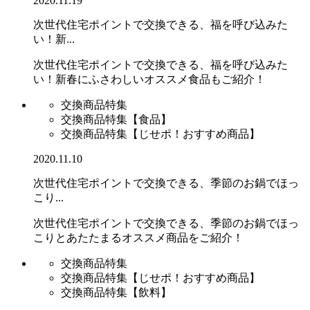
2020.11.19
次世代住宅ポイントで交換できる、福を呼び込みた
い！新...
次世代住宅ポイントで交換できる、福を呼び込みた
い！新春にふさわしいオススメ食品もご紹介！
交換商品特集
交換商品特集【食品】
交換商品特集【じせポ！おすすめ商品】
2020.11.10
次世代住宅ポイントで交換できる、季節のお鍋でほっ
こり...
次世代住宅ポイントで交換できる、季節のお鍋でほっ
こりとあたたまるオススメ商品をご紹介！
交換商品特集
交換商品特集【じせポ！おすすめ商品】
交換商品特集【飲料】