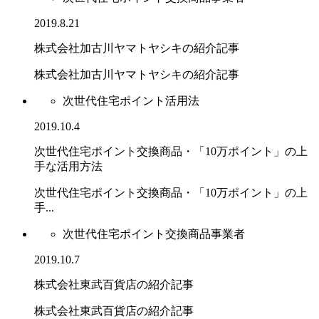
2019.8.21
株式会社加古川ヤマトヤシキの紹介記事
株式会社加古川ヤマトヤシキの紹介記事
次世代住宅ポイント活用法
2019.10.4
次世代住宅ポイント交換商品・「10万ポイント」の上
手な活用方法
次世代住宅ポイント交換商品・「10万ポイント」の上
手...
次世代住宅ポイント交換商品事業者
2019.10.7
株式会社東武百貨店の紹介記事
株式会社東武百貨店の紹介記事