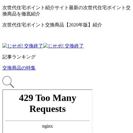
次世代住宅ポイント紹介サイト最新の次世代住宅ポイント交
換商品を徹底紹介
次世代住宅ポイント交換商品【2020年版】紹介
記事ランキング
交換商品の特集