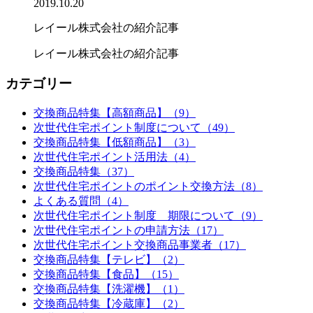
2019.10.20
レイール株式会社の紹介記事
レイール株式会社の紹介記事
カテゴリー
交換商品特集【高額商品】（9）
次世代住宅ポイント制度について（49）
交換商品特集【低額商品】（3）
次世代住宅ポイント活用法（4）
交換商品特集（37）
次世代住宅ポイントのポイント交換方法（8）
よくある質問（4）
次世代住宅ポイント制度 期限について（9）
次世代住宅ポイントの申請方法（17）
次世代住宅ポイント交換商品事業者（17）
交換商品特集【テレビ】（2）
交換商品特集【食品】（15）
交換商品特集【洗濯機】（1）
交換商品特集【冷蔵庫】（2）