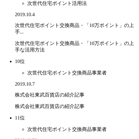
次世代住宅ポイント活用法
2019.10.4
次世代住宅ポイント交換商品・「10万ポイント」の上
手...
次世代住宅ポイント交換商品・「10万ポイント」の上
手な活用方法
10位
次世代住宅ポイント交換商品事業者
2019.10.7
株式会社東武百貨店の紹介記事
株式会社東武百貨店の紹介記事
11位
次世代住宅ポイント交換商品事業者