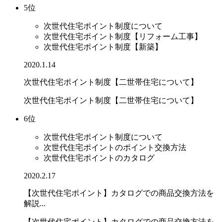
5位
次世代住宅ポイント制度について
次世代住宅ポイント制度【リフォーム工事】
次世代住宅ポイント制度【新築】
2020.1.14
次世代住宅ポイント制度【二世帯住宅について】
次世代住宅ポイント制度【二世帯住宅について】
6位
次世代住宅ポイント制度について
次世代住宅ポイントのポイント交換方法
次世代住宅ポイントのカタログ
2020.2.17
【次世代住宅ポイント】カタログでの商品交換方法を
解説...
【次世代住宅ポイント】カタログでの商品交換方法を