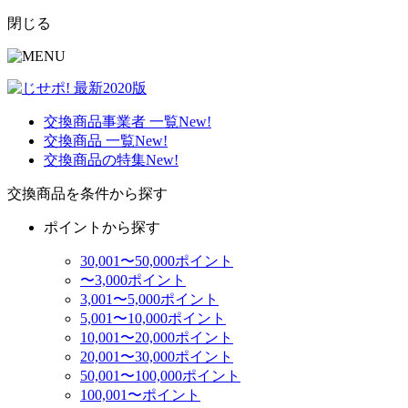
閉じる
交換商品事業者 一覧
New!
交換商品 一覧
New!
交換商品の特集
New!
交換商品を条件から探す
ポイントから探す
30,001〜50,000ポイント
〜3,000ポイント
3,001〜5,000ポイント
5,001〜10,000ポイント
10,001〜20,000ポイント
20,001〜30,000ポイント
50,001〜100,000ポイント
100,001〜ポイント