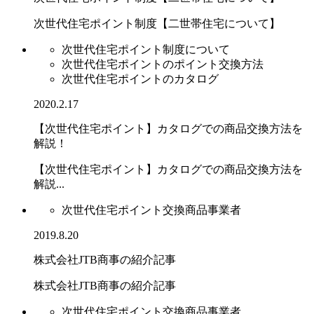
次世代住宅ポイント制度【二世帯住宅について】
次世代住宅ポイント制度について
次世代住宅ポイントのポイント交換方法
次世代住宅ポイントのカタログ
2020.2.17
【次世代住宅ポイント】カタログでの商品交換方法を
解説！
【次世代住宅ポイント】カタログでの商品交換方法を
解説...
次世代住宅ポイント交換商品事業者
2019.8.20
株式会社JTB商事の紹介記事
株式会社JTB商事の紹介記事
次世代住宅ポイント交換商品事業者