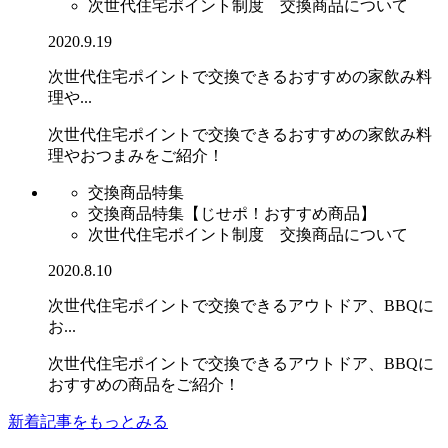
次世代住宅ポイント制度 交換商品について
2020.9.19
次世代住宅ポイントで交換できるおすすめの家飲み料
理や...
次世代住宅ポイントで交換できるおすすめの家飲み料
理やおつまみをご紹介！
交換商品特集
交換商品特集【じせポ！おすすめ商品】
次世代住宅ポイント制度 交換商品について
2020.8.10
次世代住宅ポイントで交換できるアウトドア、BBQに
お...
次世代住宅ポイントで交換できるアウトドア、BBQに
おすすめの商品をご紹介！
新着記事をもっとみる