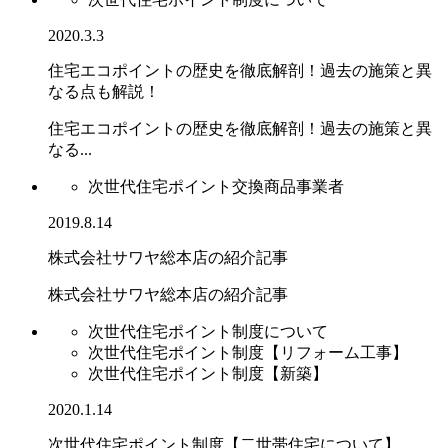
2020.3.3
住宅エコポイントの歴史を徹底解剖！過去の施策と異
なる点も解説！
住宅エコポイントの歴史を徹底解剖！過去の施策と異
なる...
次世代住宅ポイント交換商品事業者
2019.8.14
株式会社サワヤ総本店の紹介記事
株式会社サワヤ総本店の紹介記事
次世代住宅ポイント制度について
次世代住宅ポイント制度【リフォーム工事】
次世代住宅ポイント制度【新築】
2020.1.14
次世代住宅ポイント制度【二世帯住宅について】