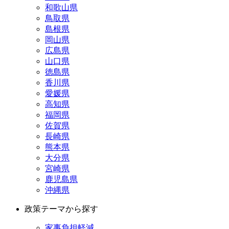
和歌山県
鳥取県
島根県
岡山県
広島県
山口県
徳島県
香川県
愛媛県
高知県
福岡県
佐賀県
長崎県
熊本県
大分県
宮崎県
鹿児島県
沖縄県
政策テーマから探す
家事負担軽減