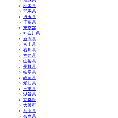
茨城県
栃木県
群馬県
埼玉県
千葉県
東京都
神奈川県
新潟県
富山県
石川県
福井県
山梨県
長野県
岐阜県
静岡県
愛知県
三重県
滋賀県
京都府
大阪府
兵庫県
奈良県