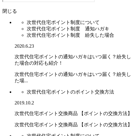
閉じる
次世代住宅ポイント制度について
次世代住宅ポイント制度 通知ハガキ
次世代住宅ポイント制度 紛失した場合
2020.6.23
次世代住宅ポイントの通知ハガキはいつ届く？紛失し
た場合の対応も紹介！
次世代住宅ポイントの通知ハガキはいつ届く？紛失し
た場...
次世代住宅ポイントのポイント交換方法
2019.10.2
次世代住宅ポイント交換商品 【ポイントの交換方法】
次世代住宅ポイント交換商品 【ポイントの交換方法】
次世代住宅ポイント制度について