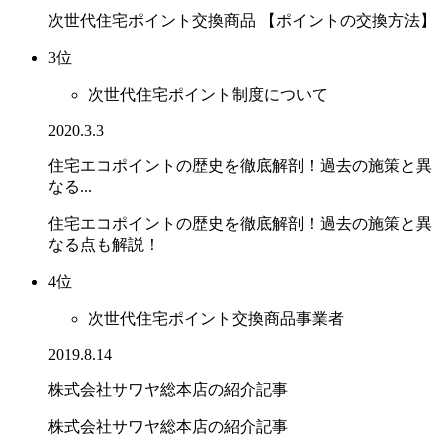
次世代住宅ポイント交換商品 【ポイントの交換方法】
3位
次世代住宅ポイント制度について
2020.3.3
住宅エコポイントの歴史を徹底解剖！過去の施策と異
なる...
住宅エコポイントの歴史を徹底解剖！過去の施策と異
なる点も解説！
4位
次世代住宅ポイント交換商品事業者
2019.8.14
株式会社サワヤ総本店の紹介記事
株式会社サワヤ総本店の紹介記事