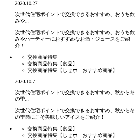
2020.10.27
次世代住宅ポイントで交換できるおすすめ、おうち飲
みや...
次世代住宅ポイントで交換できるおすすめ、おうち飲
みやパーティーにおすすめなお酒・ジュースをご紹
介！
交換商品特集
交換商品特集【食品】
交換商品特集【じせポ！おすすめ商品】
2020.10.7
次世代住宅ポイントで交換できるおすすめ、秋から冬
の季...
次世代住宅ポイントで交換できるおすすめ、秋から冬
の季節にこそ美味しいアイスをご紹介！
交換商品特集【食品】
交換商品特集【じせポ！おすすめ商品】