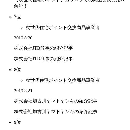
解説！
7位
次世代住宅ポイント交換商品事業者
2019.8.20
株式会社JTB商事の紹介記事
株式会社JTB商事の紹介記事
8位
次世代住宅ポイント交換商品事業者
2019.8.21
株式会社加古川ヤマトヤシキの紹介記事
株式会社加古川ヤマトヤシキの紹介記事
9位