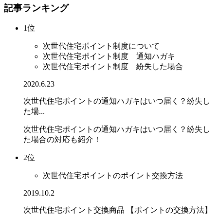
記事ランキング
1位
次世代住宅ポイント制度について
次世代住宅ポイント制度 通知ハガキ
次世代住宅ポイント制度 紛失した場合
2020.6.23
次世代住宅ポイントの通知ハガキはいつ届く？紛失し
た場...
次世代住宅ポイントの通知ハガキはいつ届く？紛失し
た場合の対応も紹介！
2位
次世代住宅ポイントのポイント交換方法
2019.10.2
次世代住宅ポイント交換商品 【ポイントの交換方法】