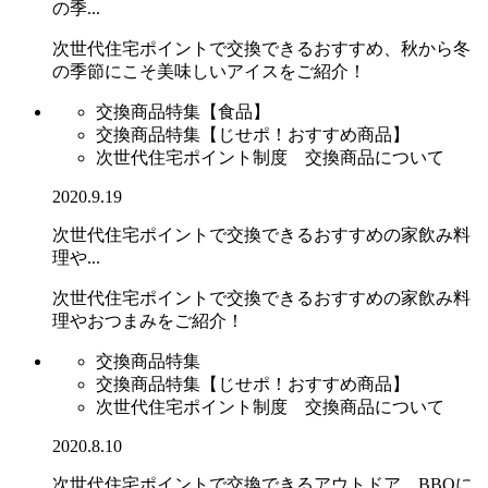
の季...
次世代住宅ポイントで交換できるおすすめ、秋から冬
の季節にこそ美味しいアイスをご紹介！
交換商品特集【食品】
交換商品特集【じせポ！おすすめ商品】
次世代住宅ポイント制度 交換商品について
2020.9.19
次世代住宅ポイントで交換できるおすすめの家飲み料
理や...
次世代住宅ポイントで交換できるおすすめの家飲み料
理やおつまみをご紹介！
交換商品特集
交換商品特集【じせポ！おすすめ商品】
次世代住宅ポイント制度 交換商品について
2020.8.10
次世代住宅ポイントで交換できるアウトドア、BBQに