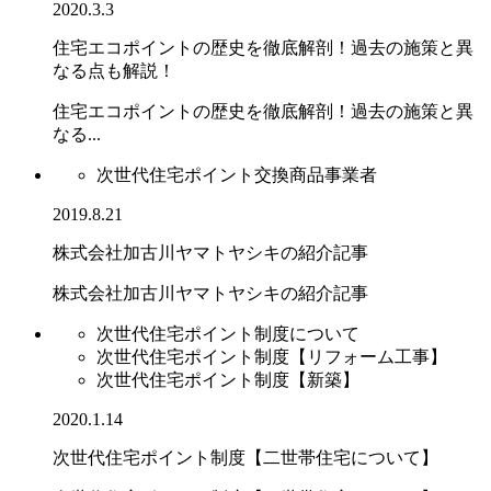
2020.3.3
住宅エコポイントの歴史を徹底解剖！過去の施策と異
なる点も解説！
住宅エコポイントの歴史を徹底解剖！過去の施策と異
なる...
次世代住宅ポイント交換商品事業者
2019.8.21
株式会社加古川ヤマトヤシキの紹介記事
株式会社加古川ヤマトヤシキの紹介記事
次世代住宅ポイント制度について
次世代住宅ポイント制度【リフォーム工事】
次世代住宅ポイント制度【新築】
2020.1.14
次世代住宅ポイント制度【二世帯住宅について】