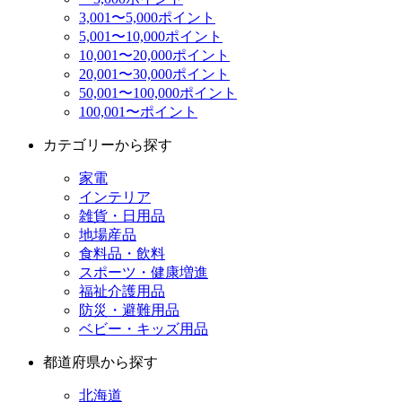
3,001〜5,000ポイント
5,001〜10,000ポイント
10,001〜20,000ポイント
20,001〜30,000ポイント
50,001〜100,000ポイント
100,001〜ポイント
カテゴリーから探す
家電
インテリア
雑貨・日用品
地場産品
食料品・飲料
スポーツ・健康増進
福祉介護用品
防災・避難用品
ベビー・キッズ用品
都道府県から探す
北海道