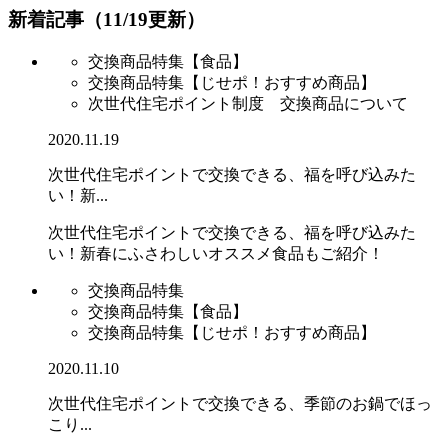
新着記事（11/19更新）
交換商品特集【食品】
交換商品特集【じせポ！おすすめ商品】
次世代住宅ポイント制度 交換商品について
2020.11.19
次世代住宅ポイントで交換できる、福を呼び込みた
い！新...
次世代住宅ポイントで交換できる、福を呼び込みた
い！新春にふさわしいオススメ食品もご紹介！
交換商品特集
交換商品特集【食品】
交換商品特集【じせポ！おすすめ商品】
2020.11.10
次世代住宅ポイントで交換できる、季節のお鍋でほっ
こり...