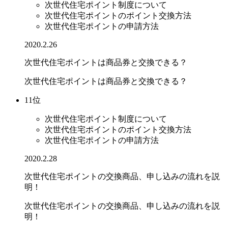
次世代住宅ポイント制度について
次世代住宅ポイントのポイント交換方法
次世代住宅ポイントの申請方法
2020.2.26
次世代住宅ポイントは商品券と交換できる？
次世代住宅ポイントは商品券と交換できる？
11位
次世代住宅ポイント制度について
次世代住宅ポイントのポイント交換方法
次世代住宅ポイントの申請方法
2020.2.28
次世代住宅ポイントの交換商品、申し込みの流れを説
明！
次世代住宅ポイントの交換商品、申し込みの流れを説
明！