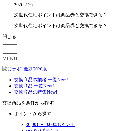
2020.2.26
次世代住宅ポイントは商品券と交換できる？
次世代住宅ポイントは商品券と交換できる？
閉じる
交換商品事業者 一覧
New!
交換商品 一覧
New!
交換商品の特集
New!
交換商品を条件から探す
ポイントから探す
30,001〜50,000ポイント
〜3,000ポイント