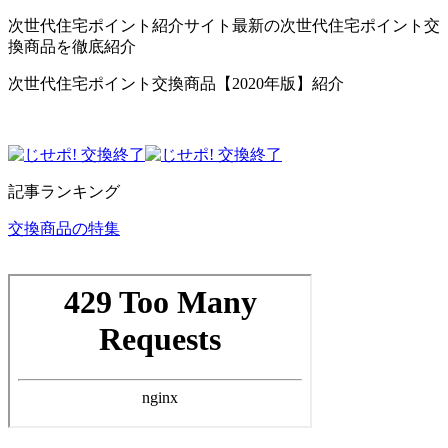
次世代住宅ポイント紹介サイト最新の次世代住宅ポイント交
換商品を徹底紹介
次世代住宅ポイント交換商品【2020年版】紹介
記事ランキング
交換商品の特集