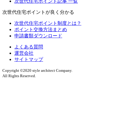
次世代住宅ポイント記事 一覧
次世代住宅ポイントが良く分かる
次世代住宅ポイント制度とは？
ポイント交換方法まとめ
申請書類ダウンロード
よくある質問
運営会社
サイトマップ
Copyright ©2020 style architect Company.
All Rights Reserved.