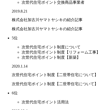
次世代住宅ポイント交換商品事業者
2019.8.21
株式会社加古川ヤマトヤシキの紹介記事
株式会社加古川ヤマトヤシキの紹介記事
5位
次世代住宅ポイント制度について
次世代住宅ポイント制度【リフォーム工事】
次世代住宅ポイント制度【新築】
2020.1.14
次世代住宅ポイント制度【二世帯住宅について】
次世代住宅ポイント制度【二世帯住宅について】
6位
次世代住宅ポイント活用法