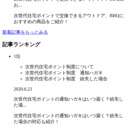
お...
次世代住宅ポイントで交換できるアウトドア、BBQに
おすすめの商品をご紹介！
新着記事をもっとみる
記事ランキング
1位
次世代住宅ポイント制度について
次世代住宅ポイント制度 通知ハガキ
次世代住宅ポイント制度 紛失した場合
2020.6.23
次世代住宅ポイントの通知ハガキはいつ届く？紛失し
た場...
次世代住宅ポイントの通知ハガキはいつ届く？紛失し
た場合の対応も紹介！