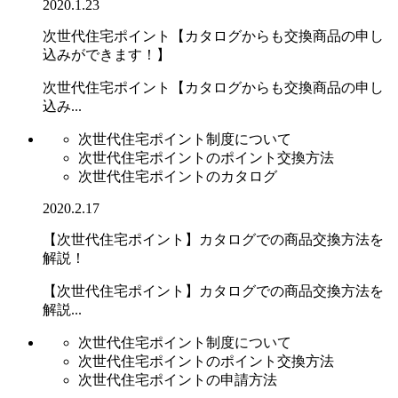
2020.1.23
次世代住宅ポイント【カタログからも交換商品の申し
込みができます！】
次世代住宅ポイント【カタログからも交換商品の申し
込み...
次世代住宅ポイント制度について
次世代住宅ポイントのポイント交換方法
次世代住宅ポイントのカタログ
2020.2.17
【次世代住宅ポイント】カタログでの商品交換方法を
解説！
【次世代住宅ポイント】カタログでの商品交換方法を
解説...
次世代住宅ポイント制度について
次世代住宅ポイントのポイント交換方法
次世代住宅ポイントの申請方法