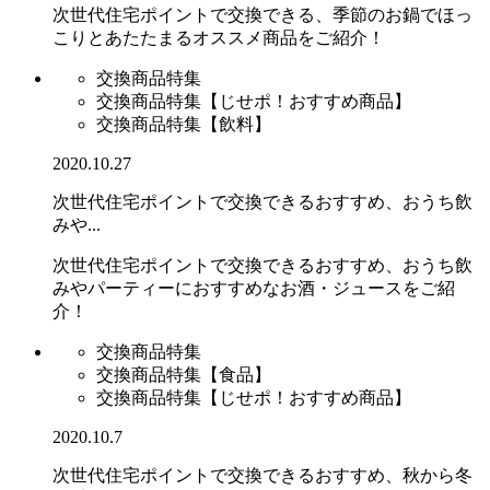
次世代住宅ポイントで交換できる、季節のお鍋でほっ
こりとあたたまるオススメ商品をご紹介！
交換商品特集
交換商品特集【じせポ！おすすめ商品】
交換商品特集【飲料】
2020.10.27
次世代住宅ポイントで交換できるおすすめ、おうち飲
みや...
次世代住宅ポイントで交換できるおすすめ、おうち飲
みやパーティーにおすすめなお酒・ジュースをご紹
介！
交換商品特集
交換商品特集【食品】
交換商品特集【じせポ！おすすめ商品】
2020.10.7
次世代住宅ポイントで交換できるおすすめ、秋から冬