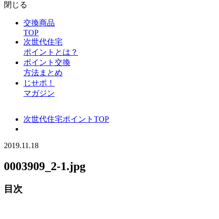
閉じる
交換商品
TOP
次世代住宅
ポイントとは？
ポイント交換
方法まとめ
じせポ！
マガジン
次世代住宅ポイントTOP
2019.11.18
0003909_2-1.jpg
目次