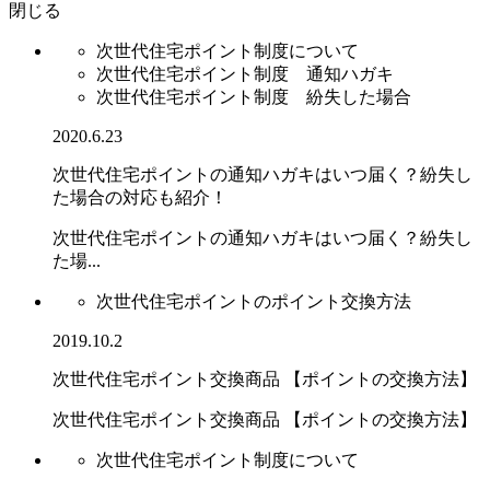
閉じる
次世代住宅ポイント制度について
次世代住宅ポイント制度 通知ハガキ
次世代住宅ポイント制度 紛失した場合
2020.6.23
次世代住宅ポイントの通知ハガキはいつ届く？紛失し
た場合の対応も紹介！
次世代住宅ポイントの通知ハガキはいつ届く？紛失し
た場...
次世代住宅ポイントのポイント交換方法
2019.10.2
次世代住宅ポイント交換商品 【ポイントの交換方法】
次世代住宅ポイント交換商品 【ポイントの交換方法】
次世代住宅ポイント制度について