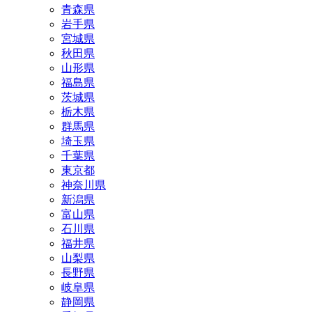
青森県
岩手県
宮城県
秋田県
山形県
福島県
茨城県
栃木県
群馬県
埼玉県
千葉県
東京都
神奈川県
新潟県
富山県
石川県
福井県
山梨県
長野県
岐阜県
静岡県