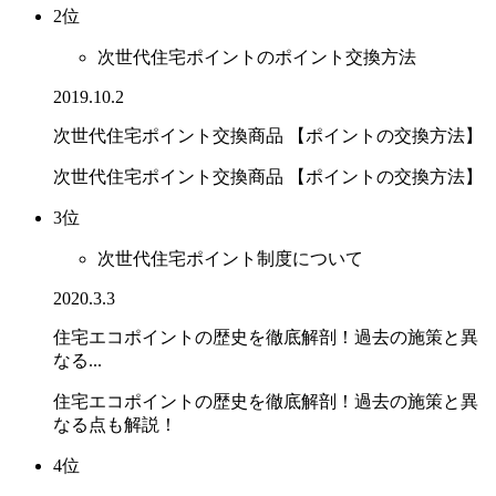
2位
次世代住宅ポイントのポイント交換方法
2019.10.2
次世代住宅ポイント交換商品 【ポイントの交換方法】
次世代住宅ポイント交換商品 【ポイントの交換方法】
3位
次世代住宅ポイント制度について
2020.3.3
住宅エコポイントの歴史を徹底解剖！過去の施策と異
なる...
住宅エコポイントの歴史を徹底解剖！過去の施策と異
なる点も解説！
4位