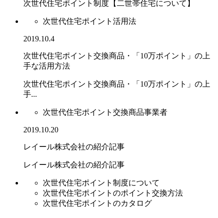
次世代住宅ポイント制度【二世帯住宅について】
次世代住宅ポイント活用法
2019.10.4
次世代住宅ポイント交換商品・「10万ポイント」の上
手な活用方法
次世代住宅ポイント交換商品・「10万ポイント」の上
手...
次世代住宅ポイント交換商品事業者
2019.10.20
レイール株式会社の紹介記事
レイール株式会社の紹介記事
次世代住宅ポイント制度について
次世代住宅ポイントのポイント交換方法
次世代住宅ポイントのカタログ