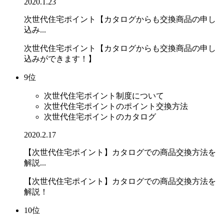
2020.1.23
次世代住宅ポイント【カタログからも交換商品の申し
込み...
次世代住宅ポイント【カタログからも交換商品の申し
込みができます！】
9位
次世代住宅ポイント制度について
次世代住宅ポイントのポイント交換方法
次世代住宅ポイントのカタログ
2020.2.17
【次世代住宅ポイント】カタログでの商品交換方法を
解説...
【次世代住宅ポイント】カタログでの商品交換方法を
解説！
10位