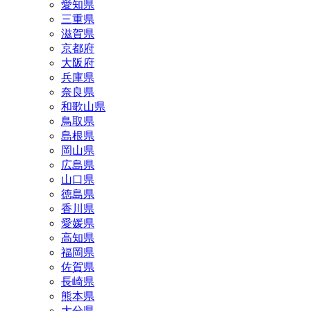
愛知県
三重県
滋賀県
京都府
大阪府
兵庫県
奈良県
和歌山県
鳥取県
島根県
岡山県
広島県
山口県
徳島県
香川県
愛媛県
高知県
福岡県
佐賀県
長崎県
熊本県
大分県