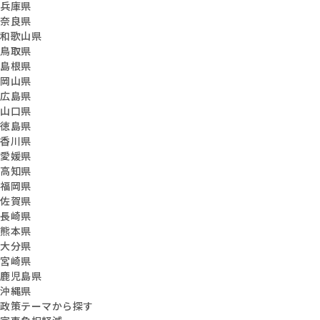
兵庫県
奈良県
和歌山県
鳥取県
島根県
岡山県
広島県
山口県
徳島県
香川県
愛媛県
高知県
福岡県
佐賀県
長崎県
熊本県
大分県
宮崎県
鹿児島県
沖縄県
政策テーマから探す