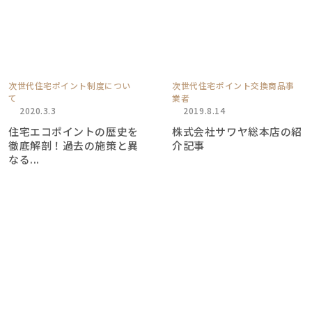
次世代住宅ポイント制度につい
次世代住宅ポイント交換商品事
て
業者
2020.3.3
2019.8.14
住宅エコポイントの歴史を
株式会社サワヤ総本店の紹
徹底解剖！過去の施策と異
介記事
なる...