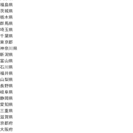
福島県
茨城県
栃木県
群馬県
埼玉県
千葉県
東京都
神奈川県
新潟県
富山県
石川県
福井県
山梨県
長野県
岐阜県
静岡県
愛知県
三重県
滋賀県
京都府
大阪府