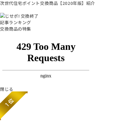
次世代住宅ポイント交換商品【2020年版】紹介
記事ランキング
交換商品の特集
閉じる