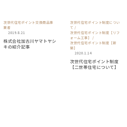
次世代住宅ポイント交換商品事
次世代住宅ポイント制度につい
業者
て
2019.8.21
次世代住宅ポイント制度【リフ
ォーム工事】
株式会社加古川ヤマトヤシ
次世代住宅ポイント制度【新
キの紹介記事
築】
2020.1.14
次世代住宅ポイント制度
【二世帯住宅について】