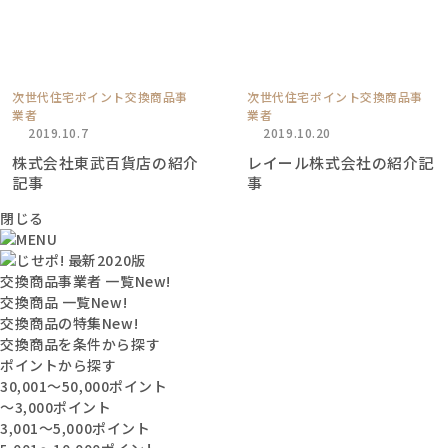
次世代住宅ポイント交換商品事
次世代住宅ポイント交換商品事
業者
業者
2019.10.7
2019.10.20
株式会社東武百貨店の紹介
レイール株式会社の紹介記
記事
事
閉じる
交換商品事業者 一覧
New!
交換商品 一覧
New!
交換商品の特集
New!
交換商品を条件から探す
ポイントから探す
30,001〜50,000ポイント
〜3,000ポイント
3,001〜5,000ポイント