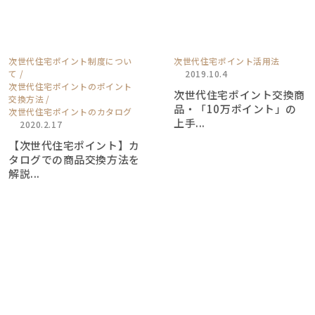
次世代住宅ポイント制度につい
次世代住宅ポイント活用法
て
2019.10.4
次世代住宅ポイントのポイント
次世代住宅ポイント交換商
交換方法
品・「10万ポイント」の
次世代住宅ポイントのカタログ
上手...
2020.2.17
【次世代住宅ポイント】カ
タログでの商品交換方法を
解説...