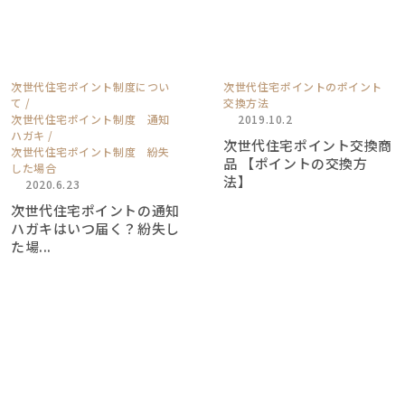
次世代住宅ポイント制度につい
次世代住宅ポイントのポイント
て
交換方法
次世代住宅ポイント制度 通知
2019.10.2
ハガキ
次世代住宅ポイント交換商
次世代住宅ポイント制度 紛失
品 【ポイントの交換方
した場合
法】
2020.6.23
次世代住宅ポイントの通知
ハガキはいつ届く？紛失し
た場...