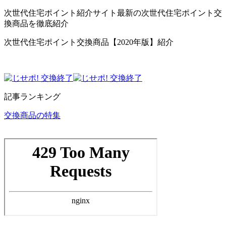
次世代住宅ポイント紹介サイト最新の次世代住宅ポイント交
換商品を徹底紹介
次世代住宅ポイント交換商品【2020年版】紹介
記事ランキング
交換商品の特集