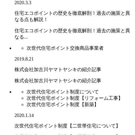
2020.3.3
住宅エコポイントの歴史を徹底解剖！過去の施策と異
なる点も解説！
住宅エコポイントの歴史を徹底解剖！過去の施策と異
なる...
次世代住宅ポイント交換商品事業者
2019.8.21
株式会社加古川ヤマトヤシキの紹介記事
株式会社加古川ヤマトヤシキの紹介記事
次世代住宅ポイント制度について
次世代住宅ポイント制度【リフォーム工事】
次世代住宅ポイント制度【新築】
2020.1.14
次世代住宅ポイント制度【二世帯住宅について】