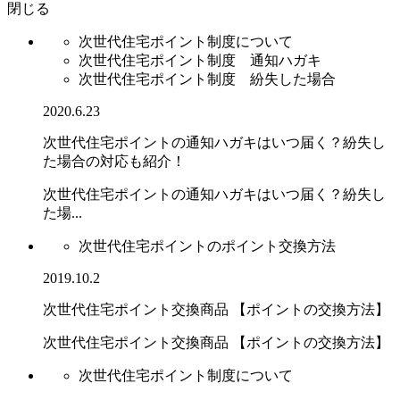
閉じる
次世代住宅ポイント制度について
次世代住宅ポイント制度 通知ハガキ
次世代住宅ポイント制度 紛失した場合
2020.6.23
次世代住宅ポイントの通知ハガキはいつ届く？紛失し
た場合の対応も紹介！
次世代住宅ポイントの通知ハガキはいつ届く？紛失し
た場...
次世代住宅ポイントのポイント交換方法
2019.10.2
次世代住宅ポイント交換商品 【ポイントの交換方法】
次世代住宅ポイント交換商品 【ポイントの交換方法】
次世代住宅ポイント制度について