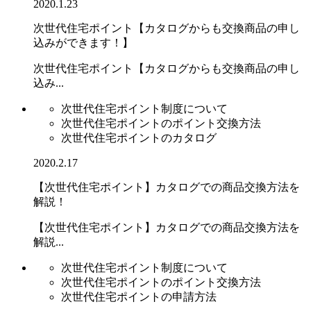
2020.1.23
次世代住宅ポイント【カタログからも交換商品の申し
込みができます！】
次世代住宅ポイント【カタログからも交換商品の申し
込み...
次世代住宅ポイント制度について
次世代住宅ポイントのポイント交換方法
次世代住宅ポイントのカタログ
2020.2.17
【次世代住宅ポイント】カタログでの商品交換方法を
解説！
【次世代住宅ポイント】カタログでの商品交換方法を
解説...
次世代住宅ポイント制度について
次世代住宅ポイントのポイント交換方法
次世代住宅ポイントの申請方法