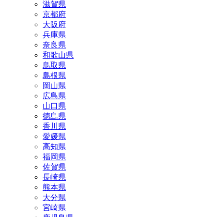
滋賀県
京都府
大阪府
兵庫県
奈良県
和歌山県
鳥取県
島根県
岡山県
広島県
山口県
徳島県
香川県
愛媛県
高知県
福岡県
佐賀県
長崎県
熊本県
大分県
宮崎県