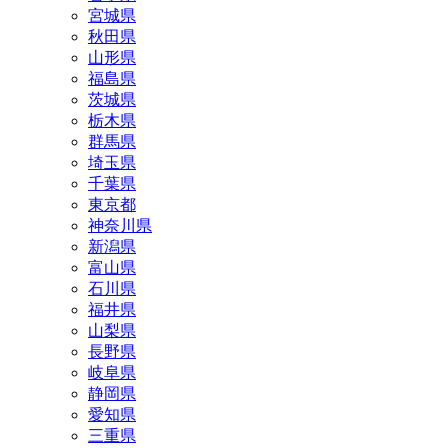
宮城県
秋田県
山形県
福島県
茨城県
栃木県
群馬県
埼玉県
千葉県
東京都
神奈川県
新潟県
富山県
石川県
福井県
山梨県
長野県
岐阜県
静岡県
愛知県
三重県