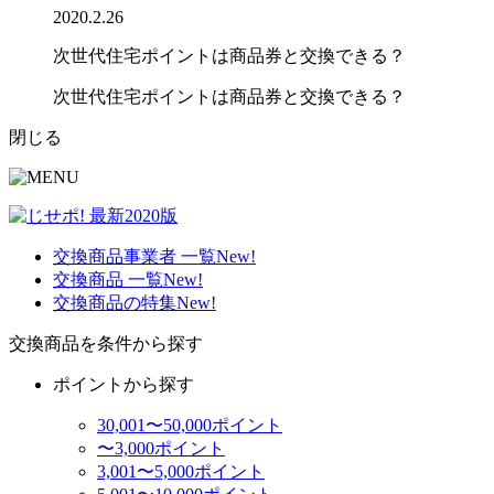
2020.2.26
次世代住宅ポイントは商品券と交換できる？
次世代住宅ポイントは商品券と交換できる？
閉じる
交換商品事業者 一覧
New!
交換商品 一覧
New!
交換商品の特集
New!
交換商品を条件から探す
ポイントから探す
30,001〜50,000ポイント
〜3,000ポイント
3,001〜5,000ポイント