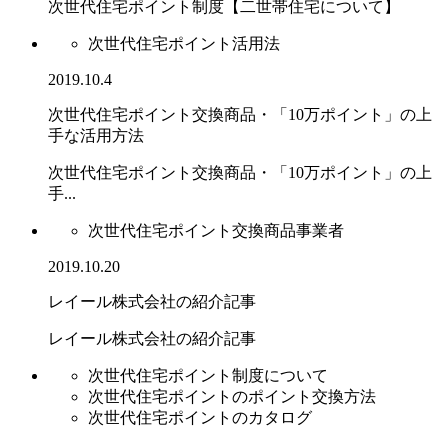
次世代住宅ポイント制度【二世帯住宅について】
次世代住宅ポイント活用法
2019.10.4
次世代住宅ポイント交換商品・「10万ポイント」の上
手な活用方法
次世代住宅ポイント交換商品・「10万ポイント」の上
手...
次世代住宅ポイント交換商品事業者
2019.10.20
レイール株式会社の紹介記事
レイール株式会社の紹介記事
次世代住宅ポイント制度について
次世代住宅ポイントのポイント交換方法
次世代住宅ポイントのカタログ