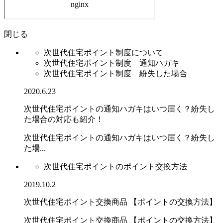
閉じる
次世代住宅ポイント制度について
次世代住宅ポイント制度 通知ハガキ
次世代住宅ポイント制度 紛失した場合
2020.6.23
次世代住宅ポイントの通知ハガキはいつ届く？紛失し
た場合の対応も紹介！
次世代住宅ポイントの通知ハガキはいつ届く？紛失し
た場...
次世代住宅ポイントのポイント交換方法
2019.10.2
次世代住宅ポイント交換商品 【ポイントの交換方法】
次世代住宅ポイント交換商品 【ポイントの交換方法】