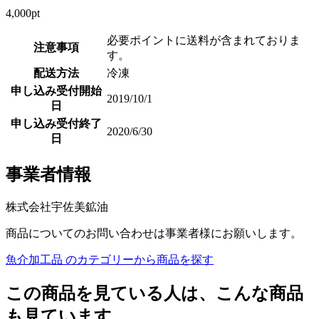
4,000pt
必要ポイントに送料が含まれておりま
注意事項
す。
配送方法
冷凍
申し込み受付開始
2019/10/1
日
申し込み受付終了
2020/6/30
日
事業者情報
株式会社宇佐美鉱油
商品についてのお問い合わせは事業者様にお願いします。
魚介加工品 のカテゴリーから商品を探す
この商品を見ている人は、こんな商品
も見ています