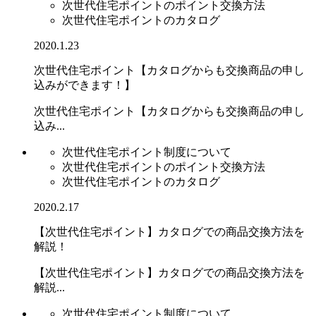
次世代住宅ポイントのポイント交換方法
次世代住宅ポイントのカタログ
2020.1.23
次世代住宅ポイント【カタログからも交換商品の申し
込みができます！】
次世代住宅ポイント【カタログからも交換商品の申し
込み...
次世代住宅ポイント制度について
次世代住宅ポイントのポイント交換方法
次世代住宅ポイントのカタログ
2020.2.17
【次世代住宅ポイント】カタログでの商品交換方法を
解説！
【次世代住宅ポイント】カタログでの商品交換方法を
解説...
次世代住宅ポイント制度について