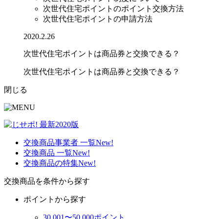
次世代住宅ポイントのポイント交換方法
次世代住宅ポイントの申請方法
2020.2.26
次世代住宅ポイントは商品券と交換できる？
次世代住宅ポイントは商品券と交換できる？
閉じる
交換商品事業者 一覧
New!
交換商品 一覧
New!
交換商品の特集
New!
交換商品を条件から探す
ポイントから探す
30,001〜50,000ポイント