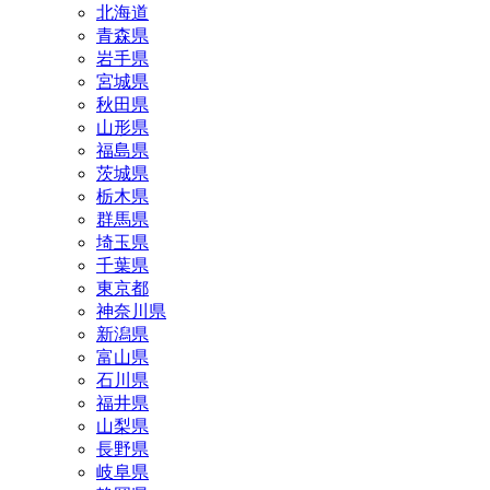
北海道
青森県
岩手県
宮城県
秋田県
山形県
福島県
茨城県
栃木県
群馬県
埼玉県
千葉県
東京都
神奈川県
新潟県
富山県
石川県
福井県
山梨県
長野県
岐阜県