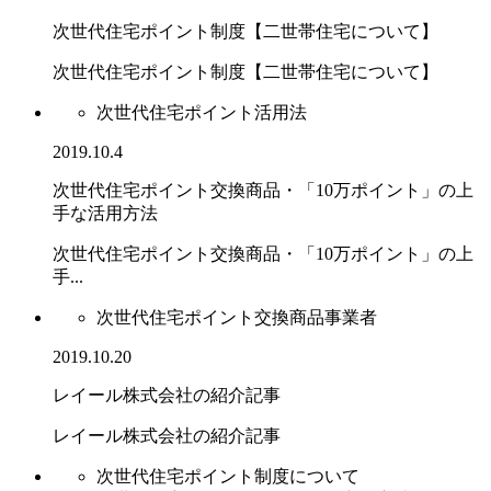
次世代住宅ポイント制度【二世帯住宅について】
次世代住宅ポイント制度【二世帯住宅について】
次世代住宅ポイント活用法
2019.10.4
次世代住宅ポイント交換商品・「10万ポイント」の上
手な活用方法
次世代住宅ポイント交換商品・「10万ポイント」の上
手...
次世代住宅ポイント交換商品事業者
2019.10.20
レイール株式会社の紹介記事
レイール株式会社の紹介記事
次世代住宅ポイント制度について