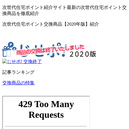
次世代住宅ポイント紹介サイト最新の次世代住宅ポイント交
換商品を徹底紹介
次世代住宅ポイント交換商品【2020年版】紹介
記事ランキング
交換商品の特集