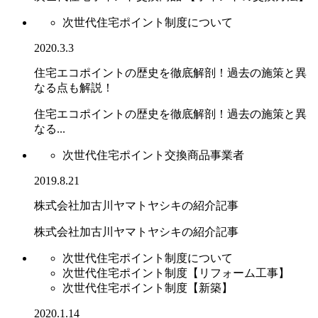
次世代住宅ポイント制度について
2020.3.3
住宅エコポイントの歴史を徹底解剖！過去の施策と異
なる点も解説！
住宅エコポイントの歴史を徹底解剖！過去の施策と異
なる...
次世代住宅ポイント交換商品事業者
2019.8.21
株式会社加古川ヤマトヤシキの紹介記事
株式会社加古川ヤマトヤシキの紹介記事
次世代住宅ポイント制度について
次世代住宅ポイント制度【リフォーム工事】
次世代住宅ポイント制度【新築】
2020.1.14