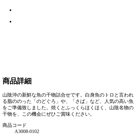
商品詳細
山陰沖の新鮮な魚の干物詰合せです。白身魚のトロと言われ
る脂ののった「のどぐろ」や、「さば」など、人気の高い魚
をご準備致しました。焼くとふっくらほくほく、山陰名物の
干物を、この機会にぜひご賞味ください。
商品コード
A3008-0102