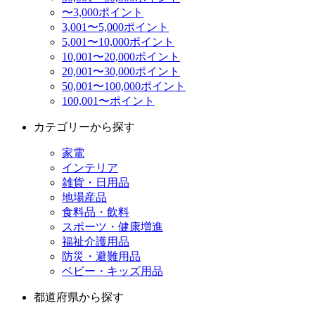
〜3,000ポイント
3,001〜5,000ポイント
5,001〜10,000ポイント
10,001〜20,000ポイント
20,001〜30,000ポイント
50,001〜100,000ポイント
100,001〜ポイント
カテゴリーから探す
家電
インテリア
雑貨・日用品
地場産品
食料品・飲料
スポーツ・健康増進
福祉介護用品
防災・避難用品
ベビー・キッズ用品
都道府県から探す