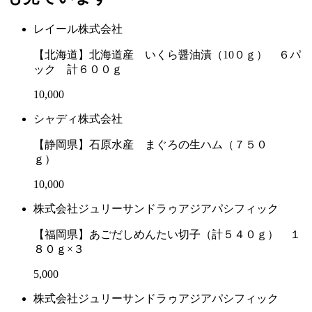
レイール株式会社
【北海道】北海道産 いくら醤油漬（10０ｇ） ６パ
ック 計６００ｇ
10,000
シャディ株式会社
【静岡県】石原水産 まぐろの生ハム（７５０
ｇ）
10,000
株式会社ジュリーサンドラゥアジアパシフィック
【福岡県】あごだしめんたい切子（計５４０ｇ） １
８０ｇ×３
5,000
株式会社ジュリーサンドラゥアジアパシフィック