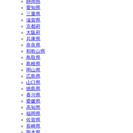
静岡県
愛知県
三重県
滋賀県
京都府
大阪府
兵庫県
奈良県
和歌山県
鳥取県
島根県
岡山県
広島県
山口県
徳島県
香川県
愛媛県
高知県
福岡県
佐賀県
長崎県
熊本県