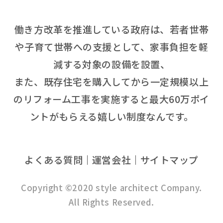
働き方改革を推進している政府は、若者世帯
や子育て世帯への支援として、家事負担を軽
減する対象の設備を設置、
また、既存住宅を購入してから一定規模以上
のリフォーム工事を実施すると最大60万ポイ
ントがもらえる嬉しい制度なんです。
よくある質問
運営会社
サイトマップ
Copyright ©2020 style architect Company.
All Rights Reserved.