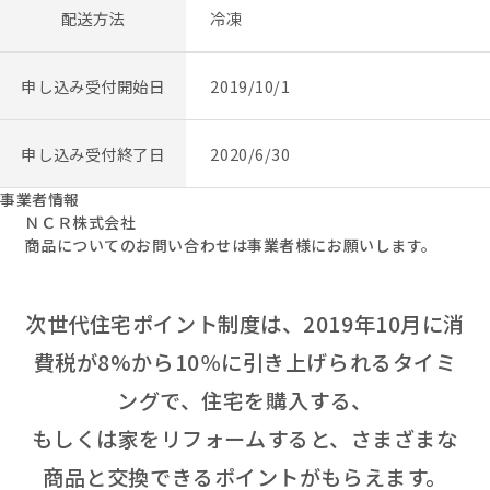
配送方法
冷凍
申し込み受付開始日
2019/10/1
申し込み受付終了日
2020/6/30
事業者情報
ＮＣＲ株式会社
商品についてのお問い合わせは事業者様にお願いします。
次世代住宅ポイント制度は、2019年10月に消
費税が8%から10％に引き上げられるタイミ
ングで、住宅を購入する、
もしくは家をリフォームすると、さまざまな
商品と交換できるポイントがもらえます。