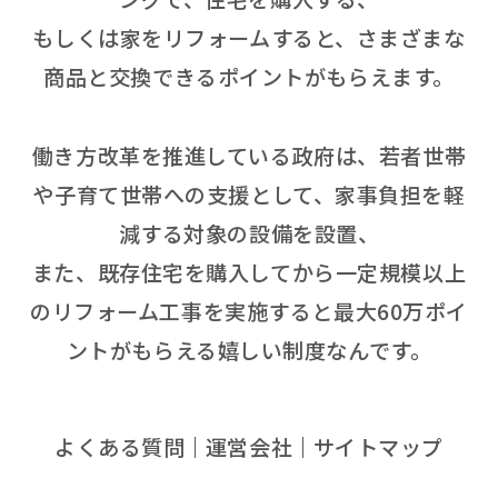
もしくは家をリフォームすると、さまざまな
商品と交換できるポイントがもらえます。
働き方改革を推進している政府は、若者世帯
や子育て世帯への支援として、家事負担を軽
減する対象の設備を設置、
また、既存住宅を購入してから一定規模以上
のリフォーム工事を実施すると最大60万ポイ
ントがもらえる嬉しい制度なんです。
よくある質問
運営会社
サイトマップ