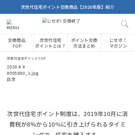
次世代住宅ポイント交換商品【2020年版】紹介
交換商品
次世代住宅
ポイント交換
じせポ！
TOP
ポイントとは？
方法まとめ
マガジン
次世代住宅ポイントTOP
2020.6.4
0005880_2.jpg
目次
次世代住宅ポイント制度は、2019年10月に消
費税が8%から10％に引き上げられるタイミ
ングで、住宅を購入する、