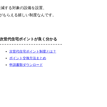
軽減する対象の設備を設置、
がもらえる嬉しい制度なんです。
次世代住宅ポイントが良く分かる
次世代住宅ポイント制度とは？
ポイント交換方法まとめ
申請書類ダウンロード