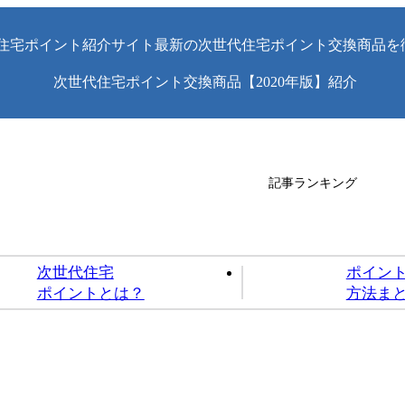
住宅ポイント紹介サイト最新の次世代住宅ポイント交換商品を
次世代住宅ポイント交換商品【2020年版】紹介
記事ランキング
次世代住宅
ポイン
ポイントとは？
方法ま