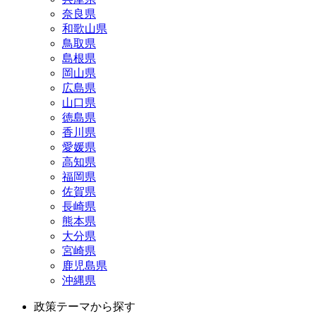
奈良県
和歌山県
鳥取県
島根県
岡山県
広島県
山口県
徳島県
香川県
愛媛県
高知県
福岡県
佐賀県
長崎県
熊本県
大分県
宮崎県
鹿児島県
沖縄県
政策テーマから探す