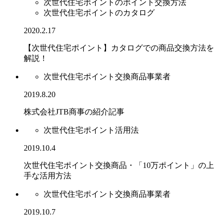
次世代住宅ポイントのポイント交換方法
次世代住宅ポイントのカタログ
2020.2.17
【次世代住宅ポイント】カタログでの商品交換方法を
解説！
次世代住宅ポイント交換商品事業者
2019.8.20
株式会社JTB商事の紹介記事
次世代住宅ポイント活用法
2019.10.4
次世代住宅ポイント交換商品・「10万ポイント」の上
手な活用方法
次世代住宅ポイント交換商品事業者
2019.10.7