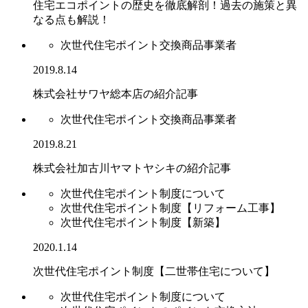
住宅エコポイントの歴史を徹底解剖！過去の施策と異
なる点も解説！
次世代住宅ポイント交換商品事業者
2019.8.14
株式会社サワヤ総本店の紹介記事
次世代住宅ポイント交換商品事業者
2019.8.21
株式会社加古川ヤマトヤシキの紹介記事
次世代住宅ポイント制度について
次世代住宅ポイント制度【リフォーム工事】
次世代住宅ポイント制度【新築】
2020.1.14
次世代住宅ポイント制度【二世帯住宅について】
次世代住宅ポイント制度について