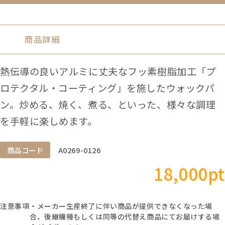
商品詳細
熱伝導の良いアルミに丈夫なフッ素樹脂加工「プ
ロテクタル・コーティング」を施したウォックパ
ン。炒める、焼く、煮る、といった、様々な調理
を手軽に楽しめます。
商品コード
A0269-0126
18,000pt
注意事項
・メーカー生産終了に伴い商品が提供できなくなった場
合、後継機種もしくは同等の代替え商品にてお届けする場