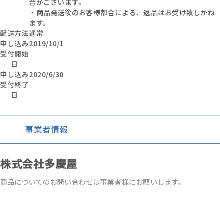
合がございます。
・商品発送後のお客様都合による、返品はお受け致しかね
ます。
配送方法
通常
申し込み
2019/10/1
受付開始
日
申し込み
2020/6/30
受付終了
日
事業者情報
株式会社多慶屋
商品についてのお問い合わせは事業者様にお願いします。