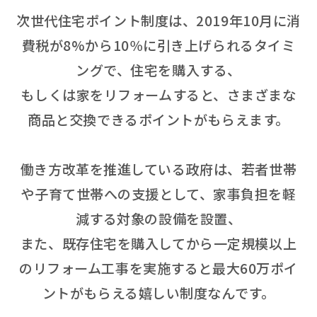
次世代住宅ポイント制度は、2019年10月に消
費税が8%から10％に引き上げられるタイミ
ングで、住宅を購入する、
もしくは家をリフォームすると、さまざまな
商品と交換できるポイントがもらえます。
働き方改革を推進している政府は、若者世帯
や子育て世帯への支援として、家事負担を軽
減する対象の設備を設置、
また、既存住宅を購入してから一定規模以上
のリフォーム工事を実施すると最大60万ポイ
ントがもらえる嬉しい制度なんです。