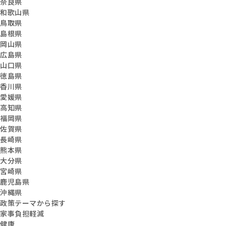
奈良県
和歌山県
鳥取県
島根県
岡山県
広島県
山口県
徳島県
香川県
愛媛県
高知県
福岡県
佐賀県
長崎県
熊本県
大分県
宮崎県
鹿児島県
沖縄県
政策テーマから探す
家事負担軽減
健康