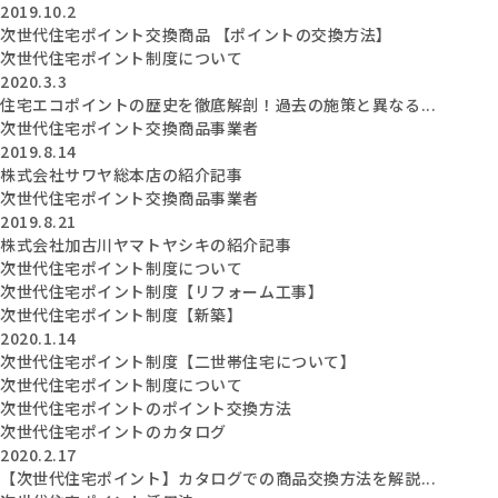
2019.10.2
次世代住宅ポイント交換商品 【ポイントの交換方法】
次世代住宅ポイント制度について
2020.3.3
住宅エコポイントの歴史を徹底解剖！過去の施策と異なる...
次世代住宅ポイント交換商品事業者
2019.8.14
株式会社サワヤ総本店の紹介記事
次世代住宅ポイント交換商品事業者
2019.8.21
株式会社加古川ヤマトヤシキの紹介記事
次世代住宅ポイント制度について
次世代住宅ポイント制度【リフォーム工事】
次世代住宅ポイント制度【新築】
2020.1.14
次世代住宅ポイント制度【二世帯住宅について】
次世代住宅ポイント制度について
次世代住宅ポイントのポイント交換方法
次世代住宅ポイントのカタログ
2020.2.17
【次世代住宅ポイント】カタログでの商品交換方法を解説...