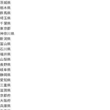
茨城県
栃木県
群馬県
埼玉県
千葉県
東京都
神奈川県
新潟県
富山県
石川県
福井県
山梨県
長野県
岐阜県
静岡県
愛知県
三重県
滋賀県
京都府
大阪府
兵庫県