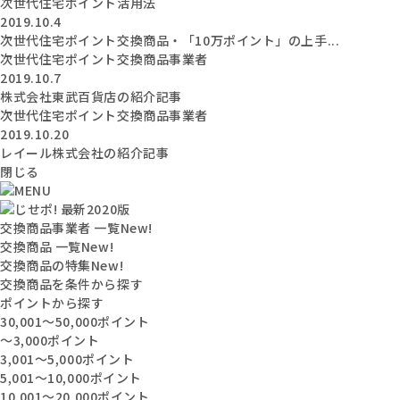
次世代住宅ポイント活用法
2019.10.4
次世代住宅ポイント交換商品・「10万ポイント」の上手...
次世代住宅ポイント交換商品事業者
2019.10.7
株式会社東武百貨店の紹介記事
次世代住宅ポイント交換商品事業者
2019.10.20
レイール株式会社の紹介記事
閉じる
交換商品事業者 一覧
New!
交換商品 一覧
New!
交換商品の特集
New!
交換商品を条件から探す
ポイントから探す
30,001〜50,000ポイント
〜3,000ポイント
3,001〜5,000ポイント
5,001〜10,000ポイント
10,001〜20,000ポイント