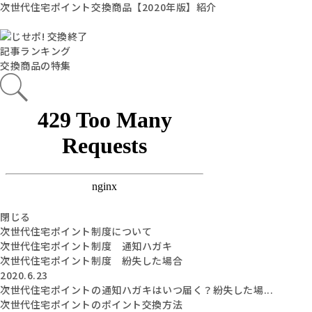
次世代住宅ポイント交換商品【2020年版】紹介
記事ランキング
交換商品の特集
閉じる
次世代住宅ポイント制度について
次世代住宅ポイント制度 通知ハガキ
次世代住宅ポイント制度 紛失した場合
2020.6.23
次世代住宅ポイントの通知ハガキはいつ届く？紛失した場...
次世代住宅ポイントのポイント交換方法