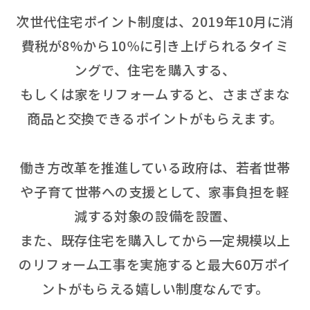
次世代住宅ポイント制度は、2019年10月に消
費税が8%から10％に引き上げられるタイミ
ングで、住宅を購入する、
もしくは家をリフォームすると、さまざまな
商品と交換できるポイントがもらえます。
働き方改革を推進している政府は、若者世帯
や子育て世帯への支援として、家事負担を軽
減する対象の設備を設置、
また、既存住宅を購入してから一定規模以上
のリフォーム工事を実施すると最大60万ポイ
ントがもらえる嬉しい制度なんです。