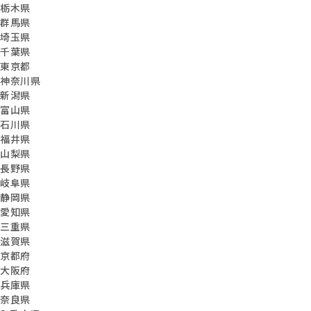
栃木県
群馬県
埼玉県
千葉県
東京都
神奈川県
新潟県
富山県
石川県
福井県
山梨県
長野県
岐阜県
静岡県
愛知県
三重県
滋賀県
京都府
大阪府
兵庫県
奈良県