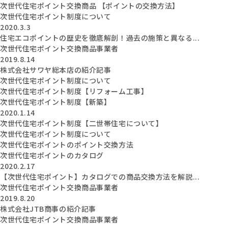
次世代住宅ポイント交換商品 【ポイントの交換方法】
次世代住宅ポイント制度について
2020.3.3
住宅エコポイントの歴史を徹底解剖！過去の施策と異なる...
次世代住宅ポイント交換商品事業者
2019.8.14
株式会社サワヤ総本店の紹介記事
次世代住宅ポイント制度について
次世代住宅ポイント制度【リフォーム工事】
次世代住宅ポイント制度【新築】
2020.1.14
次世代住宅ポイント制度【二世帯住宅について】
次世代住宅ポイント制度について
次世代住宅ポイントのポイント交換方法
次世代住宅ポイントのカタログ
2020.2.17
【次世代住宅ポイント】カタログでの商品交換方法を解説...
次世代住宅ポイント交換商品事業者
2019.8.20
株式会社JTB商事の紹介記事
次世代住宅ポイント交換商品事業者