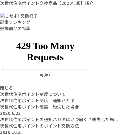
次世代住宅ポイント交換商品【2020年版】紹介
記事ランキング
交換商品の特集
閉じる
次世代住宅ポイント制度について
次世代住宅ポイント制度 通知ハガキ
次世代住宅ポイント制度 紛失した場合
2020.6.23
次世代住宅ポイントの通知ハガキはいつ届く？紛失した場...
次世代住宅ポイントのポイント交換方法
2019.10.2