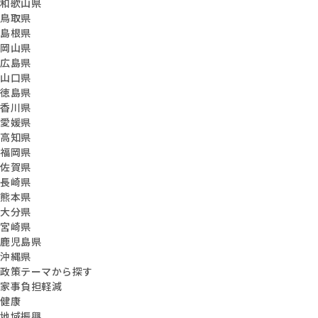
和歌山県
鳥取県
島根県
岡山県
広島県
山口県
徳島県
香川県
愛媛県
高知県
福岡県
佐賀県
長崎県
熊本県
大分県
宮崎県
鹿児島県
沖縄県
政策テーマから探す
家事負担軽減
健康
地域振興