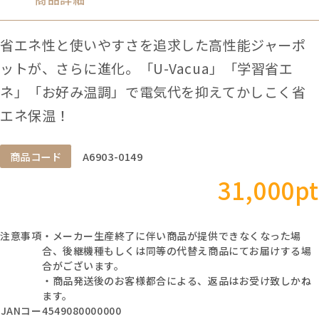
省エネ性と使いやすさを追求した高性能ジャーポ
ットが、さらに進化。「U-Vacua」「学習省エ
ネ」「お好み温調」で電気代を抑えてかしこく省
エネ保温！
商品コード
A6903-0149
31,000pt
注意事項
・メーカー生産終了に伴い商品が提供できなくなった場
合、後継機種もしくは同等の代替え商品にてお届けする場
合がございます。
・商品発送後のお客様都合による、返品はお受け致しかね
ます。
JANコー
4549080000000