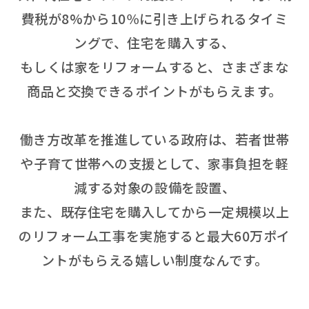
費税が8%から10％に引き上げられるタイミ
ングで、住宅を購入する、
もしくは家をリフォームすると、さまざまな
商品と交換できるポイントがもらえます。
働き方改革を推進している政府は、若者世帯
や子育て世帯への支援として、家事負担を軽
減する対象の設備を設置、
また、既存住宅を購入してから一定規模以上
のリフォーム工事を実施すると最大60万ポイ
ントがもらえる嬉しい制度なんです。