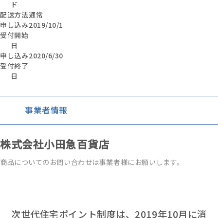
ド
配送方法
通常
申し込み
2019/10/1
受付開始
日
申し込み
2020/6/30
受付終了
日
事業者情報
株式会社小田急百貨店
商品についてのお問い合わせは事業者様にお願いします。
次世代住宅ポイント制度は、2019年10月に消