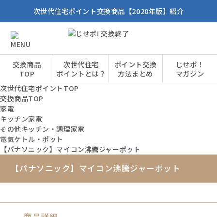
次世代住宅ポイント交換商品【2020年版】紹介
交換商品
次世代住宅
ポイント交換
じせポ！
TOP
ポイントとは？
方法まとめ
マガジン
次世代住宅ポイントTOP
交換商品TOP
家電
キッチン家電
その他キッチン・調理家電
電気ケトル・ポット
【パナソニック】マイコン沸騰ジャーポット
【パナソニック】マイコン沸騰ジャーポット
商品詳細