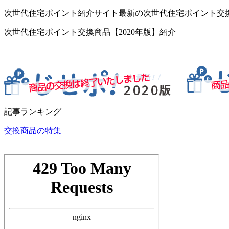
次世代住宅ポイント紹介サイト最新の次世代住宅ポイント交
次世代住宅ポイント交換商品【2020年版】紹介
記事ランキング
交換商品の特集