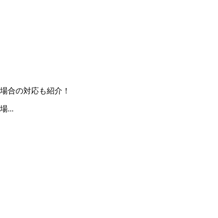
場合の対応も紹介！
..