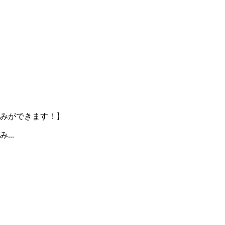
みができます！】
..