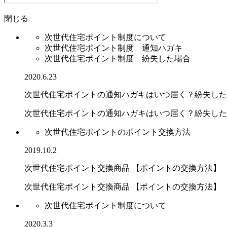
閉じる
次世代住宅ポイント制度について
次世代住宅ポイント制度 通知ハガキ
次世代住宅ポイント制度 紛失した場合
2020.6.23
次世代住宅ポイントの通知ハガキはいつ届く？紛失した
次世代住宅ポイントの通知ハガキはいつ届く？紛失した場.
次世代住宅ポイントのポイント交換方法
2019.10.2
次世代住宅ポイント交換商品 【ポイントの交換方法】
次世代住宅ポイント交換商品 【ポイントの交換方法】
次世代住宅ポイント制度について
2020.3.3