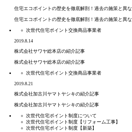
住宅エコポイントの歴史を徹底解剖！過去の施策と異な
住宅エコポイントの歴史を徹底解剖！過去の施策と異なる.
次世代住宅ポイント交換商品事業者
2019.8.14
株式会社サワヤ総本店の紹介記事
株式会社サワヤ総本店の紹介記事
次世代住宅ポイント交換商品事業者
2019.8.21
株式会社加古川ヤマトヤシキの紹介記事
株式会社加古川ヤマトヤシキの紹介記事
次世代住宅ポイント制度について
次世代住宅ポイント制度【リフォーム工事】
次世代住宅ポイント制度【新築】