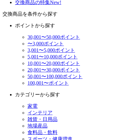
交換商品の特集
New!
交換商品を条件から探す
ポイントから探す
30,001〜50,000ポイント
〜3,000ポイント
3,001〜5,000ポイント
5,001〜10,000ポイント
10,001〜20,000ポイント
20,001〜30,000ポイント
50,001〜100,000ポイント
100,001〜ポイント
カテゴリーから探す
家電
インテリア
雑貨・日用品
地場産品
食料品・飲料
スポーツ・健康増進