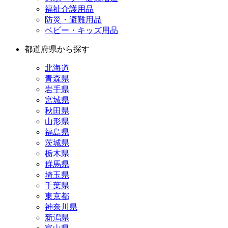
福祉介護用品
防災・避難用品
ベビー・キッズ用品
都道府県から探す
北海道
青森県
岩手県
宮城県
秋田県
山形県
福島県
茨城県
栃木県
群馬県
埼玉県
千葉県
東京都
神奈川県
新潟県