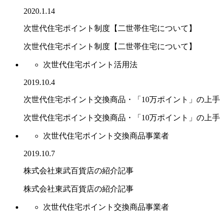
2020.1.14
次世代住宅ポイント制度【二世帯住宅について】
次世代住宅ポイント制度【二世帯住宅について】
次世代住宅ポイント活用法
2019.10.4
次世代住宅ポイント交換商品・「10万ポイント」の上
次世代住宅ポイント交換商品・「10万ポイント」の上手..
次世代住宅ポイント交換商品事業者
2019.10.7
株式会社東武百貨店の紹介記事
株式会社東武百貨店の紹介記事
次世代住宅ポイント交換商品事業者