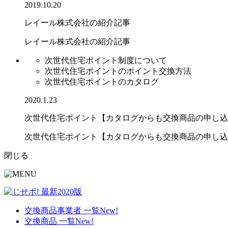
2019.10.20
レイール株式会社の紹介記事
レイール株式会社の紹介記事
次世代住宅ポイント制度について
次世代住宅ポイントのポイント交換方法
次世代住宅ポイントのカタログ
2020.1.23
次世代住宅ポイント【カタログからも交換商品の申し込
次世代住宅ポイント【カタログからも交換商品の申し込み.
閉じる
交換商品事業者 一覧
New!
交換商品 一覧
New!