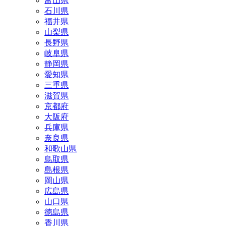
富山県
石川県
福井県
山梨県
長野県
岐阜県
静岡県
愛知県
三重県
滋賀県
京都府
大阪府
兵庫県
奈良県
和歌山県
鳥取県
島根県
岡山県
広島県
山口県
徳島県
香川県