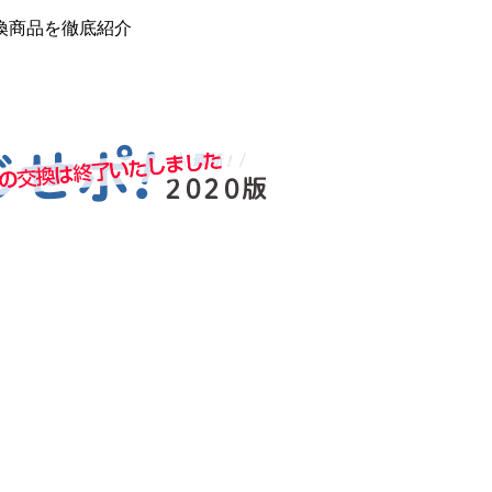
換商品を徹底紹介