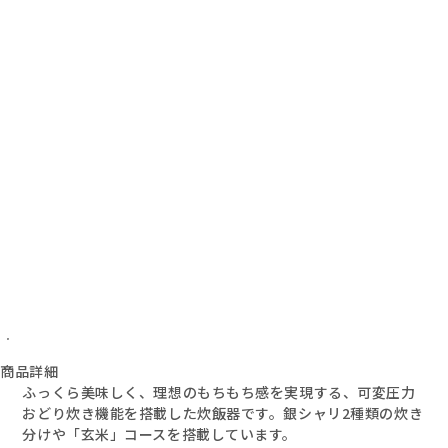
商品詳細
ふっくら美味しく、理想のもちもち感を実現する、可変圧力
おどり炊き機能を搭載した炊飯器です。銀シャリ2種類の炊き
分けや「玄米」コースを搭載しています。