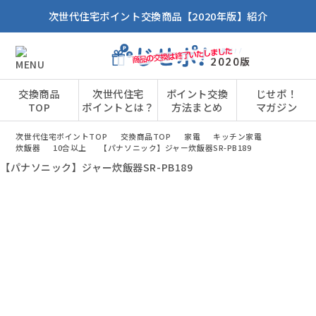
次世代住宅ポイント交換商品【2020年版】紹介
交換商品
次世代住宅
ポイント交換
じせポ！
TOP
ポイントとは？
方法まとめ
マガジン
次世代住宅ポイントTOP
交換商品TOP
家電
キッチン家電
炊飯器
10合以上
【パナソニック】ジャー炊飯器SR-PB189
【パナソニック】ジャー炊飯器SR-PB189