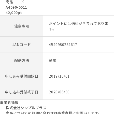
商品コード
A4090-0011
42,000pt
ポイントには送料が含まれておりま
注意事項
す。
JANコード
4549980234617
配送方法
通常
申し込み受付開始日
2019/10/01
申し込み受付終了日
2020/06/30
事業者情報
株式会社シンプルプラス
商品についてのお問い合わせは事業者様にお願いします。