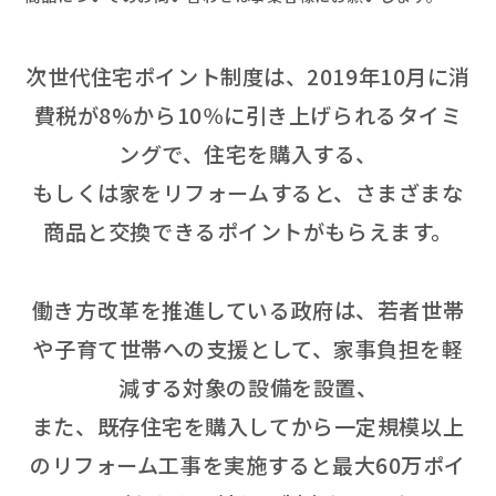
次世代住宅ポイント制度は、2019年10月に消
費税が8%から10％に引き上げられるタイミ
ングで、住宅を購入する、
もしくは家をリフォームすると、さまざまな
商品と交換できるポイントがもらえます。
働き方改革を推進している政府は、若者世帯
や子育て世帯への支援として、家事負担を軽
減する対象の設備を設置、
また、既存住宅を購入してから一定規模以上
のリフォーム工事を実施すると最大60万ポイ