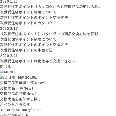
2020.1.23
次世代住宅ポイント【カタログからも交換商品の申し込み...
次世代住宅ポイント制度について
次世代住宅ポイントのポイント交換方法
次世代住宅ポイントのカタログ
2020.2.17
【次世代住宅ポイント】カタログでの商品交換方法を解説...
次世代住宅ポイント制度について
次世代住宅ポイントのポイント交換方法
次世代住宅ポイントの申請方法
2020.2.26
次世代住宅ポイントは商品券と交換できる？
閉じる
交換商品事業者 一覧
New!
交換商品 一覧
New!
交換商品の特集
New!
交換商品を条件から探す
ポイントから探す
30,001〜50,000ポイント
〜3,000ポイント