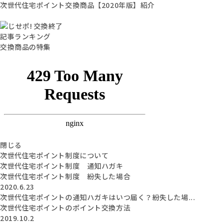
次世代住宅ポイント交換商品【2020年版】紹介
記事ランキング
交換商品の特集
閉じる
次世代住宅ポイント制度について
次世代住宅ポイント制度 通知ハガキ
次世代住宅ポイント制度 紛失した場合
2020.6.23
次世代住宅ポイントの通知ハガキはいつ届く？紛失した場...
次世代住宅ポイントのポイント交換方法
2019.10.2