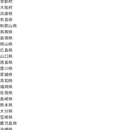
京都府
大阪府
兵庫県
奈良県
和歌山県
鳥取県
島根県
岡山県
広島県
山口県
徳島県
香川県
愛媛県
高知県
福岡県
佐賀県
長崎県
熊本県
大分県
宮崎県
鹿児島県
沖縄県