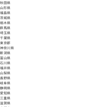
秋田県
山形県
福島県
茨城県
栃木県
群馬県
埼玉県
千葉県
東京都
神奈川県
新潟県
富山県
石川県
福井県
山梨県
長野県
岐阜県
静岡県
愛知県
三重県
滋賀県