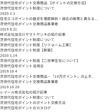
次世代住宅ポイント交換商品 【ポイントの交換方法】
次世代住宅ポイント制度について
2020.3.3
住宅エコポイントの歴史を徹底解剖！過去の施策と異なる...
次世代住宅ポイント交換商品事業者
2019.8.21
株式会社加古川ヤマトヤシキの紹介記事
次世代住宅ポイント制度について
次世代住宅ポイント制度【リフォーム工事】
次世代住宅ポイント制度【新築】
2020.1.14
次世代住宅ポイント制度【二世帯住宅について】
次世代住宅ポイント活用法
2019.10.4
次世代住宅ポイント交換商品・「10万ポイント」の上手...
次世代住宅ポイント交換商品事業者
2019.10.20
レイール株式会社の紹介記事
次世代住宅ポイント制度について
次世代住宅ポイントのポイント交換方法
次世代住宅ポイントのカタログ