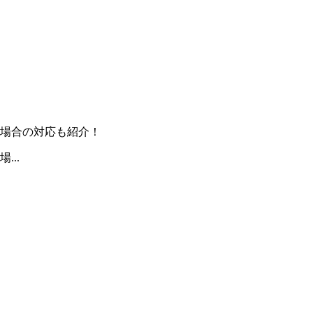
場合の対応も紹介！
..