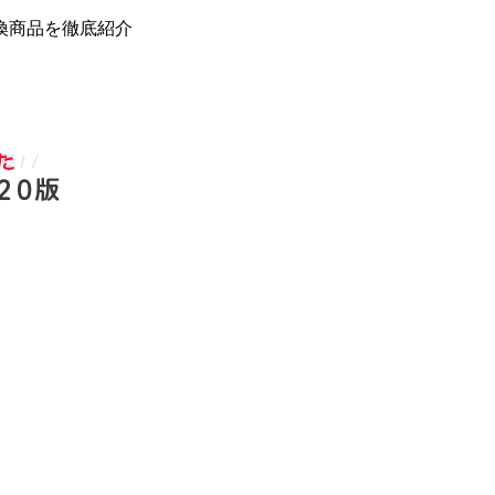
換商品を徹底紹介