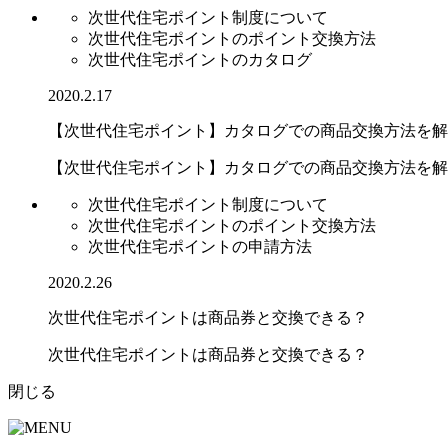
次世代住宅ポイント制度について
次世代住宅ポイントのポイント交換方法
次世代住宅ポイントのカタログ
2020.2.17
【次世代住宅ポイント】カタログでの商品交換方法を解
【次世代住宅ポイント】カタログでの商品交換方法を解説.
次世代住宅ポイント制度について
次世代住宅ポイントのポイント交換方法
次世代住宅ポイントの申請方法
2020.2.26
次世代住宅ポイントは商品券と交換できる？
次世代住宅ポイントは商品券と交換できる？
閉じる