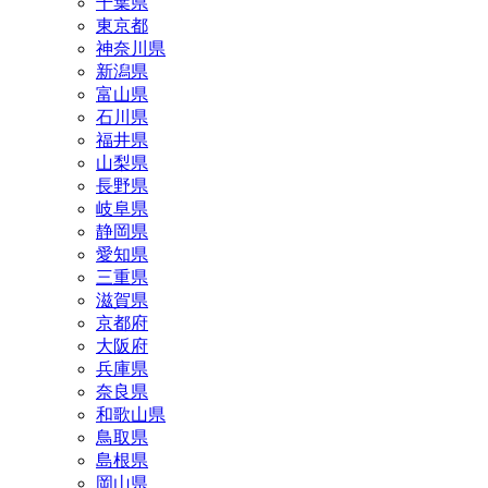
千葉県
東京都
神奈川県
新潟県
富山県
石川県
福井県
山梨県
長野県
岐阜県
静岡県
愛知県
三重県
滋賀県
京都府
大阪府
兵庫県
奈良県
和歌山県
鳥取県
島根県
岡山県