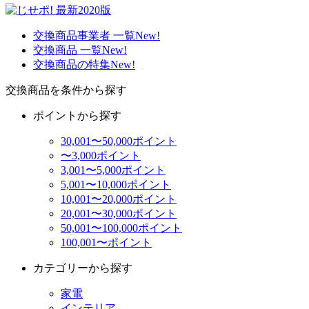
交換商品事業者 一覧
New!
交換商品 一覧
New!
交換商品の特集
New!
交換商品を条件から探す
ポイントから探す
30,001〜50,000ポイント
〜3,000ポイント
3,001〜5,000ポイント
5,001〜10,000ポイント
10,001〜20,000ポイント
20,001〜30,000ポイント
50,001〜100,000ポイント
100,001〜ポイント
カテゴリーから探す
家電
インテリア