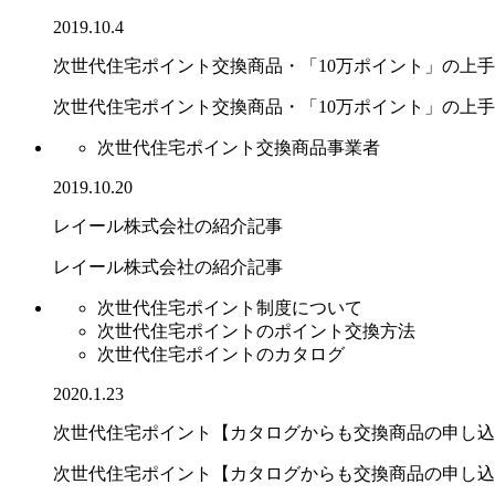
2019.10.4
次世代住宅ポイント交換商品・「10万ポイント」の上
次世代住宅ポイント交換商品・「10万ポイント」の上手..
次世代住宅ポイント交換商品事業者
2019.10.20
レイール株式会社の紹介記事
レイール株式会社の紹介記事
次世代住宅ポイント制度について
次世代住宅ポイントのポイント交換方法
次世代住宅ポイントのカタログ
2020.1.23
次世代住宅ポイント【カタログからも交換商品の申し込
次世代住宅ポイント【カタログからも交換商品の申し込み.