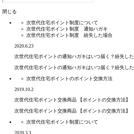
閉じる
次世代住宅ポイント制度について
次世代住宅ポイント制度 通知ハガキ
次世代住宅ポイント制度 紛失した場合
2020.6.23
次世代住宅ポイントの通知ハガキはいつ届く？紛失した
次世代住宅ポイントの通知ハガキはいつ届く？紛失した場.
次世代住宅ポイントのポイント交換方法
2019.10.2
次世代住宅ポイント交換商品 【ポイントの交換方法】
次世代住宅ポイント交換商品 【ポイントの交換方法】
次世代住宅ポイント制度について
2020.3.3