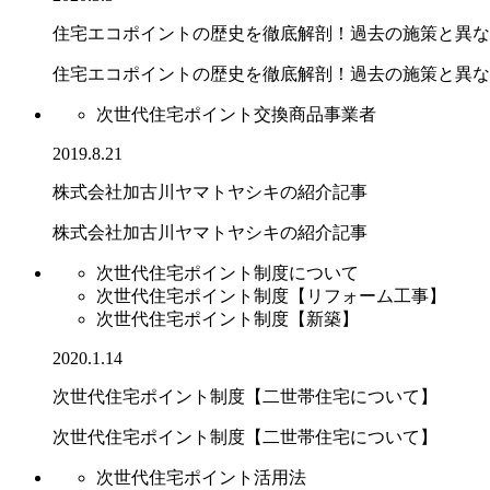
住宅エコポイントの歴史を徹底解剖！過去の施策と異な
住宅エコポイントの歴史を徹底解剖！過去の施策と異なる.
次世代住宅ポイント交換商品事業者
2019.8.21
株式会社加古川ヤマトヤシキの紹介記事
株式会社加古川ヤマトヤシキの紹介記事
次世代住宅ポイント制度について
次世代住宅ポイント制度【リフォーム工事】
次世代住宅ポイント制度【新築】
2020.1.14
次世代住宅ポイント制度【二世帯住宅について】
次世代住宅ポイント制度【二世帯住宅について】
次世代住宅ポイント活用法