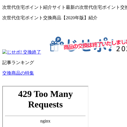
次世代住宅ポイント紹介サイト最新の次世代住宅ポイント交
次世代住宅ポイント交換商品【2020年版】紹介
記事ランキング
交換商品の特集