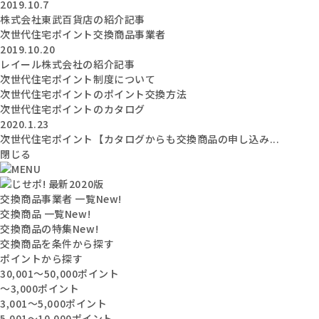
2019.10.7
株式会社東武百貨店の紹介記事
次世代住宅ポイント交換商品事業者
2019.10.20
レイール株式会社の紹介記事
次世代住宅ポイント制度について
次世代住宅ポイントのポイント交換方法
次世代住宅ポイントのカタログ
2020.1.23
次世代住宅ポイント【カタログからも交換商品の申し込み...
閉じる
交換商品事業者 一覧
New!
交換商品 一覧
New!
交換商品の特集
New!
交換商品を条件から探す
ポイントから探す
30,001〜50,000ポイント
〜3,000ポイント
3,001〜5,000ポイント
5,001〜10,000ポイント