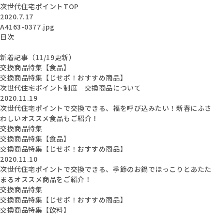
次世代住宅ポイントTOP
2020.7.17
A4163-0377.jpg
目次
新着記事（11/19更新）
交換商品特集【食品】
交換商品特集【じせポ！おすすめ商品】
次世代住宅ポイント制度 交換商品について
2020.11.19
次世代住宅ポイントで交換できる、福を呼び込みたい！新春にふさ
わしいオススメ食品もご紹介！
交換商品特集
交換商品特集【食品】
交換商品特集【じせポ！おすすめ商品】
2020.11.10
次世代住宅ポイントで交換できる、季節のお鍋でほっこりとあたた
まるオススメ商品をご紹介！
交換商品特集
交換商品特集【じせポ！おすすめ商品】
交換商品特集【飲料】