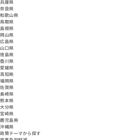
兵庫県
奈良県
和歌山県
鳥取県
島根県
岡山県
広島県
山口県
徳島県
香川県
愛媛県
高知県
福岡県
佐賀県
長崎県
熊本県
大分県
宮崎県
鹿児島県
沖縄県
政策テーマから探す
家事負担軽減