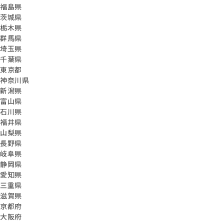
福島県
茨城県
栃木県
群馬県
埼玉県
千葉県
東京都
神奈川県
新潟県
富山県
石川県
福井県
山梨県
長野県
岐阜県
静岡県
愛知県
三重県
滋賀県
京都府
大阪府