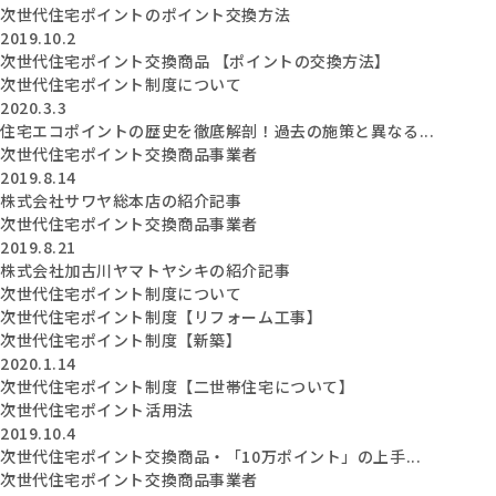
次世代住宅ポイントのポイント交換方法
2019.10.2
次世代住宅ポイント交換商品 【ポイントの交換方法】
次世代住宅ポイント制度について
2020.3.3
住宅エコポイントの歴史を徹底解剖！過去の施策と異なる...
次世代住宅ポイント交換商品事業者
2019.8.14
株式会社サワヤ総本店の紹介記事
次世代住宅ポイント交換商品事業者
2019.8.21
株式会社加古川ヤマトヤシキの紹介記事
次世代住宅ポイント制度について
次世代住宅ポイント制度【リフォーム工事】
次世代住宅ポイント制度【新築】
2020.1.14
次世代住宅ポイント制度【二世帯住宅について】
次世代住宅ポイント活用法
2019.10.4
次世代住宅ポイント交換商品・「10万ポイント」の上手...
次世代住宅ポイント交換商品事業者