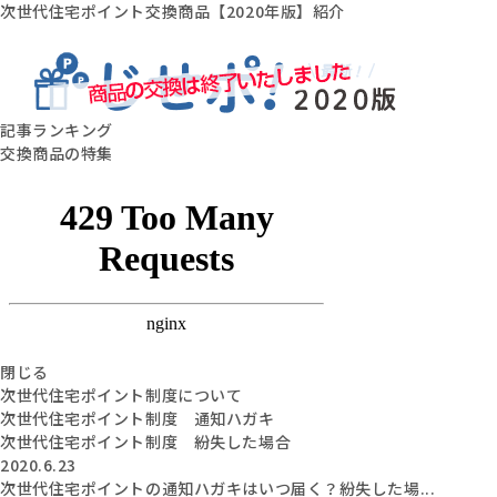
次世代住宅ポイント交換商品【2020年版】紹介
記事ランキング
交換商品の特集
閉じる
次世代住宅ポイント制度について
次世代住宅ポイント制度 通知ハガキ
次世代住宅ポイント制度 紛失した場合
2020.6.23
次世代住宅ポイントの通知ハガキはいつ届く？紛失した場...