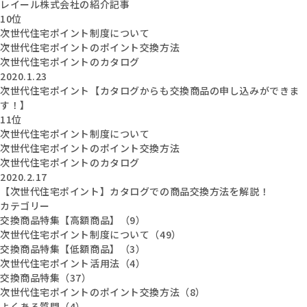
レイール株式会社の紹介記事
10位
次世代住宅ポイント制度について
次世代住宅ポイントのポイント交換方法
次世代住宅ポイントのカタログ
2020.1.23
次世代住宅ポイント【カタログからも交換商品の申し込みができま
す！】
11位
次世代住宅ポイント制度について
次世代住宅ポイントのポイント交換方法
次世代住宅ポイントのカタログ
2020.2.17
【次世代住宅ポイント】カタログでの商品交換方法を解説！
カテゴリー
交換商品特集【高額商品】（9）
次世代住宅ポイント制度について（49）
交換商品特集【低額商品】（3）
次世代住宅ポイント活用法（4）
交換商品特集（37）
次世代住宅ポイントのポイント交換方法（8）
よくある質問（4）