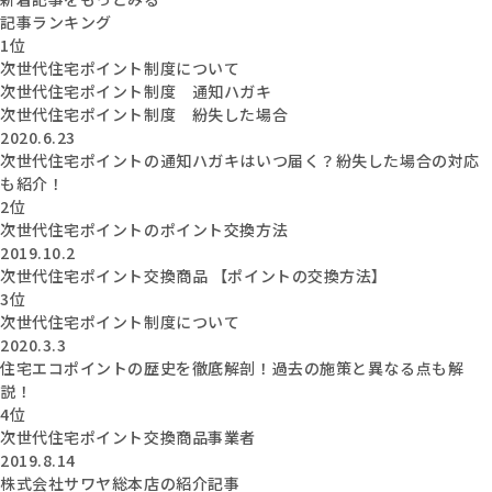
記事ランキング
1位
次世代住宅ポイント制度について
次世代住宅ポイント制度 通知ハガキ
次世代住宅ポイント制度 紛失した場合
2020.6.23
次世代住宅ポイントの通知ハガキはいつ届く？紛失した場合の対応
も紹介！
2位
次世代住宅ポイントのポイント交換方法
2019.10.2
次世代住宅ポイント交換商品 【ポイントの交換方法】
3位
次世代住宅ポイント制度について
2020.3.3
住宅エコポイントの歴史を徹底解剖！過去の施策と異なる点も解
説！
4位
次世代住宅ポイント交換商品事業者
2019.8.14
株式会社サワヤ総本店の紹介記事