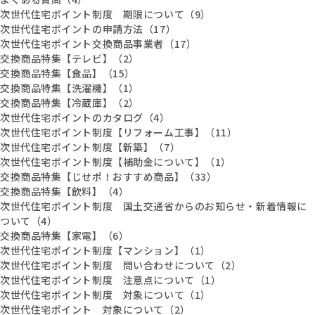
次世代住宅ポイント制度 期限について（9）
次世代住宅ポイントの申請方法（17）
次世代住宅ポイント交換商品事業者（17）
交換商品特集【テレビ】（2）
交換商品特集【食品】（15）
交換商品特集【洗濯機】（1）
交換商品特集【冷蔵庫】（2）
次世代住宅ポイントのカタログ（4）
次世代住宅ポイント制度【リフォーム工事】（11）
次世代住宅ポイント制度【新築】（7）
次世代住宅ポイント制度【補助金について】（1）
交換商品特集【じせポ！おすすめ商品】（33）
交換商品特集【飲料】（4）
次世代住宅ポイント制度 国土交通省からのお知らせ・新着情報に
ついて（4）
交換商品特集【家電】（6）
次世代住宅ポイント制度【マンション】（1）
次世代住宅ポイント制度 問い合わせについて（2）
次世代住宅ポイント制度 注意点について（1）
次世代住宅ポイント制度 対象について（1）
次世代住宅ポイント 対象について（2）