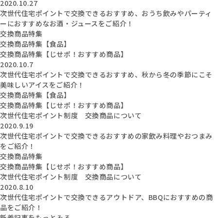
2020.10.27
次世代住宅ポイントで交換できるおすすめ、おうち飲みやパーティ
ーにおすすめなお酒・ジュースをご紹介！
交換商品特集
交換商品特集【食品】
交換商品特集【じせポ！おすすめ商品】
2020.10.7
次世代住宅ポイントで交換できるおすすめ、秋から冬の季節にこそ
美味しいアイスをご紹介！
交換商品特集【食品】
交換商品特集【じせポ！おすすめ商品】
次世代住宅ポイント制度 交換商品について
2020.9.19
次世代住宅ポイントで交換できるおすすめの家飲み料理やおつまみ
をご紹介！
交換商品特集
交換商品特集【じせポ！おすすめ商品】
次世代住宅ポイント制度 交換商品について
2020.8.10
次世代住宅ポイントで交換できるアウトドア、BBQにおすすめの商
品をご紹介！
新着記事をもっとみる