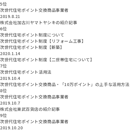
5位
次世代住宅ポイント交換商品事業者
2019.8.21
株式会社加古川ヤマトヤシキの紹介記事
6位
次世代住宅ポイント制度について
次世代住宅ポイント制度【リフォーム工事】
次世代住宅ポイント制度【新築】
2020.1.14
次世代住宅ポイント制度【二世帯住宅について】
7位
次世代住宅ポイント活用法
2019.10.4
次世代住宅ポイント交換商品・「10万ポイント」の上手な活用方法
8位
次世代住宅ポイント交換商品事業者
2019.10.7
株式会社東武百貨店の紹介記事
9位
次世代住宅ポイント交換商品事業者
2019.10.20