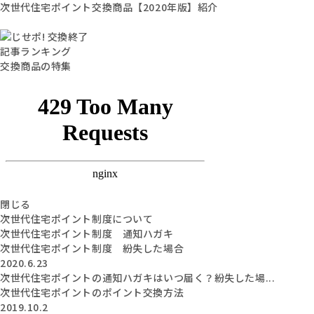
次世代住宅ポイント交換商品【2020年版】紹介
記事ランキング
交換商品の特集
閉じる
次世代住宅ポイント制度について
次世代住宅ポイント制度 通知ハガキ
次世代住宅ポイント制度 紛失した場合
2020.6.23
次世代住宅ポイントの通知ハガキはいつ届く？紛失した場...
次世代住宅ポイントのポイント交換方法
2019.10.2