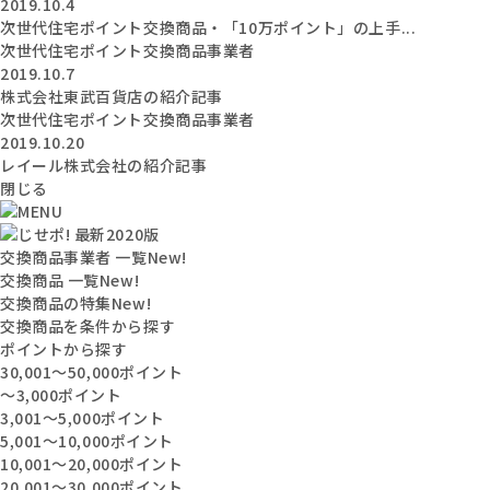
2019.10.4
次世代住宅ポイント交換商品・「10万ポイント」の上手...
次世代住宅ポイント交換商品事業者
2019.10.7
株式会社東武百貨店の紹介記事
次世代住宅ポイント交換商品事業者
2019.10.20
レイール株式会社の紹介記事
閉じる
交換商品事業者 一覧
New!
交換商品 一覧
New!
交換商品の特集
New!
交換商品を条件から探す
ポイントから探す
30,001〜50,000ポイント
〜3,000ポイント
3,001〜5,000ポイント
5,001〜10,000ポイント
10,001〜20,000ポイント
20,001〜30,000ポイント