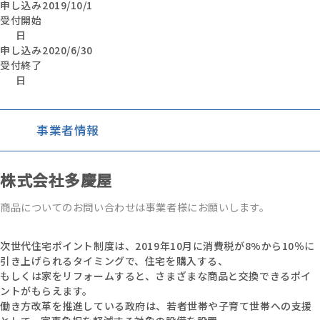
申し込み
2019/10/1
受付開始
日
申し込み
2020/6/30
受付終了
日
事業者情報
株式会社多慶屋
商品についてのお問い合わせは事業者様にお願いします。
次世代住宅ポイント制度は、2019年10月に消費税が8%から10％に
引き上げられるタイミングで、住宅を購入する、
もしくは家をリフォームすると、さまざまな商品と交換できるポイ
ントがもらえます。
働き方改革を推進している政府は、若者世帯や子育て世帯への支援