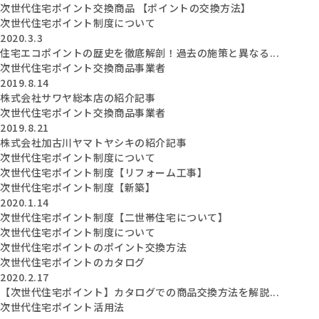
次世代住宅ポイント交換商品 【ポイントの交換方法】
次世代住宅ポイント制度について
2020.3.3
住宅エコポイントの歴史を徹底解剖！過去の施策と異なる...
次世代住宅ポイント交換商品事業者
2019.8.14
株式会社サワヤ総本店の紹介記事
次世代住宅ポイント交換商品事業者
2019.8.21
株式会社加古川ヤマトヤシキの紹介記事
次世代住宅ポイント制度について
次世代住宅ポイント制度【リフォーム工事】
次世代住宅ポイント制度【新築】
2020.1.14
次世代住宅ポイント制度【二世帯住宅について】
次世代住宅ポイント制度について
次世代住宅ポイントのポイント交換方法
次世代住宅ポイントのカタログ
2020.2.17
【次世代住宅ポイント】カタログでの商品交換方法を解説...
次世代住宅ポイント活用法