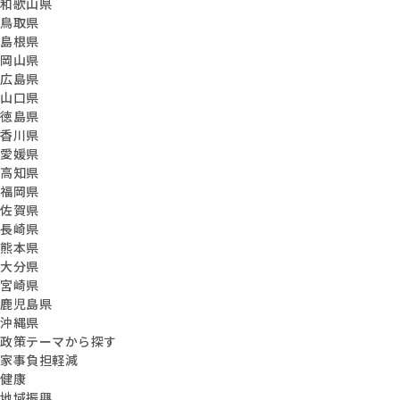
和歌山県
鳥取県
島根県
岡山県
広島県
山口県
徳島県
香川県
愛媛県
高知県
福岡県
佐賀県
長崎県
熊本県
大分県
宮崎県
鹿児島県
沖縄県
政策テーマから探す
家事負担軽減
健康
地域振興