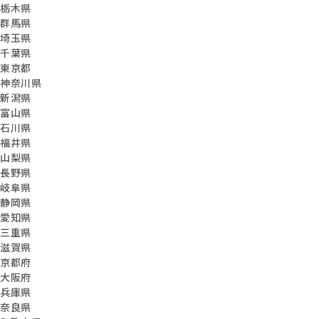
栃木県
群馬県
埼玉県
千葉県
東京都
神奈川県
新潟県
富山県
石川県
福井県
山梨県
長野県
岐阜県
静岡県
愛知県
三重県
滋賀県
京都府
大阪府
兵庫県
奈良県