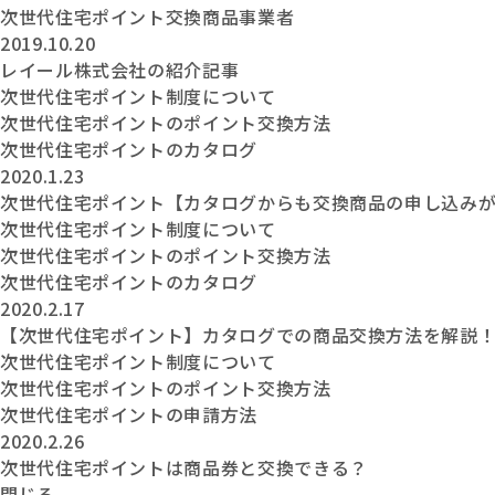
次世代住宅ポイント交換商品事業者
2019.10.20
レイール株式会社の紹介記事
次世代住宅ポイント制度について
次世代住宅ポイントのポイント交換方法
次世代住宅ポイントのカタログ
2020.1.23
次世代住宅ポイント【カタログからも交換商品の申し込み
次世代住宅ポイント制度について
次世代住宅ポイントのポイント交換方法
次世代住宅ポイントのカタログ
2020.2.17
【次世代住宅ポイント】カタログでの商品交換方法を解説
次世代住宅ポイント制度について
次世代住宅ポイントのポイント交換方法
次世代住宅ポイントの申請方法
2020.2.26
次世代住宅ポイントは商品券と交換できる？
閉じる