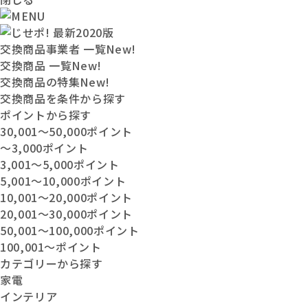
交換商品事業者 一覧
New!
交換商品 一覧
New!
交換商品の特集
New!
交換商品を条件から探す
ポイントから探す
30,001〜50,000ポイント
〜3,000ポイント
3,001〜5,000ポイント
5,001〜10,000ポイント
10,001〜20,000ポイント
20,001〜30,000ポイント
50,001〜100,000ポイント
100,001〜ポイント
カテゴリーから探す
家電
インテリア