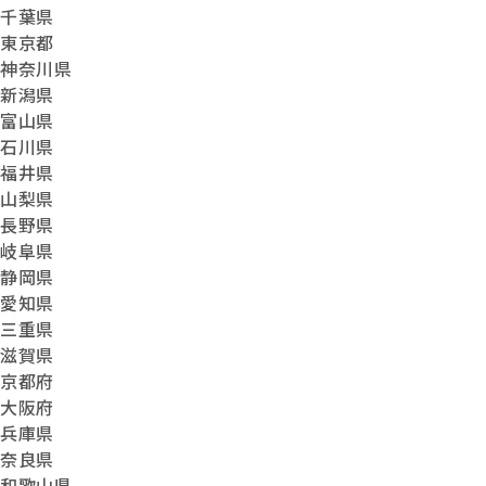
千葉県
東京都
神奈川県
新潟県
富山県
石川県
福井県
山梨県
長野県
岐阜県
静岡県
愛知県
三重県
滋賀県
京都府
大阪府
兵庫県
奈良県
和歌山県