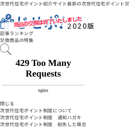
次世代住宅ポイント紹介サイト最新の次世代住宅ポイント
記事ランキング
交換商品の特集
閉じる
次世代住宅ポイント制度について
次世代住宅ポイント制度 通知ハガキ
次世代住宅ポイント制度 紛失した場合