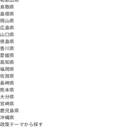
鳥取県
島根県
岡山県
広島県
山口県
徳島県
香川県
愛媛県
高知県
福岡県
佐賀県
長崎県
熊本県
大分県
宮崎県
鹿児島県
沖縄県
政策テーマから探す