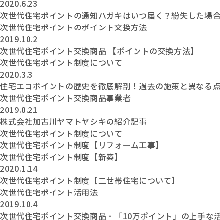
2020.6.23
次世代住宅ポイントの通知ハガキはいつ届く？紛失した場
次世代住宅ポイントのポイント交換方法
2019.10.2
次世代住宅ポイント交換商品 【ポイントの交換方法】
次世代住宅ポイント制度について
2020.3.3
住宅エコポイントの歴史を徹底解剖！過去の施策と異なる
次世代住宅ポイント交換商品事業者
2019.8.21
株式会社加古川ヤマトヤシキの紹介記事
次世代住宅ポイント制度について
次世代住宅ポイント制度【リフォーム工事】
次世代住宅ポイント制度【新築】
2020.1.14
次世代住宅ポイント制度【二世帯住宅について】
次世代住宅ポイント活用法
2019.10.4
次世代住宅ポイント交換商品・「10万ポイント」の上手な