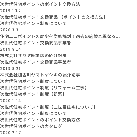
次世代住宅ポイントのポイント交換方法
2019.10.2
次世代住宅ポイント交換商品 【ポイントの交換方法】
次世代住宅ポイント制度について
2020.3.3
住宅エコポイントの歴史を徹底解剖！過去の施策と異なる...
次世代住宅ポイント交換商品事業者
2019.8.14
株式会社サワヤ総本店の紹介記事
次世代住宅ポイント交換商品事業者
2019.8.21
株式会社加古川ヤマトヤシキの紹介記事
次世代住宅ポイント制度について
次世代住宅ポイント制度【リフォーム工事】
次世代住宅ポイント制度【新築】
2020.1.14
次世代住宅ポイント制度【二世帯住宅について】
次世代住宅ポイント制度について
次世代住宅ポイントのポイント交換方法
次世代住宅ポイントのカタログ
2020.2.17