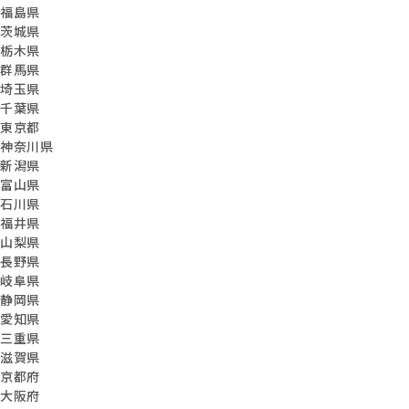
福島県
茨城県
栃木県
群馬県
埼玉県
千葉県
東京都
神奈川県
新潟県
富山県
石川県
福井県
山梨県
長野県
岐阜県
静岡県
愛知県
三重県
滋賀県
京都府
大阪府