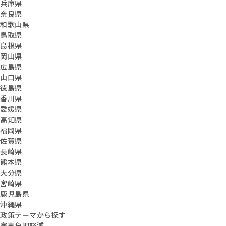
兵庫県
奈良県
和歌山県
鳥取県
島根県
岡山県
広島県
山口県
徳島県
香川県
愛媛県
高知県
福岡県
佐賀県
長崎県
熊本県
大分県
宮崎県
鹿児島県
沖縄県
政策テーマから探す
家事負担軽減