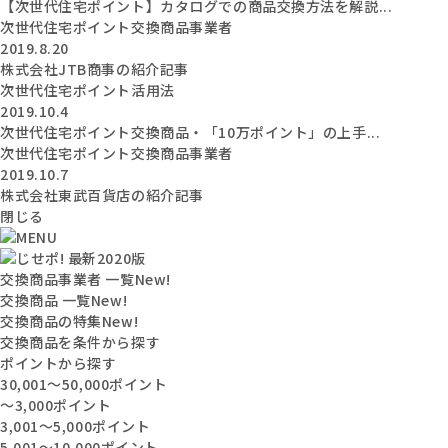
【次世代住宅ポイント】カタログでの商品交換方法を解説...
次世代住宅ポイント交換商品事業者
2019.8.20
株式会社JTB商事の紹介記事
次世代住宅ポイント活用法
2019.10.4
次世代住宅ポイント交換商品・「10万ポイント」の上手...
次世代住宅ポイント交換商品事業者
2019.10.7
株式会社東武百貨店の紹介記事
閉じる
交換商品事業者 一覧
New!
交換商品 一覧
New!
交換商品の特集
New!
交換商品を条件から探す
ポイントから探す
30,001〜50,000ポイント
〜3,000ポイント
3,001〜5,000ポイント
5,001〜10,000ポイント