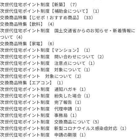
次世代住宅ポイント制度【新築】（7）
次世代住宅ポイント制度【補助金について】（1）
交換商品特集【じせポ！おすすめ商品】（33）
交換商品特集【飲料】（4）
次世代住宅ポイント制度 国土交通省からのお知らせ・新着情報に
ついて（4）
交換商品特集【家電】（6）
次世代住宅ポイント制度【マンション】（1）
次世代住宅ポイント制度 問い合わせについて（2）
次世代住宅ポイント制度 注意点について（1）
次世代住宅ポイント制度 対象について（1）
次世代住宅ポイント 対象について（2）
交換商品特集【エアコン】（1）
次世代住宅ポイント制度 通知ハガキ（1）
次世代住宅ポイント制度 紛失した場合（1）
次世代住宅ポイント制度 完了報告（1）
次世代住宅ポイント制度 代理申請（1）
次世代住宅ポイント制度 事務局（1）
次世代住宅ポイント制度 交換商品について（5）
次世代住宅ポイント制度 新型コロナウイルス感染症対応（1）
次世代住宅ポイント制度 申請の期限（1）