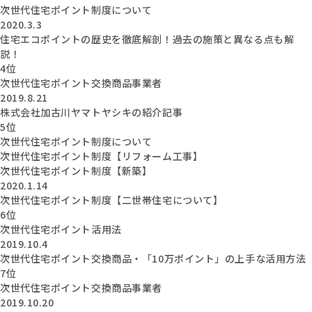
次世代住宅ポイント制度について
2020.3.3
住宅エコポイントの歴史を徹底解剖！過去の施策と異なる点も解
説！
4位
次世代住宅ポイント交換商品事業者
2019.8.21
株式会社加古川ヤマトヤシキの紹介記事
5位
次世代住宅ポイント制度について
次世代住宅ポイント制度【リフォーム工事】
次世代住宅ポイント制度【新築】
2020.1.14
次世代住宅ポイント制度【二世帯住宅について】
6位
次世代住宅ポイント活用法
2019.10.4
次世代住宅ポイント交換商品・「10万ポイント」の上手な活用方法
7位
次世代住宅ポイント交換商品事業者
2019.10.20