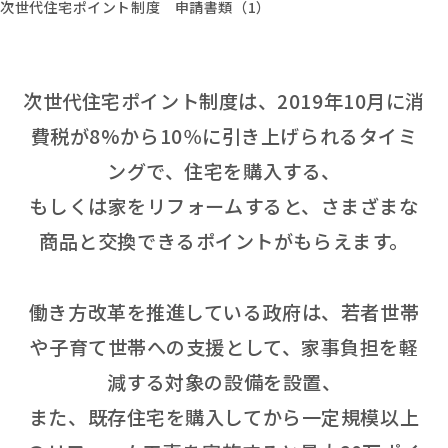
次世代住宅ポイント制度 申請書類（1）
次世代住宅ポイント制度は、2019年10月に消
費税が8%から10％に引き上げられるタイミ
ングで、住宅を購入する、
もしくは家をリフォームすると、さまざまな
商品と交換できるポイントがもらえます。
働き方改革を推進している政府は、若者世帯
や子育て世帯への支援として、家事負担を軽
減する対象の設備を設置、
また、既存住宅を購入してから一定規模以上