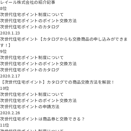
レイール株式会社の紹介記事
8位
次世代住宅ポイント制度について
次世代住宅ポイントのポイント交換方法
次世代住宅ポイントのカタログ
2020.1.23
次世代住宅ポイント【カタログからも交換商品の申し込みができま
す！】
9位
次世代住宅ポイント制度について
次世代住宅ポイントのポイント交換方法
次世代住宅ポイントのカタログ
2020.2.17
【次世代住宅ポイント】カタログでの商品交換方法を解説！
10位
次世代住宅ポイント制度について
次世代住宅ポイントのポイント交換方法
次世代住宅ポイントの申請方法
2020.2.26
次世代住宅ポイントは商品券と交換できる？
11位
次世代住宅ポイント制度について