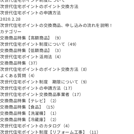
次世代住宅ポイントのポイント交換方法
次世代住宅ポイントの申請方法
2020.2.28
次世代住宅ポイントの交換商品、申し込みの流れを説明！
カテゴリー
交換商品特集【高額商品】（9）
次世代住宅ポイント制度について（49）
交換商品特集【低額商品】（3）
次世代住宅ポイント活用法（4）
交換商品特集（37）
次世代住宅ポイントのポイント交換方法（8）
よくある質問（4）
次世代住宅ポイント制度 期限について（9）
次世代住宅ポイントの申請方法（17）
次世代住宅ポイント交換商品事業者（17）
交換商品特集【テレビ】（2）
交換商品特集【食品】（15）
交換商品特集【洗濯機】（1）
交換商品特集【冷蔵庫】（2）
次世代住宅ポイントのカタログ（4）
次世代住宅ポイント制度【リフォーム工事】（11）