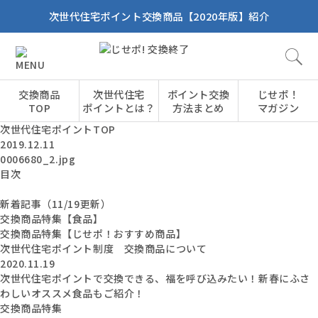
次世代住宅ポイント交換商品【2020年版】紹介
交換商品
次世代住宅
ポイント交換
じせポ！
TOP
ポイントとは？
方法まとめ
マガジン
次世代住宅ポイントTOP
2019.12.11
0006680_2.jpg
目次
新着記事（11/19更新）
交換商品特集【食品】
交換商品特集【じせポ！おすすめ商品】
次世代住宅ポイント制度 交換商品について
2020.11.19
次世代住宅ポイントで交換できる、福を呼び込みたい！新春にふさ
わしいオススメ食品もご紹介！
交換商品特集