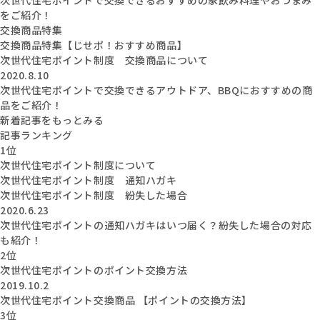
をご紹介！
交換商品特集
交換商品特集【じせポ！おすすめ商品】
次世代住宅ポイント制度 交換商品について
2020.8.10
次世代住宅ポイントで交換できるアウトドア、BBQにおすすめの商
品をご紹介！
新着記事をもっとみる
記事ランキング
1位
次世代住宅ポイント制度について
次世代住宅ポイント制度 通知ハガキ
次世代住宅ポイント制度 紛失した場合
2020.6.23
次世代住宅ポイントの通知ハガキはいつ届く？紛失した場合の対応
も紹介！
2位
次世代住宅ポイントのポイント交換方法
2019.10.2
次世代住宅ポイント交換商品 【ポイントの交換方法】
3位