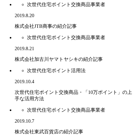
次世代住宅ポイント交換商品事業者
2019.8.20
株式会社JTB商事の紹介記事
次世代住宅ポイント交換商品事業者
2019.8.21
株式会社加古川ヤマトヤシキの紹介記事
次世代住宅ポイント活用法
2019.10.4
次世代住宅ポイント交換商品・「10万ポイント」の上
手な活用方法
次世代住宅ポイント交換商品事業者
2019.10.7
株式会社東武百貨店の紹介記事