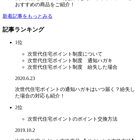
おすすめの商品をご紹介！
新着記事をもっとみる
記事ランキング
1位
次世代住宅ポイント制度について
次世代住宅ポイント制度 通知ハガキ
次世代住宅ポイント制度 紛失した場合
2020.6.23
次世代住宅ポイントの通知ハガキはいつ届く？紛失し
た場合の対応も紹介！
2位
次世代住宅ポイントのポイント交換方法
2019.10.2