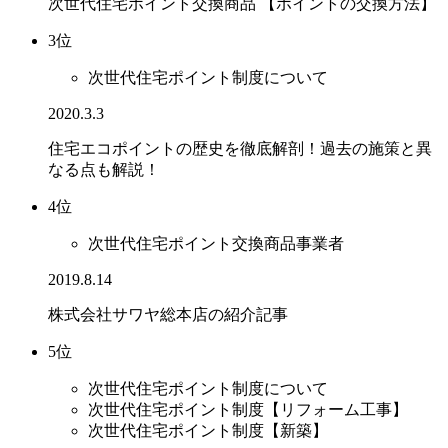
次世代住宅ポイント交換商品 【ポイントの交換方法】
3位
次世代住宅ポイント制度について
2020.3.3
住宅エコポイントの歴史を徹底解剖！過去の施策と異
なる点も解説！
4位
次世代住宅ポイント交換商品事業者
2019.8.14
株式会社サワヤ総本店の紹介記事
5位
次世代住宅ポイント制度について
次世代住宅ポイント制度【リフォーム工事】
次世代住宅ポイント制度【新築】