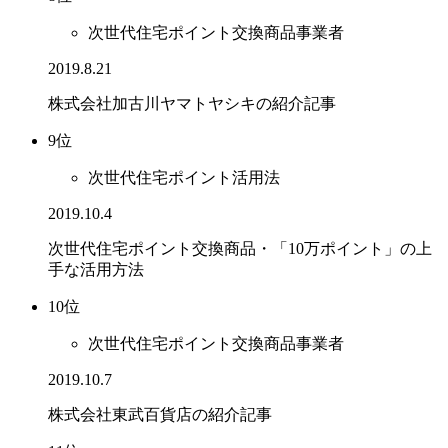
次世代住宅ポイント交換商品事業者
2019.8.21
株式会社加古川ヤマトヤシキの紹介記事
9位
次世代住宅ポイント活用法
2019.10.4
次世代住宅ポイント交換商品・「10万ポイント」の上
手な活用方法
10位
次世代住宅ポイント交換商品事業者
2019.10.7
株式会社東武百貨店の紹介記事