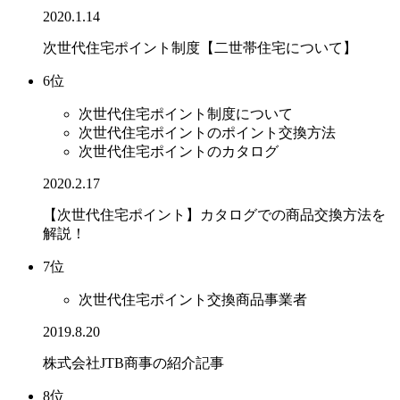
2020.1.14
次世代住宅ポイント制度【二世帯住宅について】
6位
次世代住宅ポイント制度について
次世代住宅ポイントのポイント交換方法
次世代住宅ポイントのカタログ
2020.2.17
【次世代住宅ポイント】カタログでの商品交換方法を
解説！
7位
次世代住宅ポイント交換商品事業者
2019.8.20
株式会社JTB商事の紹介記事
8位