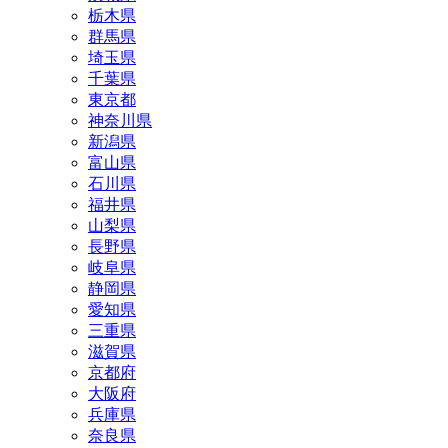
栃木県
群馬県
埼玉県
千葉県
東京都
神奈川県
新潟県
富山県
石川県
福井県
山梨県
長野県
岐阜県
静岡県
愛知県
三重県
滋賀県
京都府
大阪府
兵庫県
奈良県