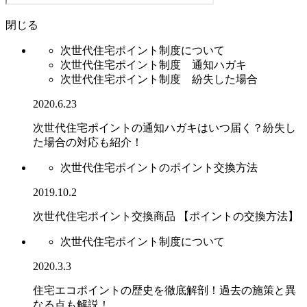
閉じる
次世代住宅ポイント制度について
次世代住宅ポイント制度 通知ハガキ
次世代住宅ポイント制度 紛失した場合
2020.6.23
次世代住宅ポイントの通知ハガキはいつ届く？紛失し
た場合の対応も紹介！
次世代住宅ポイントのポイント交換方法
2019.10.2
次世代住宅ポイント交換商品 【ポイントの交換方法】
次世代住宅ポイント制度について
2020.3.3
住宅エコポイントの歴史を徹底解剖！過去の施策と異
なる点も解説！