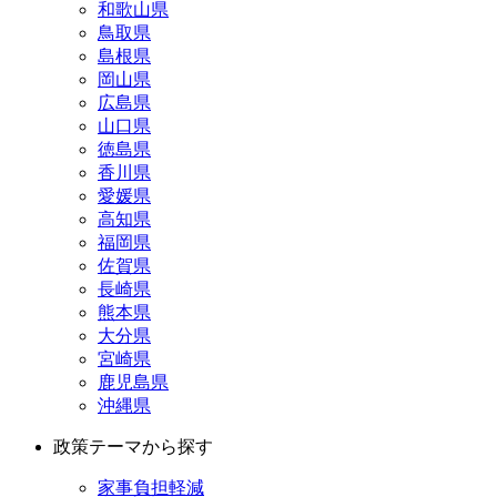
和歌山県
鳥取県
島根県
岡山県
広島県
山口県
徳島県
香川県
愛媛県
高知県
福岡県
佐賀県
長崎県
熊本県
大分県
宮崎県
鹿児島県
沖縄県
政策テーマから探す
家事負担軽減