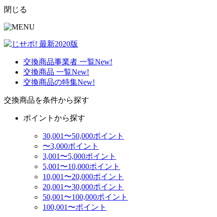
閉じる
交換商品事業者 一覧
New!
交換商品 一覧
New!
交換商品の特集
New!
交換商品を条件から探す
ポイントから探す
30,001〜50,000ポイント
〜3,000ポイント
3,001〜5,000ポイント
5,001〜10,000ポイント
10,001〜20,000ポイント
20,001〜30,000ポイント
50,001〜100,000ポイント
100,001〜ポイント