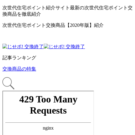
次世代住宅ポイント紹介サイト最新の次世代住宅ポイント交
換商品を徹底紹介
次世代住宅ポイント交換商品【2020年版】紹介
記事ランキング
交換商品の特集