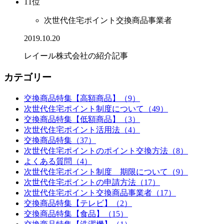
11位
次世代住宅ポイント交換商品事業者
2019.10.20
レイール株式会社の紹介記事
カテゴリー
交換商品特集【高額商品】（9）
次世代住宅ポイント制度について（49）
交換商品特集【低額商品】（3）
次世代住宅ポイント活用法（4）
交換商品特集（37）
次世代住宅ポイントのポイント交換方法（8）
よくある質問（4）
次世代住宅ポイント制度 期限について（9）
次世代住宅ポイントの申請方法（17）
次世代住宅ポイント交換商品事業者（17）
交換商品特集【テレビ】（2）
交換商品特集【食品】（15）