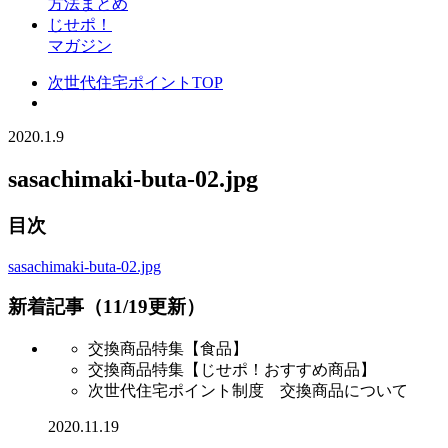
方法まとめ
じせポ！
マガジン
次世代住宅ポイントTOP
2020.1.9
sasachimaki-buta-02.jpg
目次
sasachimaki-buta-02.jpg
新着記事（11/19更新）
交換商品特集【食品】
交換商品特集【じせポ！おすすめ商品】
次世代住宅ポイント制度 交換商品について
2020.11.19