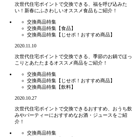
次世代住宅ポイントで交換できる、福を呼び込みた
い！新春にふさわしいオススメ食品もご紹介！
交換商品特集
交換商品特集【食品】
交換商品特集【じせポ！おすすめ商品】
2020.11.10
次世代住宅ポイントで交換できる、季節のお鍋でほっ
こりとあたたまるオススメ商品をご紹介！
交換商品特集
交換商品特集【じせポ！おすすめ商品】
交換商品特集【飲料】
2020.10.27
次世代住宅ポイントで交換できるおすすめ、おうち飲
みやパーティーにおすすめなお酒・ジュースをご紹
介！
交換商品特集