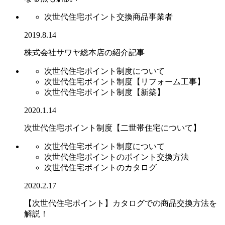
次世代住宅ポイント交換商品事業者
2019.8.14
株式会社サワヤ総本店の紹介記事
次世代住宅ポイント制度について
次世代住宅ポイント制度【リフォーム工事】
次世代住宅ポイント制度【新築】
2020.1.14
次世代住宅ポイント制度【二世帯住宅について】
次世代住宅ポイント制度について
次世代住宅ポイントのポイント交換方法
次世代住宅ポイントのカタログ
2020.2.17
【次世代住宅ポイント】カタログでの商品交換方法を
解説！