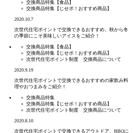
交換商品特集【食品】
交換商品特集【じせポ！おすすめ商品】
2020.10.7
次世代住宅ポイントで交換できるおすすめ、秋から冬
の季節にこそ美味しいアイスをご紹介！
交換商品特集【食品】
交換商品特集【じせポ！おすすめ商品】
次世代住宅ポイント制度 交換商品について
2020.9.19
次世代住宅ポイントで交換できるおすすめの家飲み料
理やおつまみをご紹介！
交換商品特集
交換商品特集【じせポ！おすすめ商品】
次世代住宅ポイント制度 交換商品について
2020.8.10
次世代住宅ポイントで交換できるアウトドア、BBQに