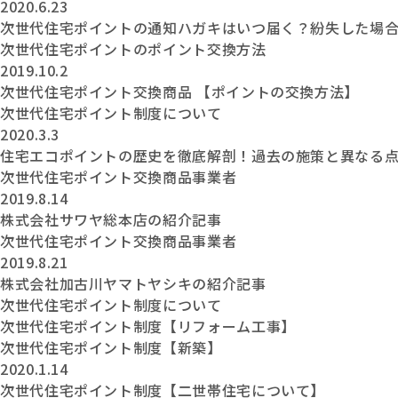
2020.6.23
次世代住宅ポイントの通知ハガキはいつ届く？紛失した場
次世代住宅ポイントのポイント交換方法
2019.10.2
次世代住宅ポイント交換商品 【ポイントの交換方法】
次世代住宅ポイント制度について
2020.3.3
住宅エコポイントの歴史を徹底解剖！過去の施策と異なる
次世代住宅ポイント交換商品事業者
2019.8.14
株式会社サワヤ総本店の紹介記事
次世代住宅ポイント交換商品事業者
2019.8.21
株式会社加古川ヤマトヤシキの紹介記事
次世代住宅ポイント制度について
次世代住宅ポイント制度【リフォーム工事】
次世代住宅ポイント制度【新築】
2020.1.14
次世代住宅ポイント制度【二世帯住宅について】