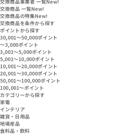
交換商品事業者 一覧
New!
交換商品 一覧
New!
交換商品の特集
New!
交換商品を条件から探す
ポイントから探す
30,001〜50,000ポイント
〜3,000ポイント
3,001〜5,000ポイント
5,001〜10,000ポイント
10,001〜20,000ポイント
20,001〜30,000ポイント
50,001〜100,000ポイント
100,001〜ポイント
カテゴリーから探す
家電
インテリア
雑貨・日用品
地場産品
食料品・飲料