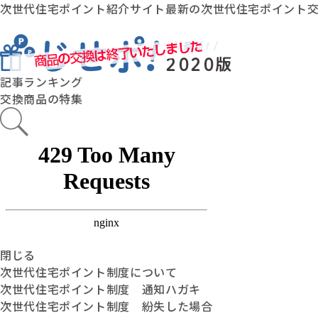
次世代住宅ポイント紹介サイト最新の次世代住宅ポイント
記事ランキング
交換商品の特集
閉じる
次世代住宅ポイント制度について
次世代住宅ポイント制度 通知ハガキ
次世代住宅ポイント制度 紛失した場合