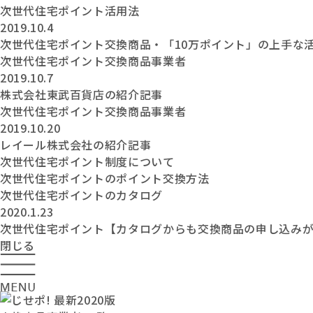
次世代住宅ポイント活用法
2019.10.4
次世代住宅ポイント交換商品・「10万ポイント」の上手な
次世代住宅ポイント交換商品事業者
2019.10.7
株式会社東武百貨店の紹介記事
次世代住宅ポイント交換商品事業者
2019.10.20
レイール株式会社の紹介記事
次世代住宅ポイント制度について
次世代住宅ポイントのポイント交換方法
次世代住宅ポイントのカタログ
2020.1.23
次世代住宅ポイント【カタログからも交換商品の申し込み
閉じる