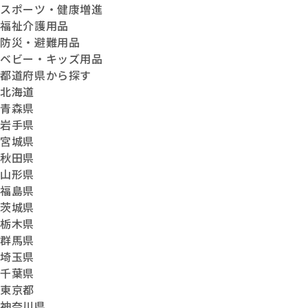
スポーツ・健康増進
福祉介護用品
防災・避難用品
ベビー・キッズ用品
都道府県から探す
北海道
青森県
岩手県
宮城県
秋田県
山形県
福島県
茨城県
栃木県
群馬県
埼玉県
千葉県
東京都
神奈川県