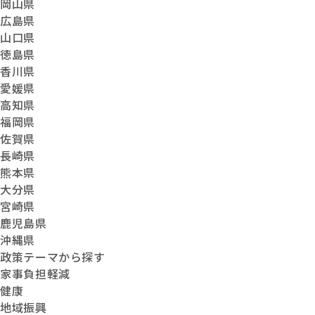
岡山県
広島県
山口県
徳島県
香川県
愛媛県
高知県
福岡県
佐賀県
長崎県
熊本県
大分県
宮崎県
鹿児島県
沖縄県
政策テーマから探す
家事負担軽減
健康
地域振興