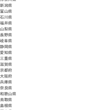
新潟県
富山県
石川県
福井県
山梨県
長野県
岐阜県
静岡県
愛知県
三重県
滋賀県
京都府
大阪府
兵庫県
奈良県
和歌山県
鳥取県
島根県